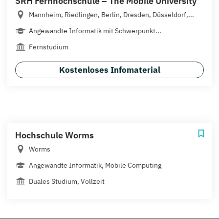
SRH Fernhochschule – The Mobile University
Mannheim, Riedlingen, Berlin, Dresden, Düsseldorf,...
Angewandte Informatik mit Schwerpunkt...
Fernstudium
Kostenloses Infomaterial
Hochschule Worms
Worms
Angewandte Informatik, Mobile Computing
Duales Studium, Vollzeit