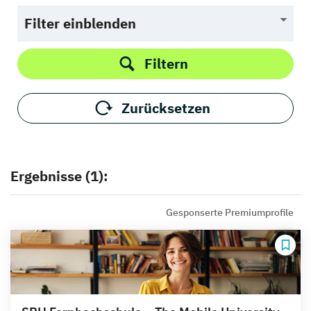
Filter einblenden
Filtern
Zurücksetzen
Ergebnisse (1):
Gesponserte Premiumprofile