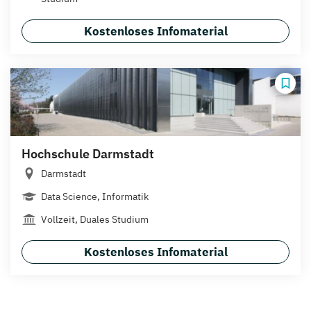
Kostenloses Infomaterial
Hochschule Darmstadt
Darmstadt
Data Science, Informatik
Vollzeit, Duales Studium
Kostenloses Infomaterial