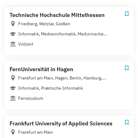
Technische Hochschule Mittelhessen
Friedberg, Wetzlar, Gießen
Informatik, Medieninformatik, Medizinische...
Vollzeit
FernUniversität in Hagen
Frankfurt am Main, Hagen, Berlin, Hamburg,...
Informatik, Praktische Informatik
Fernstudium
Frankfurt University of Applied Sciences
Frankfurt am Main