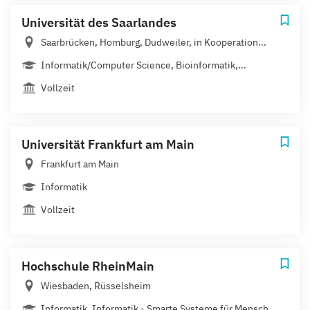
Universität des Saarlandes
Saarbrücken, Homburg, Dudweiler, in Kooperation...
Informatik/Computer Science, Bioinformatik,...
Vollzeit
Universität Frankfurt am Main
Frankfurt am Main
Informatik
Vollzeit
Hochschule RheinMain
Wiesbaden, Rüsselsheim
Informatik, Informatik - Smarte Systeme für Mensch...