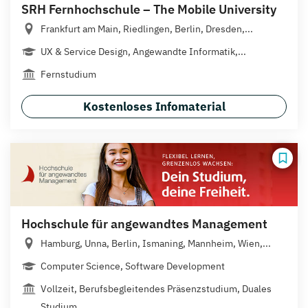
SRH Fernhochschule – The Mobile University
Frankfurt am Main, Riedlingen, Berlin, Dresden,...
UX & Service Design, Angewandte Informatik,...
Fernstudium
Kostenloses Infomaterial
Hochschule für angewandtes Management
Hamburg, Unna, Berlin, Ismaning, Mannheim, Wien,...
Computer Science, Software Development
Vollzeit, Berufsbegleitendes Präsenzstudium, Duales
Studium