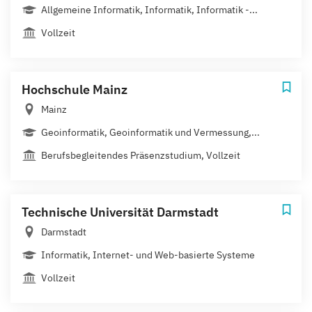
Allgemeine Informatik, Informatik, Informatik -...
Vollzeit
Hochschule Mainz
Mainz
Geoinformatik, Geoinformatik und Vermessung,...
Berufsbegleitendes Präsenzstudium, Vollzeit
Technische Universität Darmstadt
Darmstadt
Informatik, Internet- und Web-basierte Systeme
Vollzeit