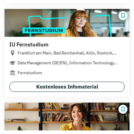
IU Fernstudium
Frankfurt am Main, Bad Reichenhall, Köln, Rostock,...
Data Management (DE/EN), Information Technology...
Fernstudium
Kostenloses Infomaterial