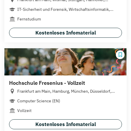
IT-Sicherheit und Forensik, Wirtschaftsinformatik,...
Fernstudium
Kostenloses Infomaterial
Hochschule Fresenius - Vollzeit
Frankfurt am Main, Hamburg, München, Düsseldorf,...
Computer Science (EN)
Vollzeit
Kostenloses Infomaterial