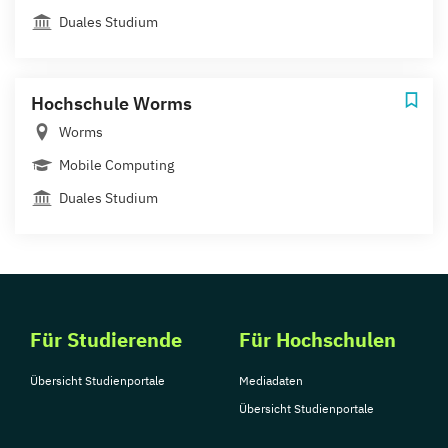
Duales Studium
Hochschule Worms
Worms
Mobile Computing
Duales Studium
Für Studierende
Für Hochschulen
Übersicht Studienportale
Mediadaten
Übersicht Studienportale