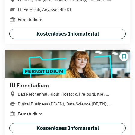
IT-Forensik, Angewandte KI
Fernstudium
Kostenloses Infomaterial
IU Fernstudium
Bad Reichenhall, Köln, Rostock, Freiburg, Kiel,...
Digital Business (DE/EN), Data Science (DE/EN),...
Fernstudium
Kostenloses Infomaterial