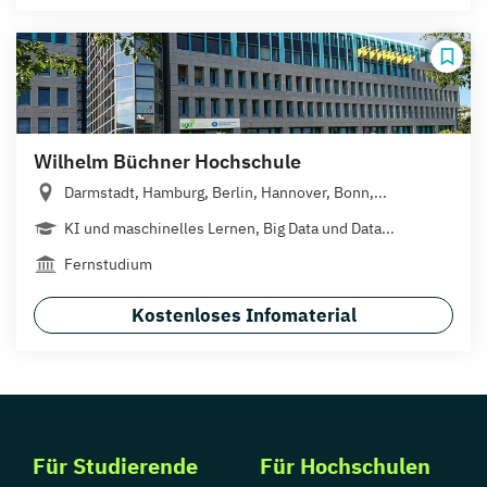
Wilhelm Büchner Hochschule
Darmstadt, Hamburg, Berlin, Hannover, Bonn,...
KI und maschinelles Lernen, Big Data und Data...
Fernstudium
Kostenloses Infomaterial
Für Studierende
Für Hochschulen