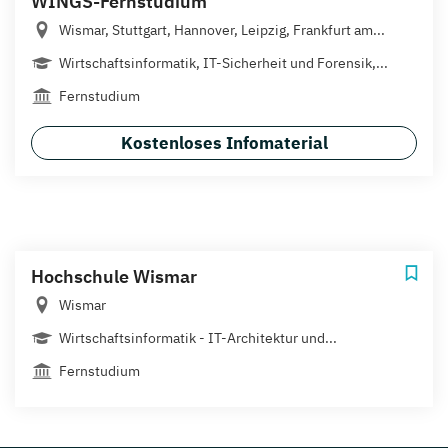
WINGS-Fernstudium
Wismar, Stuttgart, Hannover, Leipzig, Frankfurt am...
Wirtschaftsinformatik, IT-Sicherheit und Forensik,...
Fernstudium
Kostenloses Infomaterial
Hochschule Wismar
Wismar
Wirtschaftsinformatik - IT-Architektur und...
Fernstudium