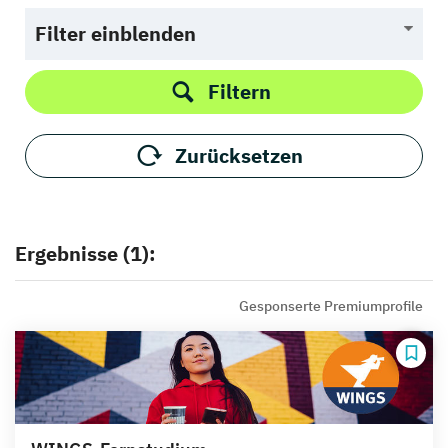
Filter einblenden
Filtern
Zurücksetzen
Ergebnisse (1):
Gesponserte Premiumprofile