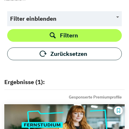
Filter einblenden
Filtern
Zurücksetzen
Ergebnisse (1):
Gesponserte Premiumprofile