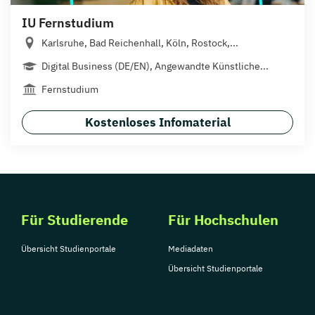
IU Fernstudium
Karlsruhe, Bad Reichenhall, Köln, Rostock,...
Digital Business (DE/EN), Angewandte Künstliche...
Fernstudium
Kostenloses Infomaterial
Für Studierende
Für Hochschulen
Übersicht Studienportale
Mediadaten
Übersicht Studienportale