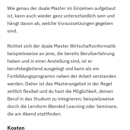
Wie genau der duale Master im Einzelnen aufgebaut
ist, kann auch wieder ganz unterschiedlich sein und
hängt davon ab, welche Voraussetzungen gegeben
sind.
Richtet sich der duale Master Wirtschaftsinformatik
beispielsweise an jene, die bereits Berufserfahrung
haben und in einer Anstellung sind, ist er
berufsbegleitend ausgelegt und kann als ein
Fortbildungsprogramm neben der Arbeit verstanden
werden. Daher ist das Masterangebot in der Regel
zeitlich flexibel und du hast die Möglichkeit, deinen
Beruf in das Studium zu integrieren; beispielsweise
durch die Lernform Blended Learning oder Seminare,
die am Abend stattfinden.
Kosten