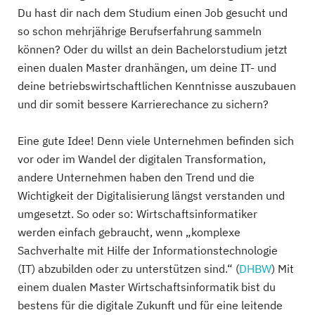
Du hast dir nach dem Studium einen Job gesucht und
so schon mehrjährige Berufserfahrung sammeln
können? Oder du willst an dein Bachelorstudium jetzt
einen dualen Master dranhängen, um deine IT- und
deine betriebswirtschaftlichen Kenntnisse auszubauen
und dir somit bessere Karrierechance zu sichern?
Eine gute Idee! Denn viele Unternehmen befinden sich
vor oder im Wandel der digitalen Transformation,
andere Unternehmen haben den Trend und die
Wichtigkeit der Digitalisierung längst verstanden und
umgesetzt. So oder so: Wirtschaftsinformatiker
werden einfach gebraucht, wenn „komplexe
Sachverhalte mit Hilfe der Informationstechnologie
(IT) abzubilden oder zu unterstützen sind.“ (
DHBW
) Mit
einem dualen Master Wirtschaftsinformatik bist du
bestens für die digitale Zukunft und für eine leitende