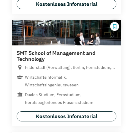
Kostenloses Infomaterial
SMT School of Management and
Technology
Filderstadt (Verwaltung), Berlin, Fernstudium,...
Wirtschaftsinformatik,
Wirtschaftsingenieurswesen
Duales Studium, Fernstudium,
Berufsbegleitendes Präsenzstudium
Kostenloses Infomaterial