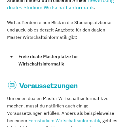
Bewerbung
Studium findest du in unserem Artikel
duales Studium Wirtschaftsinformatik
.
Wirf außerdem einen Blick in die Studienplatzbörse
und guck, ob es derzeit Angebote für den dualen
Master Wirtschaftsinformatik gibt:
Freie duale Masterplätze für
Wirtschaftsinformatik
Voraussetzungen
Um einen dualen Master Wirtschaftsinformatik zu
machen, musst du natürlich auch einige
Voraussetzungen erfüllen. Anders als beispielsweise
bei einem
Fernstudium Wirtschaftsinformatik
, geht es