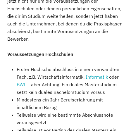
jetzt nicht nur um die Voraussetzungen der
Hochschulen oder deinen persönlichen Eigenschaften,
die dir im Studium weiterhelfen, sondern jetzt haben
auch die Unternehmen, bei denen du die Praxisphasen
absolvierst, bestimmte Voraussetzungen an die
Bewerber.
Voraussetzungen Hochschulen
Erster Hochschulabschluss in einem verwandten
Fach, z.B. Wirtschaftsinformatik,
Informatik
oder
BWL
– aber Achtung: Ein duales Masterstudium
setzt kein duales Bachelorstudium voraus
Mindestens ein Jahr Berufserfahrung mit
inhaltlichem Bezug
Teilweise wird eine bestimmte Abschlussnote
vorausgesetzt
Teilweise ist vor Beginn des dualen Masters ein