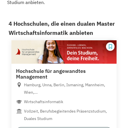
Studium anbieten.
4 Hochschulen, die einen dualen Master
Wirtschaftsinformatik anbieten
Hochschule für angewandtes
Management
Hamburg, Unna, Berlin, Ismaning, Mannheim,
Wien,...
Wirtschaftsinformatik
Vollzeit, Berufsbegleitendes Präsenzstudium,
Duales Studium