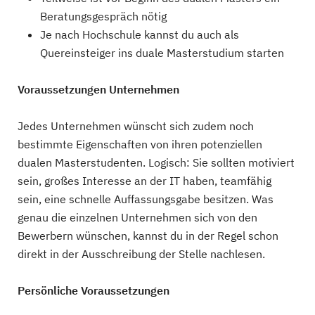
Beratungsgespräch nötig
Je nach Hochschule kannst du auch als
Quereinsteiger ins duale Masterstudium starten
Voraussetzungen Unternehmen
Jedes Unternehmen wünscht sich zudem noch
bestimmte Eigenschaften von ihren potenziellen
dualen Masterstudenten. Logisch: Sie sollten motiviert
sein, großes Interesse an der IT haben, teamfähig
sein, eine schnelle Auffassungsgabe besitzen. Was
genau die einzelnen Unternehmen sich von den
Bewerbern wünschen, kannst du in der Regel schon
direkt in der Ausschreibung der Stelle nachlesen.
Persönliche Voraussetzungen