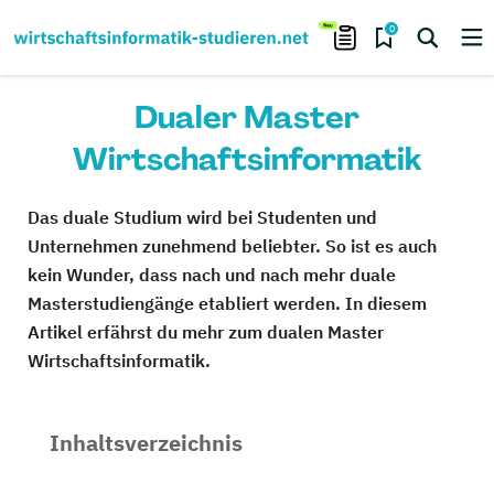
0
Dualer Master
Wirtschaftsinformatik
Das duale Studium wird bei Studenten und
Unternehmen zunehmend beliebter. So ist es auch
kein Wunder, dass nach und nach mehr duale
Masterstudiengänge etabliert werden. In diesem
Artikel erfährst du mehr zum dualen Master
Wirtschaftsinformatik.
Inhaltsverzeichnis