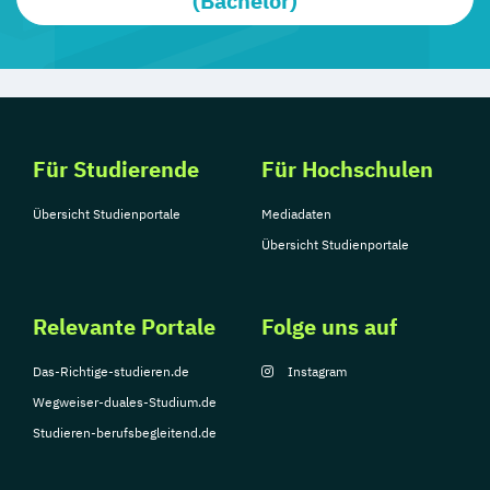
(Bachelor)
Für Studierende
Für Hochschulen
Übersicht Studienportale
Mediadaten
Übersicht Studienportale
Relevante Portale
Folge uns auf
Das-Richtige-studieren.de
Instagram
Wegweiser-duales-Studium.de
Studieren-berufsbegleitend.de