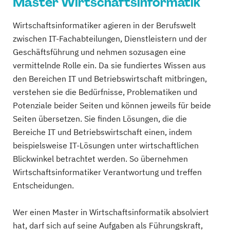
Master Wirtschaftsinformatik
Wirtschaftsinformatiker agieren in der Berufswelt
zwischen IT-Fachabteilungen, Dienstleistern und der
Geschäftsführung und nehmen sozusagen eine
vermittelnde Rolle ein. Da sie fundiertes Wissen aus
den Bereichen IT und Betriebswirtschaft mitbringen,
verstehen sie die Bedürfnisse, Problematiken und
Potenziale beider Seiten und können jeweils für beide
Seiten übersetzen. Sie finden Lösungen, die die
Bereiche IT und Betriebswirtschaft einen, indem
beispielsweise IT-Lösungen unter wirtschaftlichen
Blickwinkel betrachtet werden. So übernehmen
Wirtschaftsinformatiker Verantwortung und treffen
Entscheidungen.
Wer einen Master in Wirtschaftsinformatik absolviert
hat, darf sich auf seine Aufgaben als Führungskraft,