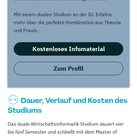
Mit einem dualen Studium an der IU. Erfahre
mehr über die perfekte Kombination aus Theorie
und Praxis.
Kostenloses Infomaterial
Zum Profil
Dauer, Verlauf und Kosten des
Studiums
Das duale Wirtschaftsinformatik Studium dauert vier
bis fünf Semester und schließt mit dem Master of