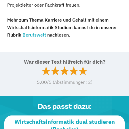
Projektleiter oder Fachkraft freuen.
Mehr zum Thema Karriere und Gehalt mit einem
Wirtschaftsinformatik Studium kannst du in unserer
Rubrik
Berufswelt
nachlesen.
War dieser Text hilfreich für dich?
5,00
/5 (Abstimmungen:
2
)
Das passt dazu:
Wirtschaftsinformatik dual studieren