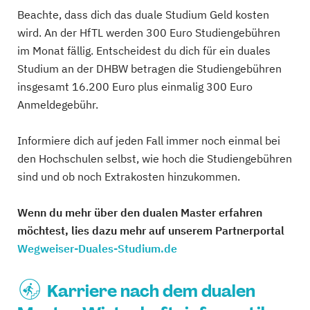
Beachte, dass dich das duale Studium Geld kosten
wird. An der HfTL werden 300 Euro Studiengebühren
im Monat fällig. Entscheidest du dich für ein duales
Studium an der DHBW betragen die Studiengebühren
insgesamt 16.200 Euro plus einmalig 300 Euro
Anmeldegebühr.
Informiere dich auf jeden Fall immer noch einmal bei
den Hochschulen selbst, wie hoch die Studiengebühren
sind und ob noch Extrakosten hinzukommen.
Wenn du mehr über den dualen Master erfahren
möchtest, lies dazu mehr auf unserem Partnerportal
Wegweiser-Duales-Studium.de
Karriere nach dem dualen