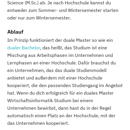
Science (M.Sc.) ab. Je nach Hochschule kannst du
entweder zum Sommer- und Wintersemester starten
oder nur zum Wintersemester.
Ablauf
Im Prinzip funktioniert der duale Master so wie ein
dualer Bachelor
, das heißt, das Studium ist eine
Mischung aus Arbeitsphasen im Unternehmen und
Lernphasen an einer Hochschule. Dafür brauchst du
ein Unternehmen, das das duale Studienmodell
anbietet und außerdem mit einer Hochschule
kooperiert, die den passenden Studiengang im Angebot
hat. Wenn du dich erfolgreich für ein duales Master
Wirtschaftsinformatik Studium bei einem
Unternehmen bewirbst, dann hast du in der Regel
automatisch einen Platz an der Hochschule, mit der
das Unternehmen kooperiert.