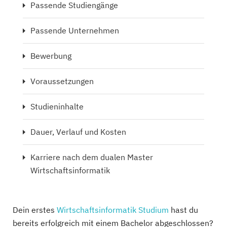
Passende Studiengänge
Passende Unternehmen
Bewerbung
Voraussetzungen
Studieninhalte
Dauer, Verlauf und Kosten
Karriere nach dem dualen Master
Wirtschaftsinformatik
Dein erstes
Wirtschaftsinformatik Studium
hast du
bereits erfolgreich mit einem Bachelor abgeschlossen?