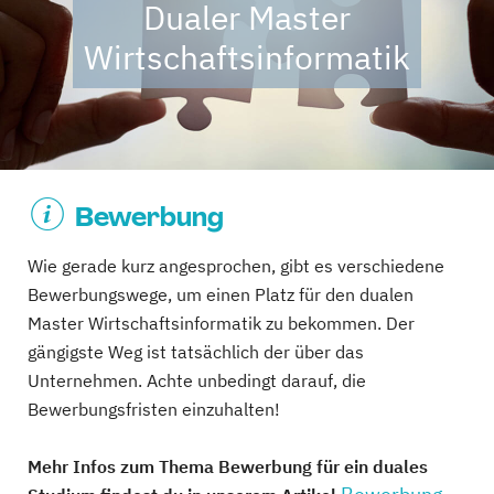
Dualer Master
Wirtschaftsinformatik
Bewerbung
Wie gerade kurz angesprochen, gibt es verschiedene
Bewerbungswege, um einen Platz für den dualen
Master Wirtschaftsinformatik zu bekommen. Der
gängigste Weg ist tatsächlich der über das
Unternehmen. Achte unbedingt darauf, die
Bewerbungsfristen einzuhalten!
Mehr Infos zum Thema Bewerbung für ein duales