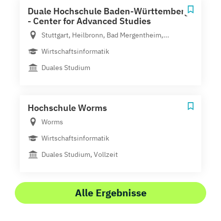
Duale Hochschule Baden-Württemberg
- Center for Advanced Studies
Stuttgart, Heilbronn, Bad Mergentheim,...
Wirtschaftsinformatik
Duales Studium
Hochschule Worms
Worms
Wirtschaftsinformatik
Duales Studium, Vollzeit
Alle Ergebnisse