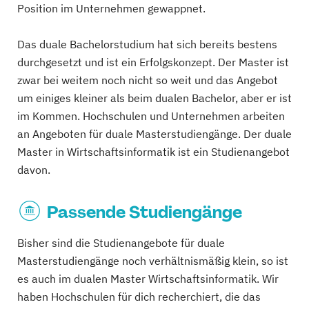
Position im Unternehmen gewappnet.
Das duale Bachelorstudium hat sich bereits bestens
durchgesetzt und ist ein Erfolgskonzept. Der Master ist
zwar bei weitem noch nicht so weit und das Angebot
um einiges kleiner als beim dualen Bachelor, aber er ist
im Kommen. Hochschulen und Unternehmen arbeiten
an Angeboten für duale Masterstudiengänge. Der duale
Master in Wirtschaftsinformatik ist ein Studienangebot
davon.
Passende Studiengänge
Bisher sind die Studienangebote für duale
Masterstudiengänge noch verhältnismäßig klein, so ist
es auch im dualen Master Wirtschaftsinformatik. Wir
haben Hochschulen für dich recherchiert, die das