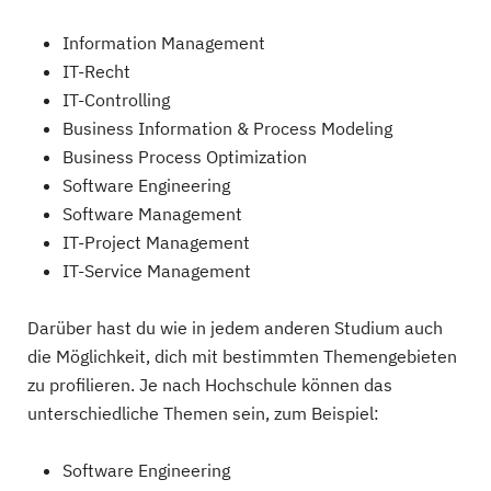
Information Management
IT-Recht
IT-Controlling
Business Information & Process Modeling
Business Process Optimization
Software Engineering
Software Management
IT-Project Management
IT-Service Management
Darüber hast du wie in jedem anderen Studium auch
die Möglichkeit, dich mit bestimmten Themengebieten
zu profilieren. Je nach Hochschule können das
unterschiedliche Themen sein, zum Beispiel:
Software Engineering