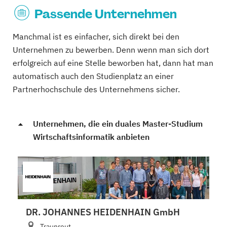
Passende Unternehmen
Manchmal ist es einfacher, sich direkt bei den
Unternehmen zu bewerben. Denn wenn man sich dort
erfolgreich auf eine Stelle beworben hat, dann hat man
automatisch auch den Studienplatz an einer
Partnerhochschule des Unternehmens sicher.
Unternehmen, die ein duales Master-Studium
Wirtschaftsinformatik anbieten
DR. JOHANNES HEIDENHAIN GmbH
Traunreut