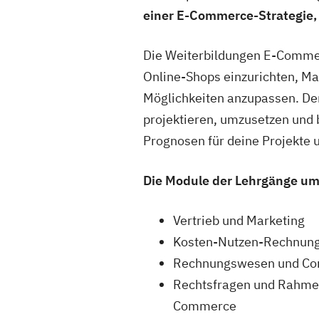
einer E-Commerce-Strategie, d
Die Weiterbildungen E-Commer
Online-Shops einzurichten, M
Möglichkeiten anzupassen. De
projektieren, umzusetzen und b
Prognosen für deine Projekte u
Die Module der Lehrgänge um
Vertrieb und Marketing
Kosten-Nutzen-Rechnun
Rechnungswesen und Con
Rechtsfragen und Rahme
Commerce