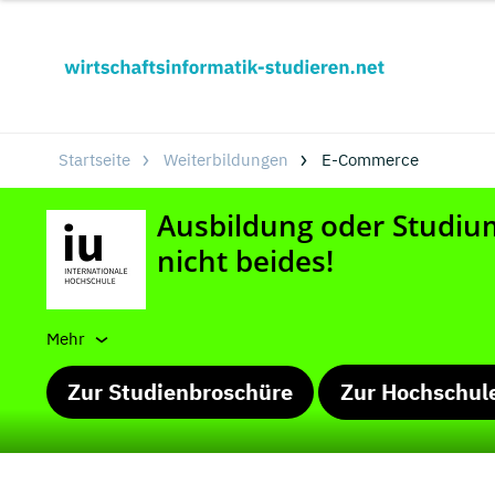
Startseite
Weiterbildungen
E-Commerce
Mehr
Zur Studienbroschüre
Zur Hochschul