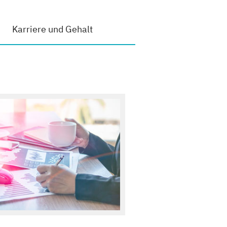
Karriere und Gehalt