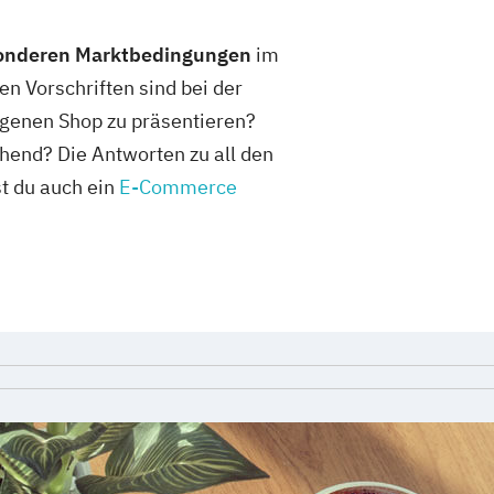
sonderen Marktbedingungen
im
n Vorschriften sind bei der
igenen Shop zu präsentieren?
hend? Die Antworten zu all den
t du auch ein
E-Commerce