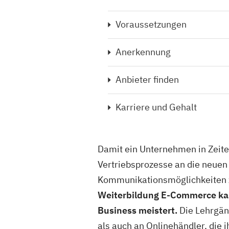
Voraussetzungen
Anerkennung
Anbieter finden
Karriere und Gehalt
Damit ein Unternehmen in Zeite
Vertriebsprozesse an die neu
Kommunikationsmöglichkeiten z
Weiterbildung E-Commerce kann
Business meistert.
Die Lehrgän
als auch an Onlinehändler, die