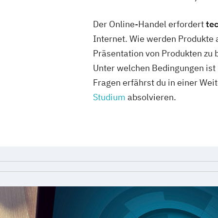
Der Online-Handel erfordert
te
Internet. Wie werden Produkte a
Präsentation von Produkten zu 
Unter welchen Bedingungen ist 
Fragen erfährst du in einer We
Studium
absolvieren.