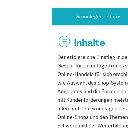
Grundlegende Infos
Inhalte
Der erfolgreiche Einstieg in 
Gespür für zukünftige Trends 
Online-Handels für sich ersc
wie Auswahl des Shop-Systems
Angebotes und die Formen de
mit Kundenforderungen meiste
allem mit den Grundlagen des
Online-Shops und den Themen 
Schwerpunkt der Weiterbildung