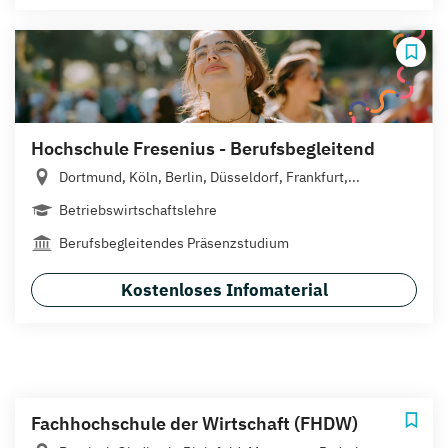
Hochschule Fresenius - Berufsbegleitend
Dortmund, Köln, Berlin, Düsseldorf, Frankfurt,...
Betriebswirtschaftslehre
Berufsbegleitendes Präsenzstudium
Kostenloses Infomaterial
Fachhochschule der Wirtschaft (FHDW)