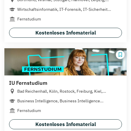
Wirtschaftsinformatik, IT-Forensik, IT-Sicherheit...
Fernstudium
Kostenloses Infomaterial
IU Fernstudium
Bad Reichenhall, Köln, Rostock, Freiburg, Kiel,...
Business Intelligence, Business Intelligence...
Fernstudium
Kostenloses Infomaterial