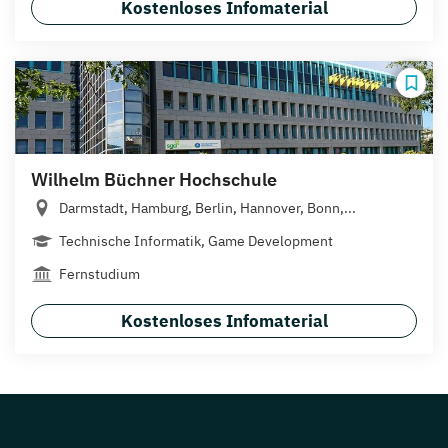
Kostenloses Infomaterial
Wilhelm Büchner Hochschule
Darmstadt, Hamburg, Berlin, Hannover, Bonn,...
Technische Informatik, Game Development
Fernstudium
Kostenloses Infomaterial