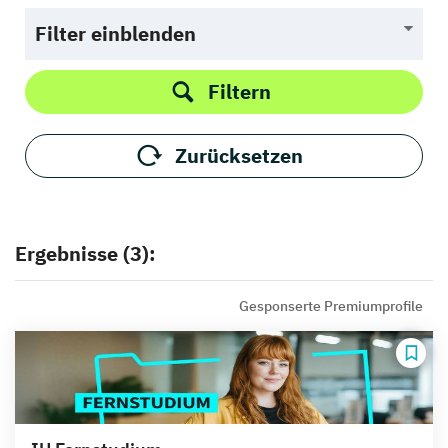
Filter einblenden
Filtern
Zurücksetzen
Ergebnisse (3):
Gesponserte Premiumprofile