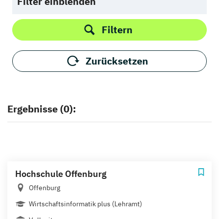
Filter einblenden
Filtern
Zurücksetzen
Ergebnisse (0):
Hochschule Offenburg
Offenburg
Wirtschaftsinformatik plus (Lehramt)