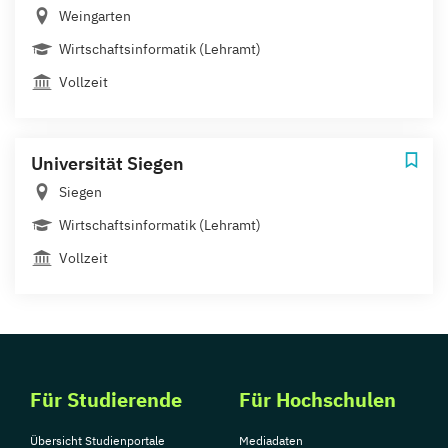
Weingarten
Wirtschaftsinformatik (Lehramt)
Vollzeit
Universität Siegen
Siegen
Wirtschaftsinformatik (Lehramt)
Vollzeit
Für Studierende
Für Hochschulen
Übersicht Studienportale
Mediadaten