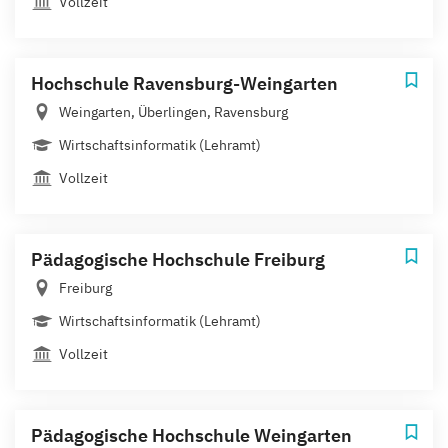
Vollzeit
Hochschule Ravensburg-Weingarten
Weingarten, Überlingen, Ravensburg
Wirtschaftsinformatik (Lehramt)
Vollzeit
Pädagogische Hochschule Freiburg
Freiburg
Wirtschaftsinformatik (Lehramt)
Vollzeit
Pädagogische Hochschule Weingarten