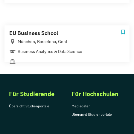
EU Business School
München, Barcelona, Genf
Business Analytics & Data Science
Für Studierende
Für Hochschulen
Übersicht Studienportale
Mediadaten
Übersicht Studienportale