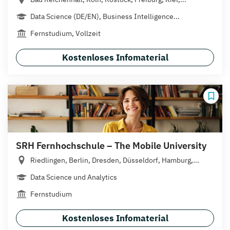
Data Science (DE/EN), Business Intelligence...
Fernstudium, Vollzeit
Kostenloses Infomaterial
SRH Fernhochschule – The Mobile University
Riedlingen, Berlin, Dresden, Düsseldorf, Hamburg,...
Data Science und Analytics
Fernstudium
Kostenloses Infomaterial