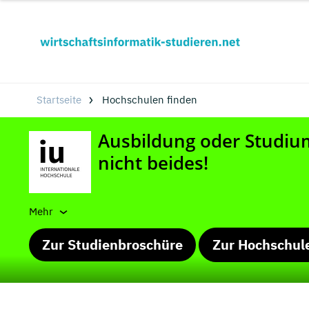
Startseite
Hochschulen finden
Mehr
Zur Studienbroschüre
Zur Hochschul