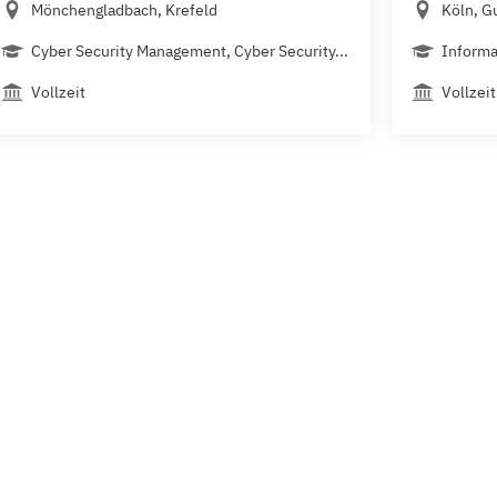
Mönchengladbach, Krefeld
Köln, 
Cyber Security Management, Cyber Security...
Informa
Vollzeit
Vollzeit