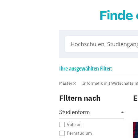
Finde 
Ihre
ausgewählten
Filter:
Master
Informatik mit Wirtschaftsi
Filtern nach
E
Studienform
Vollzeit
Fernstudium