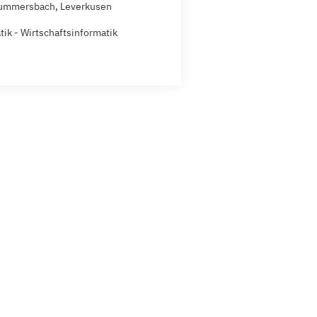
Gummersbach, Leverkusen
tik - Wirtschaftsinformatik