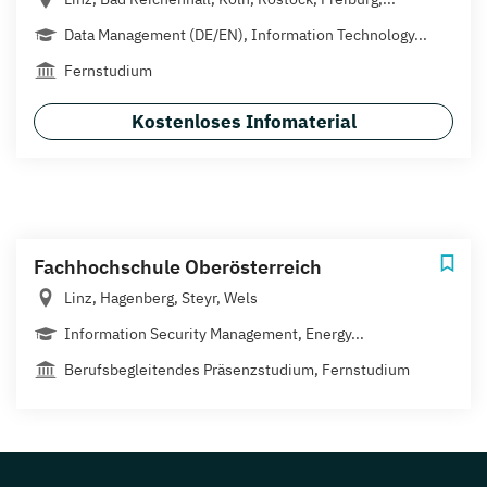
Data Management (DE/EN), Information Technology...
Fernstudium
Kostenloses Infomaterial
Fachhochschule Oberösterreich
Linz, Hagenberg, Steyr, Wels
Information Security Management, Energy...
Berufsbegleitendes Präsenzstudium, Fernstudium