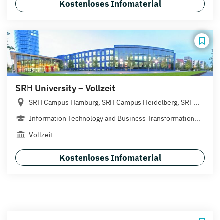
Kostenloses Infomaterial
SRH University – Vollzeit
SRH Campus Hamburg, SRH Campus Heidelberg, SRH...
Information Technology and Business Transformation...
Vollzeit
Kostenloses Infomaterial