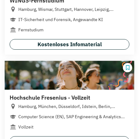
WINGS-Fernstudium
Hamburg, Wismar, Stuttgart, Hannover, Leipzig,...
IT-Sicherheit und Forensik, Angewandte KI
Fernstudium
Kostenloses Infomaterial
Hochschule Fresenius - Vollzeit
Hamburg, München, Düsseldorf, Idstein, Berlin,...
Computer Science (EN), SAP Engineering & Analytics...
Vollzeit