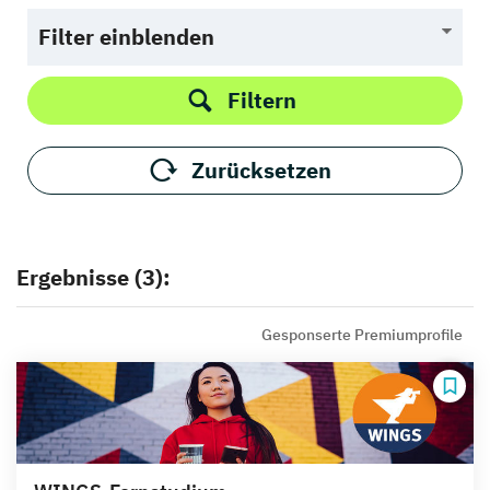
Filter einblenden
Filtern
Zurücksetzen
Ergebnisse (3):
Gesponserte Premiumprofile