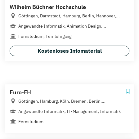
Wilhelm Büchner Hochschule
Göttingen, Darmstadt, Hamburg, Berlin, Hannover,...
Angewandte Informatik, Animation Design,...
Fernstudium, Fernlehrgang
Kostenloses Infomaterial
Euro-FH
Göttingen, Hamburg, Köln, Bremen, Berlin,...
Angewandte Informatik, IT-Management, Informatik
Fernstudium