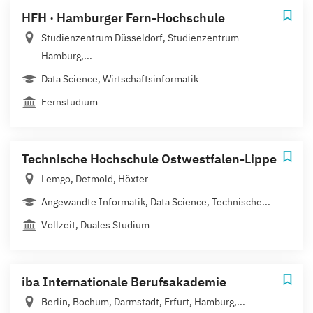
HFH · Hamburger Fern-Hochschule
Studienzentrum Düsseldorf, Studienzentrum
Hamburg,...
Data Science, Wirtschaftsinformatik
Fernstudium
Technische Hochschule Ostwestfalen-Lippe
Lemgo, Detmold, Höxter
Angewandte Informatik, Data Science, Technische...
Vollzeit, Duales Studium
iba Internationale Berufsakademie
Berlin, Bochum, Darmstadt, Erfurt, Hamburg,...