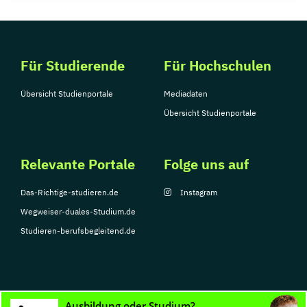
Für Studierende
Für Hochschulen
Übersicht Studienportale
Mediadaten
Übersicht Studienportale
Relevante Portale
Folge uns auf
Das-Richtige-studieren.de
Instagram
Wegweiser-duales-Studium.de
Studieren-berufsbegleitend.de