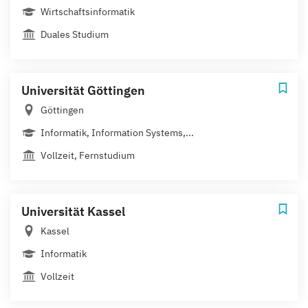
Wirtschaftsinformatik
Duales Studium
Universität Göttingen
Göttingen
Informatik, Information Systems,...
Vollzeit, Fernstudium
Universität Kassel
Kassel
Informatik
Vollzeit