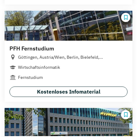
PFH Fernstudium
Göttingen, Austria/Wien, Berlin, Bielefeld,...
Wirtschaftsinformatik
Fernstudium
Kostenloses Infomaterial