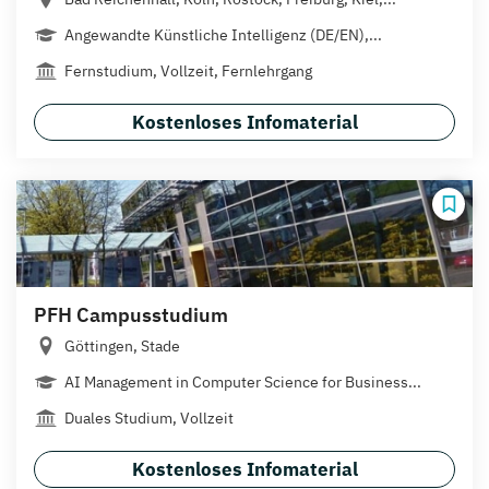
Angewandte Künstliche Intelligenz (DE/EN),...
Fernstudium, Vollzeit, Fernlehrgang
Kostenloses Infomaterial
PFH Campusstudium
Göttingen, Stade
AI Management in Computer Science for Business...
Duales Studium, Vollzeit
Kostenloses Infomaterial