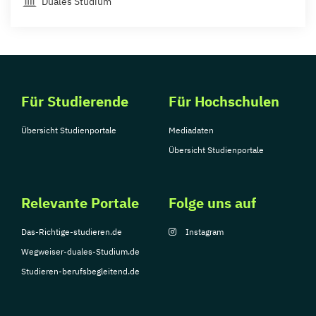
Duales Studium
Für Studierende
Für Hochschulen
Übersicht Studienportale
Mediadaten
Übersicht Studienportale
Relevante Portale
Folge uns auf
Das-Richtige-studieren.de
Instagram
Wegweiser-duales-Studium.de
Studieren-berufsbegleitend.de