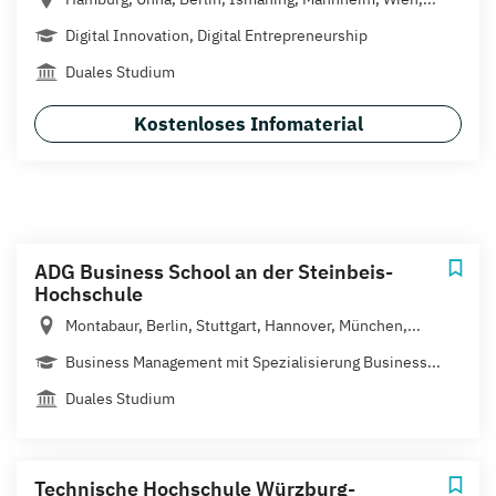
Digital Innovation, Digital Entrepreneurship
Duales Studium
Kostenloses Infomaterial
ADG Business School an der Steinbeis-
Hochschule
Montabaur, Berlin, Stuttgart, Hannover, München,...
Business Management mit Spezialisierung Business...
Duales Studium
Technische Hochschule Würzburg-