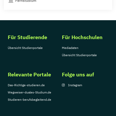
Fernstudium
Für Studierende
Für Hochschulen
Übersicht Studienportale
Mediadaten
Übersicht Studienportale
Relevante Portale
Folge uns auf
Das-Richtige-studieren.de
Instagram
Wegweiser-duales-Studium.de
Studieren-berufsbegleitend.de