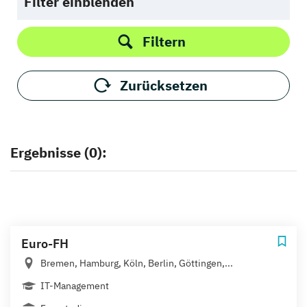
Filter einblenden
Filtern
Zurücksetzen
Ergebnisse (0):
Euro-FH
Bremen, Hamburg, Köln, Berlin, Göttingen,...
IT-Management