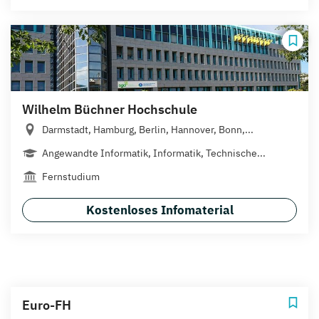
Wilhelm Büchner Hochschule
Darmstadt, Hamburg, Berlin, Hannover, Bonn,...
Angewandte Informatik, Informatik, Technische...
Fernstudium
Kostenloses Infomaterial
Euro-FH