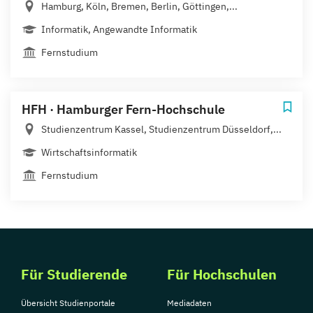
Hamburg, Köln, Bremen, Berlin, Göttingen,...
Informatik, Angewandte Informatik
Fernstudium
HFH · Hamburger Fern-Hochschule
Studienzentrum Kassel, Studienzentrum Düsseldorf,...
Wirtschaftsinformatik
Fernstudium
Für Studierende
Für Hochschulen
Übersicht Studienportale
Mediadaten