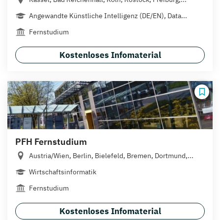
Angewandte Künstliche Intelligenz (DE/EN), Data...
Fernstudium
Kostenloses Infomaterial
PFH Fernstudium
Austria/Wien, Berlin, Bielefeld, Bremen, Dortmund,...
Wirtschaftsinformatik
Fernstudium
Kostenloses Infomaterial