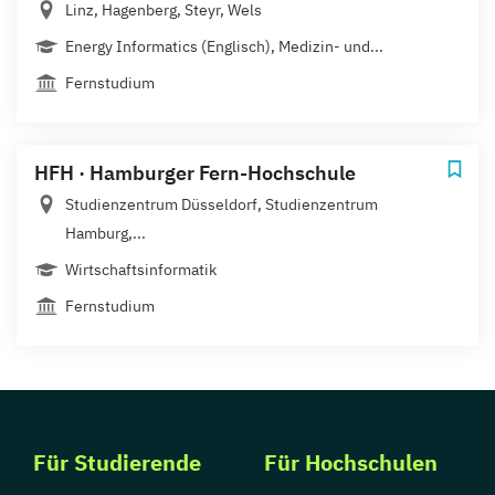
Linz, Hagenberg, Steyr, Wels
Energy Informatics (Englisch), Medizin- und...
Fernstudium
HFH · Hamburger Fern-Hochschule
Studienzentrum Düsseldorf, Studienzentrum
Hamburg,...
Wirtschaftsinformatik
Fernstudium
Für Studierende
Für Hochschulen