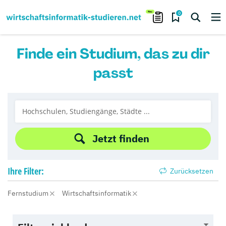
0
Finde ein Studium, das zu dir
passt
Jetzt finden
Ihre
Filter:
Zurücksetzen
Fernstudium
Wirtschaftsinformatik