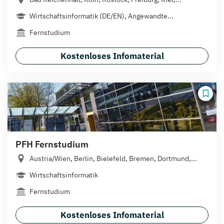
Wirtschaftsinformatik (DE/EN), Angewandte...
Fernstudium
Kostenloses Infomaterial
PFH Fernstudium
Austria/Wien, Berlin, Bielefeld, Bremen, Dortmund,...
Wirtschaftsinformatik
Fernstudium
Kostenloses Infomaterial