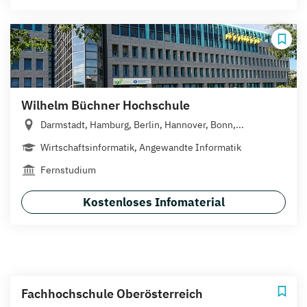
Wilhelm Büchner Hochschule
Darmstadt, Hamburg, Berlin, Hannover, Bonn,...
Wirtschaftsinformatik, Angewandte Informatik
Fernstudium
Kostenloses Infomaterial
Fachhochschule Oberösterreich