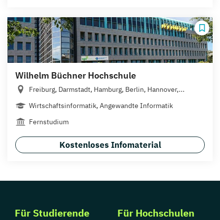
Wilhelm Büchner Hochschule
Freiburg, Darmstadt, Hamburg, Berlin, Hannover,...
Wirtschaftsinformatik, Angewandte Informatik
Fernstudium
Kostenloses Infomaterial
Für Studierende
Für Hochschulen