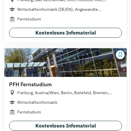
Wirtschaftsinformatik (DE/EN), Angewandte...
Fernstudium
Kostenloses Infomaterial
PFH Fernstudium
Freiburg, Austria/Wien, Berlin, Bielefeld, Bremen,...
Wirtschaftsinformatik
Fernstudium
Kostenloses Infomaterial