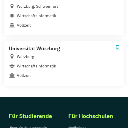
Würzburg, Schweinfurt
Wirtschaftsinformatik
Vollzeit
Universität Würzburg
Würzburg
Wirtschaftsinformatik
Vollzeit
Für Studierende
Für Hochschulen
Übersicht Studienportale
Mediadaten