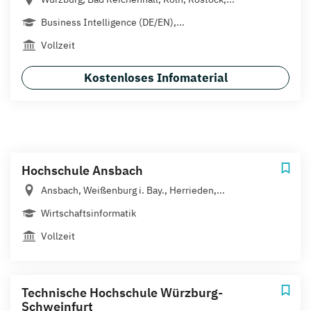
Business Intelligence (DE/EN),...
Vollzeit
Kostenloses Infomaterial
Hochschule Ansbach
Ansbach, Weißenburg i. Bay., Herrieden,...
Wirtschaftsinformatik
Vollzeit
Technische Hochschule Würzburg-
Schweinfurt