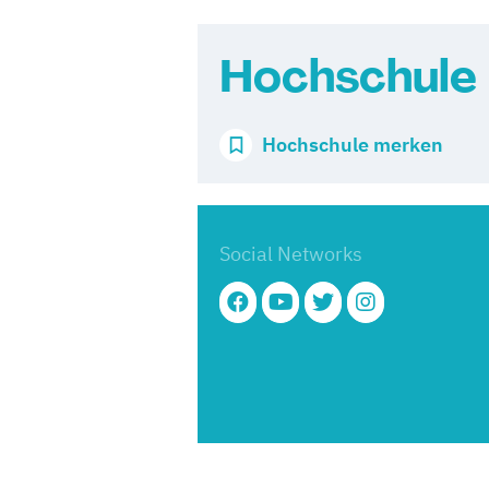
Hochschule
Hochschule merken
Social Networks