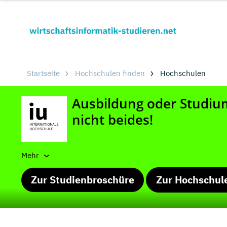
Startseite
Hochschulen finden
Hochschulen
Mehr
Zur Studienbroschüre
Zur Hochschul