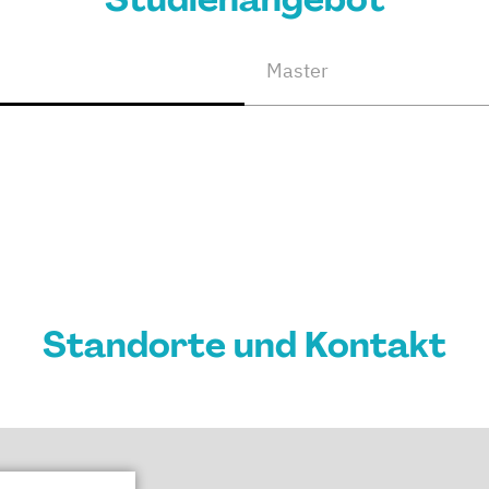
Master
Standorte und Kontakt