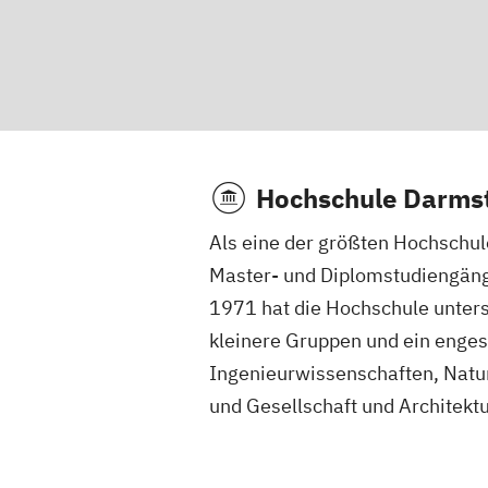
Hochschule Darms
Als eine der größten Hochschul
Master- und Diplomstudiengäng
1971 hat die Hochschule unters
kleinere Gruppen und ein enges
Ingenieurwissenschaften, Natu
und Gesellschaft und Architekt