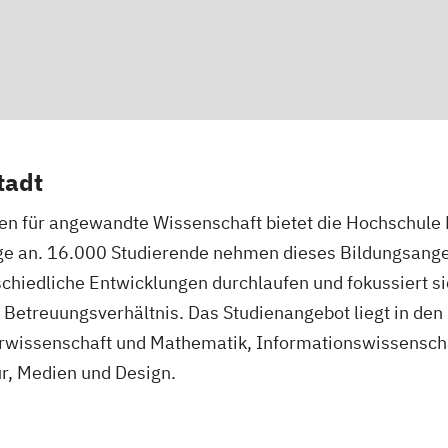
tadt
en für angewandte Wissenschaft bietet die Hochschule
e an. 16.000 Studierende nehmen dieses Bildungsangeb
chiedliche Entwicklungen durchlaufen und fokussiert si
 Betreuungsverhältnis. Das Studienangebot liegt in den
rwissenschaft und Mathematik, Informationswissenschaf
ur, Medien und Design.