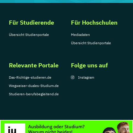
Für Studierende
Für Hochschulen
Übersicht Studienportale
Mediadaten
Übersicht Studienportale
Relevante Portale
Folge uns auf
Das-Richtige-studieren.de
Instagram
Wegweiser-duales-Studium.de
Studieren-berufsbegleitend.de
© Copyright 2026, TarGroup Media GmbH