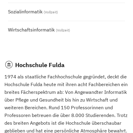
Sozialinformatik
(Vollzeit)
Wirtschaftsinformatik
(Vollzeit)
Hochschule Fulda
1974 als staatliche Fachhochschule gegründet, deckt die
Hochschule Fulda heute mit ihren acht Fachbereichen ein
breites Fächerspektrum ab: Von Angewandter Informatik
über Pflege und Gesundheit bis hin zu Wirtschaft und
weiteren Bereichen. Rund 150 Professorinnen und
Professoren betreuen die über 8.000 Studierenden. Trotz
des breiten Angebots ist die Hochschule überschaubar
geblieben und hat eine persönliche Atmosphäre bewahrt.