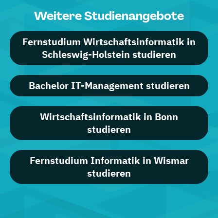
Weitere Studienangebote
Fernstudium Wirtschaftsinformatik in
Schleswig-Holstein studieren
Bachelor IT-Management studieren
Wirtschaftsinformatik in Bonn
studieren
Fernstudium Informatik in Wismar
studieren