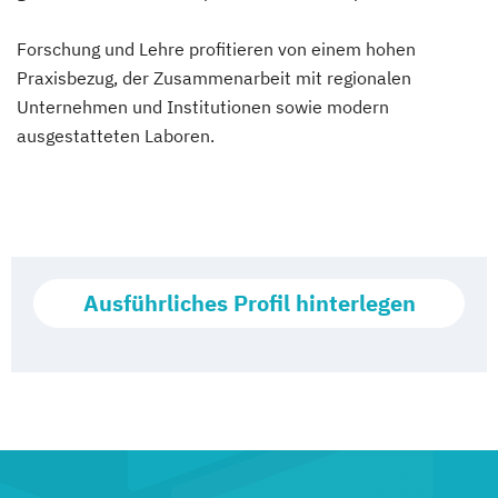
Forschung und Lehre profitieren von einem hohen
Praxisbezug, der Zusammenarbeit mit regionalen
Unternehmen und Institutionen sowie modern
ausgestatteten Laboren.
Ausführliches Profil hinterlegen