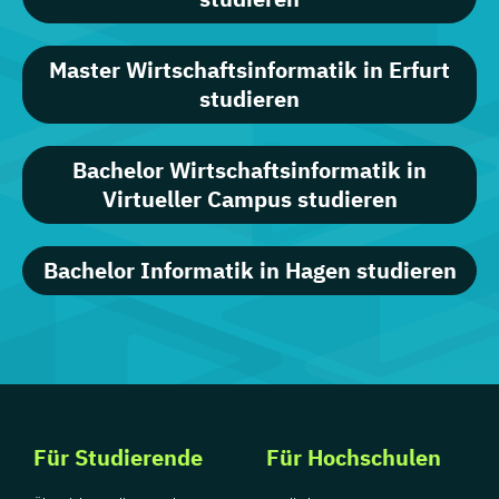
Master Wirtschaftsinformatik in Erfurt
studieren
Bachelor Wirtschaftsinformatik in
Virtueller Campus studieren
Bachelor Informatik in Hagen studieren
Für Studierende
Für Hochschulen