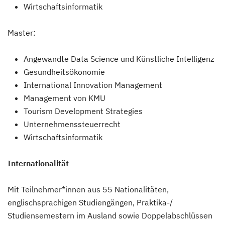
Wirtschaftsinformatik
Master:
Angewandte Data Science und Künstliche Intelligenz
Gesundheitsökonomie
International Innovation Management
Management von KMU
Tourism Development Strategies
Unternehmenssteuerrecht
Wirtschaftsinformatik
Internationalität
Mit Teilnehmer*innen aus 55 Nationalitäten,
englischsprachigen Studiengängen, Praktika-/
Studiensemestern im Ausland sowie Doppelabschlüssen