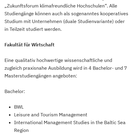
„Zukunftsforum klimafreundliche Hochschulen“. Alle
Studiengänge können auch als sogenanntes kooperatives
Studium mit Unternehmen (duale Studienvariante) oder
in Teilzeit studiert werden.
Fakultät für Wirtschaft
Eine qualitativ hochwertige wissenschaftliche und
zugleich praxisnahe Ausbildung wird in 4 Bachelor- und 7
Masterstudiengängen angeboten:
Bachelor:
BWL
Leisure and Tourism Management
International Management Studies in the Baltic Sea
Region