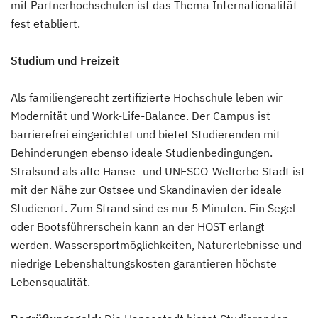
mit Partnerhochschulen ist das Thema Internationalität
fest etabliert.
Studium und Freizeit
Als familiengerecht zertifizierte Hochschule leben wir
Modernität und Work-Life-Balance. Der Campus ist
barrierefrei eingerichtet und bietet Studierenden mit
Behinderungen ebenso ideale Studienbedingungen.
Stralsund als alte Hanse- und UNESCO-Welterbe Stadt ist
mit der Nähe zur Ostsee und Skandinavien der ideale
Studienort. Zum Strand sind es nur 5 Minuten. Ein Segel-
oder Bootsführerschein kann an der HOST erlangt
werden. Wassersportmöglichkeiten, Naturerlebnisse und
niedrige Lebenshaltungskosten garantieren höchste
Lebensqualität.