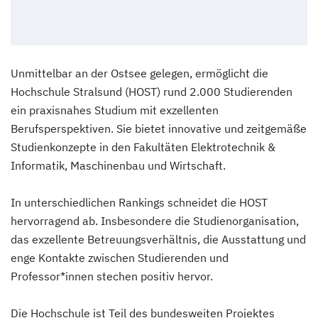
Unmittelbar an der Ostsee gelegen, ermöglicht die
Hochschule Stralsund (HOST) rund 2.000 Studierenden
ein praxisnahes Studium mit exzellenten
Berufsperspektiven. Sie bietet innovative und zeitgemäße
Studienkonzepte in den Fakultäten Elektrotechnik &
Informatik, Maschinenbau und Wirtschaft.
In unterschiedlichen Rankings schneidet die HOST
hervorragend ab. Insbesondere die Studienorganisation,
das exzellente Betreuungsverhältnis, die Ausstattung und
enge Kontakte zwischen Studierenden und
Professor*innen stechen positiv hervor.
Die Hochschule ist Teil des bundesweiten Projektes