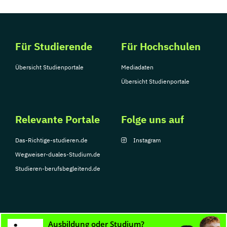
Für Studierende
Für Hochschulen
Übersicht Studienportale
Mediadaten
Übersicht Studienportale
Relevante Portale
Folge uns auf
Das-Richtige-studieren.de
Instagram
Wegweiser-duales-Studium.de
Studieren-berufsbegleitend.de