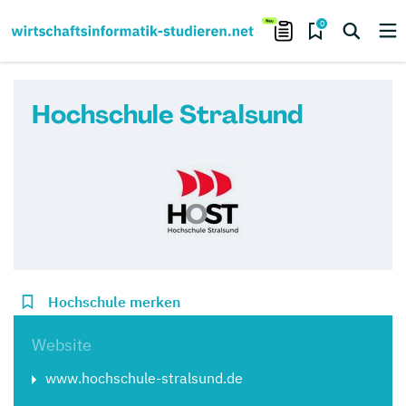
0
Hochschule Stralsund
Hochschule merken
Website
www.hochschule-stralsund.de