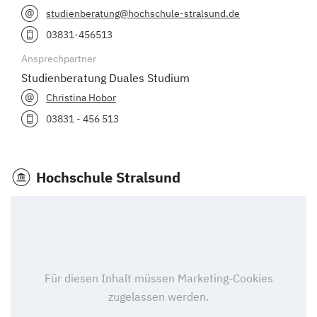
studienberatung@hochschule-stralsund.de
03831-456513
Ansprechpartner
Studienberatung Duales Studium
Christina Hobor
03831 - 456 513
Hochschule Stralsund