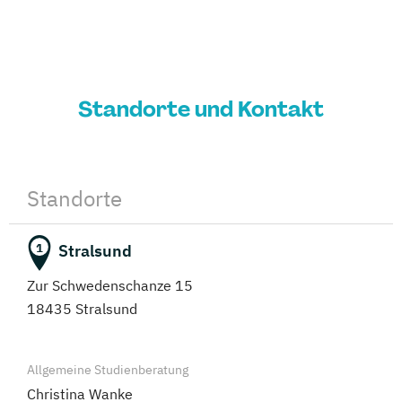
Standorte und Kontakt
Standorte
Stralsund
1
Zur Schwedenschanze 15
18435 Stralsund
Allgemeine Studienberatung
Christina Wanke