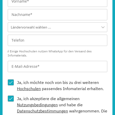
Ländervorwahl wählen ...
Einige Hochschulen nutzen WhatsApp für den Versand des
Infomaterials.
Ja, ich möchte noch von bis zu drei weiteren
Hochschulen
passendes Infomaterial erhalten.
Ja, ich akzeptiere die allgemeinen
Nutzungsbedingungen
und habe die
Datenschutzbestimmungen
wahrgenommen. Die