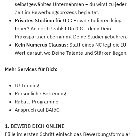
selbstgewähltes Unternehmen – du wirst zu jeder
Zeit im Bewerbungsprozess begleitet.
Privates Studium für 0 €:
Privat studieren klingt
teuer? An der IU zahlst Du 0 € – denn Dein
Praxispartner übernimmt Deine Studiengebühren.
Kein Numerus Clausus:
Statt eines NC legt die IU
Wert darauf, wo Deine Talente und Stärken liegen.
Mehr Services für Dich:
IU Training
Persönliche Betreuung
Rabatt-Programme
Anspruch auf BAföG
1. BEWIRB DICH ONLINE
Fülle im ersten Schritt einfach das Bewerbungsformular