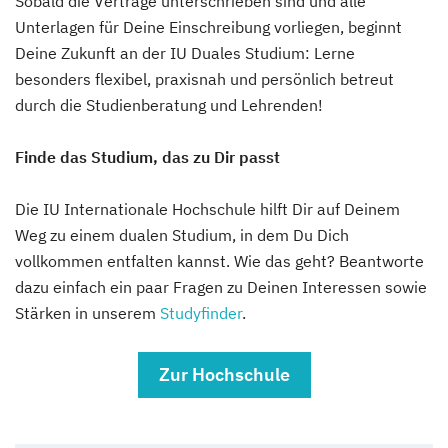
Sobald die Verträge unterschrieben sind und alle
Unterlagen für Deine Einschreibung vorliegen, beginnt
Deine Zukunft an der IU Duales Studium: Lerne
besonders flexibel, praxisnah und persönlich betreut
durch die Studienberatung und Lehrenden!
Finde das Studium, das zu Dir passt
Die IU Internationale Hochschule hilft Dir auf Deinem
Weg zu einem dualen Studium, in dem Du Dich
vollkommen entfalten kannst. Wie das geht? Beantworte
dazu einfach ein paar Fragen zu Deinen Interessen sowie
Stärken in unserem
Studyfinder
.
Zur Hochschule