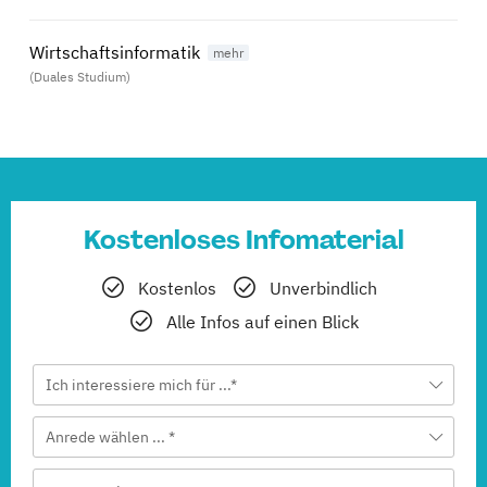
Wirtschaftsinformatik
(Duales Studium)
Kostenloses Infomaterial
Kostenlos
Unverbindlich
Alle Infos auf einen Blick
Ich interessiere mich für ...*
Anrede wählen ... *