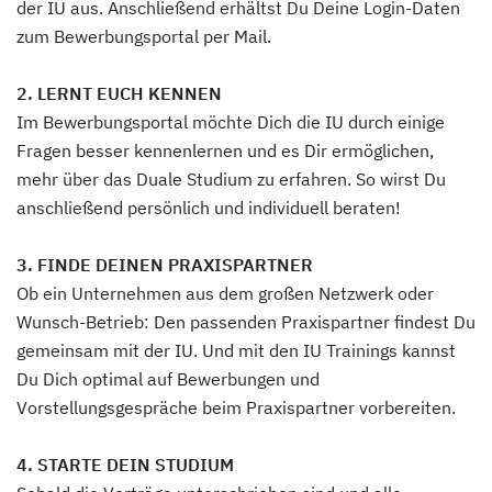
der IU aus. Anschließend erhältst Du Deine Login-Daten
zum Bewerbungsportal per Mail.
2. LERNT EUCH KENNEN
Im Bewerbungsportal möchte Dich die IU durch einige
Fragen besser kennenlernen und es Dir ermöglichen,
mehr über das Duale Studium zu erfahren. So wirst Du
anschließend persönlich und individuell beraten!
3. FINDE DEINEN PRAXISPARTNER
Ob ein Unternehmen aus dem großen Netzwerk oder
Wunsch-Betrieb: Den passenden Praxispartner findest Du
gemeinsam mit der IU. Und mit den IU Trainings kannst
Du Dich optimal auf Bewerbungen und
Vorstellungsgespräche beim Praxispartner vorbereiten.
4. STARTE DEIN STUDIUM