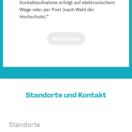
Kontaktaufnahme erfolgt auf elektronischem
Wege oder per Post (nach Wahl der
Hochschule).*
Anfordern
Standorte und Kontakt
Standorte