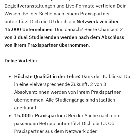
Begleitveranstaltungen und Live‑Formate vertiefen Dein
Wissen. Bei der Suche nach einem Praxispartner
unterstützt Dich die IU durch ein
Netzwerk von über
15.000 Unternehmen
. Und danach? Beste Chancen!
2
von 3 dual Studierenden werden nach dem Abschluss
von ihrem Praxispartner übernommen
.
Deine Vorteile:
Höchste Qualität in der Lehre:
Dank der IU blickst Du
in eine vielversprechende Zukunft. 2 von 3
Absolvent:innen werden von ihrem Praxispartner
übernommen. Alle Studiengänge sind staatlich
anerkannt.
15.000+ Praxispartner:
Bei der Suche nach dem
passenden Betrieb unterstützt Dich die IU. Ob
Praxispartner aus dem Netzwerk oder