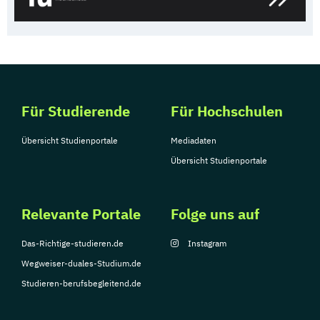
Für Studierende
Für Hochschulen
Übersicht Studienportale
Mediadaten
Übersicht Studienportale
Relevante Portale
Folge uns auf
Das-Richtige-studieren.de
Instagram
Wegweiser-duales-Studium.de
Studieren-berufsbegleitend.de