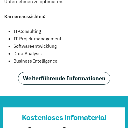
Unternehmen zu optimieren.
Karriereaussichten:
IT-Consulting
IT-Projektmanagement
Softwareentwicklung
Data Analysis
Business Intelligence
Weiterführende Informationen
Kostenloses Infomaterial