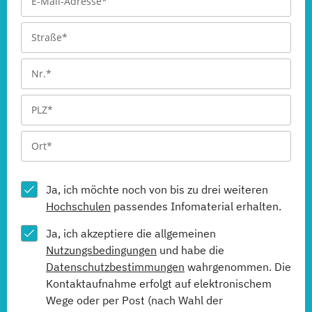
Ja, ich möchte noch von bis zu drei weiteren
Hochschulen
passendes Infomaterial erhalten.
Ja, ich akzeptiere die allgemeinen
Nutzungsbedingungen
und habe die
Datenschutzbestimmungen
wahrgenommen. Die
Kontaktaufnahme erfolgt auf elektronischem
Wege oder per Post (nach Wahl der