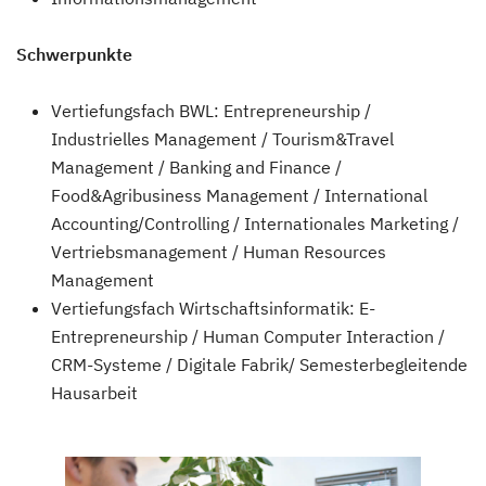
Schwerpunkte
Vertiefungsfach BWL: Entrepreneurship /
Industrielles Management / Tourism&Travel
Management / Banking and Finance /
Food&Agribusiness Management / International
Accounting/Controlling / Internationales Marketing /
Vertriebsmanagement / Human Resources
Management
Vertiefungsfach Wirtschaftsinformatik: E-
Entrepreneurship / Human Computer Interaction /
CRM-Systeme / Digitale Fabrik/ Semesterbegleitende
Hausarbeit