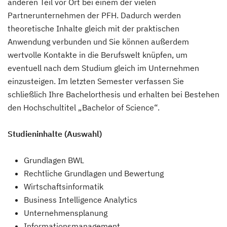
anderen Teil vor Ort bei einem der vielen
Partnerunternehmen der PFH. Dadurch werden
theoretische Inhalte gleich mit der praktischen
Anwendung verbunden und Sie können außerdem
wertvolle Kontakte in die Berufswelt knüpfen, um
eventuell nach dem Studium gleich im Unternehmen
einzusteigen. Im letzten Semester verfassen Sie
schließlich Ihre Bachelorthesis und erhalten bei Bestehen
den Hochschultitel „Bachelor of Science“.
Studieninhalte (Auswahl)
Grundlagen BWL
Rechtliche Grundlagen und Bewertung
Wirtschaftsinformatik
Business Intelligence Analytics
Unternehmensplanung
Informationsmanagement