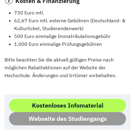
Kosten & Finanzierung
730 Euro mtl.
62,67 Euro mtl. externe Gebühren (Deutschland- &
Kulturticket, Studierendenwerk)
500 Euro einmalige Immatrikulationsgebühr
1.000 Euro einmalige Prüfungsgebühren
Bitte beachten Sie die aktuell gültigen Preise nach
möglichen Rabattaktionen auf der Website der
Hochschule. Änderungen und Irrtümer vorbehalten.
Kostenloses Infomaterial
Webseite des Studiengangs