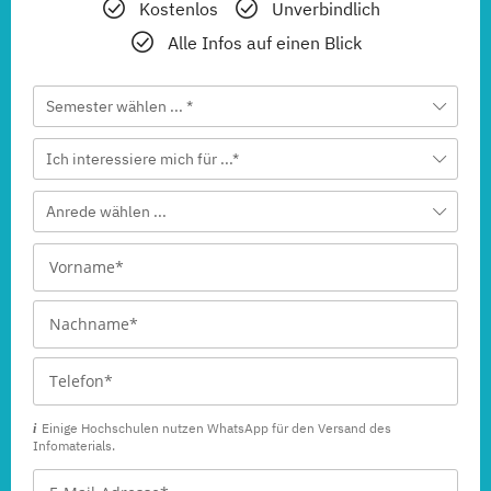
Kostenlos
Unverbindlich
Alle Infos auf einen Blick
Semester wählen ... *
Ich interessiere mich für ...*
Anrede wählen ...
Einige Hochschulen nutzen WhatsApp für den Versand des
Infomaterials.