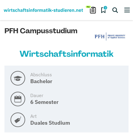
0
PFH Campusstudium
Wirtschaftsinformatik
Abschluss
Bachelor
Dauer
6 Semester
Art
Duales Studium