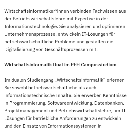
Wirtschaftsinformatiker*innen verbinden Fachwissen aus
der Betriebswirtschaftslehre mit Expertise in der
Informationstechnologie. Sie analysieren und optimieren
Unternehmensprozesse, entwickeln IT-Lösungen für
betriebswirtschaftliche Probleme und gestalten die
Digitalisierung von Geschäftsprozessen mit.
Wirtschaftsinformatik Dual im PFH Campusstudium
Im dualen Studiengang „Wirtschaftsinformatik“ erlernen
Sie sowohl betriebswirtschaftliche als auch
informationstechnische Inhalte. Sie erwerben Kenntnisse
in Programmierung, Softwareentwicklung, Datenbanken,
Projektmanagement und Betriebswirtschaftslehre, um IT-
Lösungen für betriebliche Anforderungen zu entwickeln
und den Einsatz von Informationssystemen in