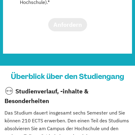
Hochschule).*
Anfordern
Überblick über den Studiengang
Studienverlauf, -inhalte &
Besonderheiten
Das Studium dauert insgesamt sechs Semester und Sie
können 210 ECTS erwerben. Den einen Teil des Studiums
absolvieren Sie am Campus der Hochschule und den