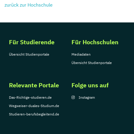
zurück zur Hochschule
Für Studierende
Für Hochschulen
Übersicht Studienportale
Mediadaten
Übersicht Studienportale
Relevante Portale
Folge uns auf
Das-Richtige-studieren.de
Instagram
Wegweiser-duales-Studium.de
Studieren-berufsbegleitend.de