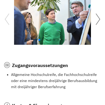
Zugangsvoraussetzungen
Allgemeine Hochschulreife, die Fachhochschulreife
oder eine mindestens dreijährige Berufsausbildung
mit dreijähriger Berufserfahrung