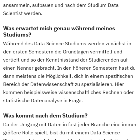
ansammeln, aufbauen und nach dem Studium Data
Scientist werden.
Was erwartet mich genau während meines
Studiums?
Während des Data Science Studiums werden zunächst in
den ersten Semestern die Grundlagen vermittelt und
vertieft und so der Kenntnisstand der Studierenden auf
einen Nenner gebracht. In den höheren Semestern hast du
dann meistens die Möglichkeit, dich in einem spezifischen
Bereich der Datenwissenschaft zu spezialisieren. Hier
kommen beispielsweise wissenschaftliches Rechnen oder
statistische Datenanalyse in Frage.
Was kommt nach dem Studium?
Da der Umgang mit Daten in fast jeder Branche eine immer
größere Rolle spielt, bist du mit einem Data Science