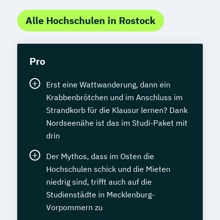
Alle Hochschulen in Rostock
Pro
Erst eine Wattwanderung, dann ein
Krabbenbrötchen und im Anschluss im
Strandkorb für die Klausur lernen? Dank
Nordseenähe ist das im Studi-Paket mit
drin
Der Mythos, dass im Osten die
Hochschulen schick und die Mieten
niedrig sind, trifft auch auf die
Studienstädte in Mecklenburg-
Vorpommern zu