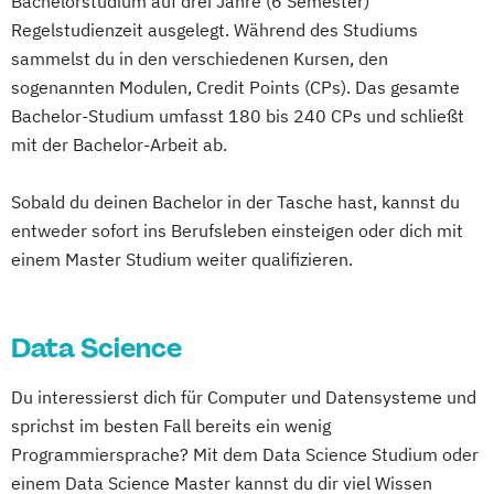
Bachelorstudium auf drei Jahre (6 Semester)
Regelstudienzeit ausgelegt. Während des Studiums
sammelst du in den verschiedenen Kursen, den
sogenannten Modulen, Credit Points (CPs). Das gesamte
Bachelor-Studium umfasst 180 bis 240 CPs und schließt
mit der Bachelor-Arbeit ab.
Sobald du deinen Bachelor in der Tasche hast, kannst du
entweder sofort ins Berufsleben einsteigen oder dich mit
einem Master Studium weiter qualifizieren.
Data Science
Du interessierst dich für Computer und Datensysteme und
sprichst im besten Fall bereits ein wenig
Programmiersprache? Mit dem Data Science Studium oder
einem Data Science Master kannst du dir viel Wissen