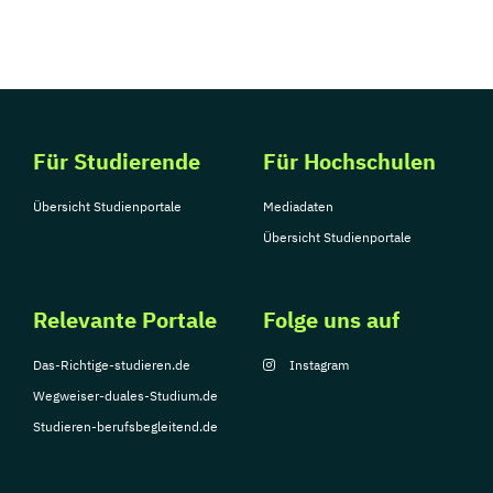
Für Studierende
Für Hochschulen
Übersicht Studienportale
Mediadaten
Übersicht Studienportale
Relevante Portale
Folge uns auf
Das-Richtige-studieren.de
Instagram
Wegweiser-duales-Studium.de
Studieren-berufsbegleitend.de