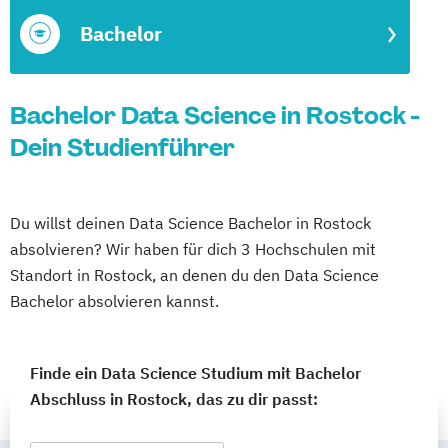
Bachelor
Bachelor Data Science in Rostock -
Dein Studienführer
Du willst deinen Data Science Bachelor in Rostock
absolvieren? Wir haben für dich 3 Hochschulen mit
Standort in Rostock, an denen du den Data Science
Bachelor absolvieren kannst.
Finde ein Data Science Studium mit Bachelor
Abschluss in Rostock, das zu dir passt: