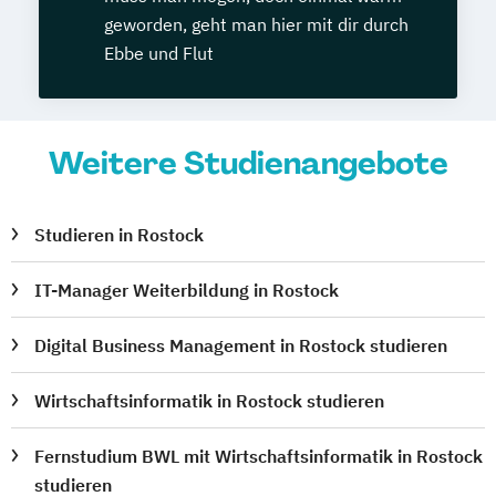
geworden, geht man hier mit dir durch
Ebbe und Flut
Weitere Studienangebote
Studieren in Rostock
IT-Manager Weiterbildung in Rostock
Digital Business Management in Rostock studieren
Wirtschaftsinformatik in Rostock studieren
Fernstudium BWL mit Wirtschaftsinformatik in Rostock
studieren