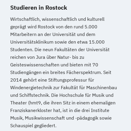
Studieren in Rostock
Wirtschaftlich, wissenschaftlich und kulturell
geprägt wird Rostock von den rund 5.000
Mitarbeitern an der Universität und dem
Universitätsklinikum sowie den etwa 15.000
Studenten. Die neun Fakultäten der Universität
reichen von Jura über Natur- bis zu
Geisteswissenschaften und bieten mit 70
Studiengängen ein breites Fächerspektrum. Seit
2014 gehört eine Stiftungsprofessur für
Windenergietechnik zur Fakultät für Maschinenbau
und Schiffstechnik. Die Hochschule für Musik und
Theater (hmt9, die ihren Sitz in einem ehemaligen
Franziskanerkloster hat, ist in die drei Institute
Musik, Musikwissenschaft und -pädagogik sowie
Schauspiel gegliedert.