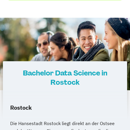
Bachelor Data Science in
Rostock
Rostock
Die Hansestadt Rostock liegt direkt an der Ostsee