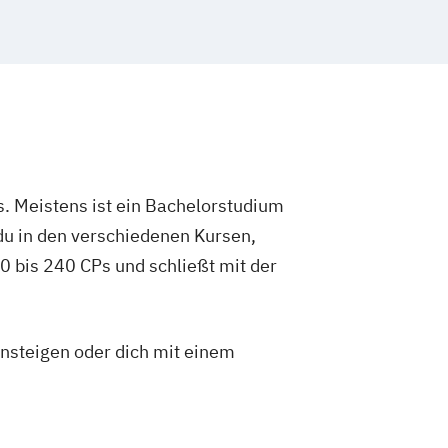
. Meistens ist ein Bachelorstudium
du in den verschiedenen Kursen,
 bis 240 CPs und schließt mit der
insteigen oder dich mit einem