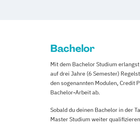
Bachelor
Mit dem Bachelor Studium erlangst 
auf drei Jahre (6 Semester) Regel
den sogenannten Modulen, Credit P
Bachelor-Arbeit ab.
Sobald du deinen Bachelor in der T
Master Studium weiter qualifizieren