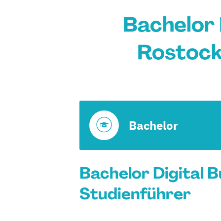
Bachelor 
Rostock
Bachelor
Bachelor Digital 
Studienführer