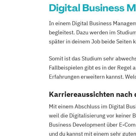
Digital Business
In einem Digital Business Manageme
begleitest. Dazu werden im Studium
später in deinem Job beide Seiten 
Somit ist das Studium sehr abwechs
Fallbeispielen gibt es in der Regel
Erfahrungen erweitern kannst. Welc
Karriereaussichten nach
Mit einem Abschluss im Digital Bus
weil die Digitalisierung vor keiner
Business Development über E-Comm
und du kannst mit einem sehr guten