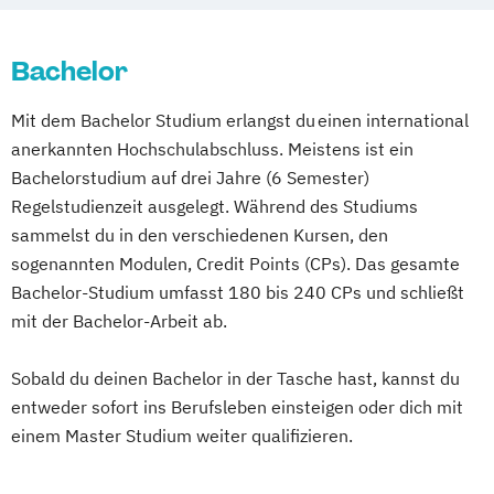
Bachelor
Mit dem Bachelor Studium erlangst du einen international
anerkannten Hochschulabschluss. Meistens ist ein
Bachelorstudium auf drei Jahre (6 Semester)
Regelstudienzeit ausgelegt. Während des Studiums
sammelst du in den verschiedenen Kursen, den
sogenannten Modulen, Credit Points (CPs). Das gesamte
Bachelor-Studium umfasst 180 bis 240 CPs und schließt
mit der Bachelor-Arbeit ab.
Sobald du deinen Bachelor in der Tasche hast, kannst du
entweder sofort ins Berufsleben einsteigen oder dich mit
einem Master Studium weiter qualifizieren.