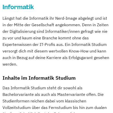
Informatik
Längst hat die Informatik ihr Nerd-Image abgelegt und ist
in der Mitte der Gesellschaft angekommen. Denn in Zeiten
der Digitalisierung sind Informatiker/innen gefragt wie nie
zu vor und kaum eine Branche kommt ohne das
Expertenwissen der IT-Profis aus. Ein Informatik Studium
versorgt dich mit diesem wertvollen Know-How und kann
auch in Bezug auf deine Karriere als Erfolgsgarant gesehen
werden.
Inhalte im Informatik Studium
Das Informatik Studium steht dir sowohl als
Bachelorvariante als auch als Mastervariante offen. Die
Studienformen reichen dabei vom klassischen
Vollzeitstudium über das Fernstudium bis hin zum dualen