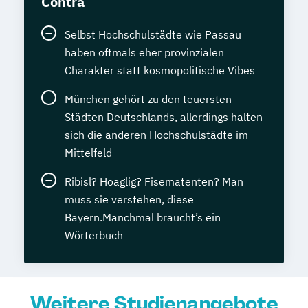
Contra
Selbst Hochschulstädte wie Passau
haben oftmals eher provinzialen
Charakter statt kosmopolitische Vibes
München gehört zu den teuersten
Städten Deutschlands, allerdings halten
sich die anderen Hochschulstädte im
Mittelfeld
Ribisl? Hoaglig? Fisematenten? Man
muss sie verstehen, diese
Bayern.Manchmal braucht’s ein
Wörterbuch
Weitere Studienangebote