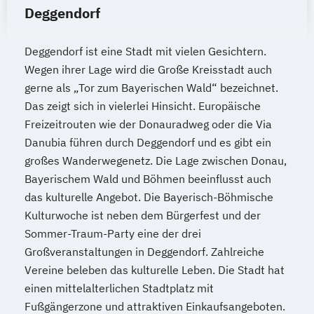
Deggendorf
Deggendorf ist eine Stadt mit vielen Gesichtern.
Wegen ihrer Lage wird die Große Kreisstadt auch
gerne als „Tor zum Bayerischen Wald“ bezeichnet.
Das zeigt sich in vielerlei Hinsicht. Europäische
Freizeitrouten wie der Donauradweg oder die Via
Danubia führen durch Deggendorf und es gibt ein
großes Wanderwegenetz. Die Lage zwischen Donau,
Bayerischem Wald und Böhmen beeinflusst auch
das kulturelle Angebot. Die Bayerisch-Böhmische
Kulturwoche ist neben dem Bürgerfest und der
Sommer-Traum-Party eine der drei
Großveranstaltungen in Deggendorf. Zahlreiche
Vereine beleben das kulturelle Leben. Die Stadt hat
einen mittelalterlichen Stadtplatz mit
Fußgängerzone und attraktiven Einkaufsangeboten.