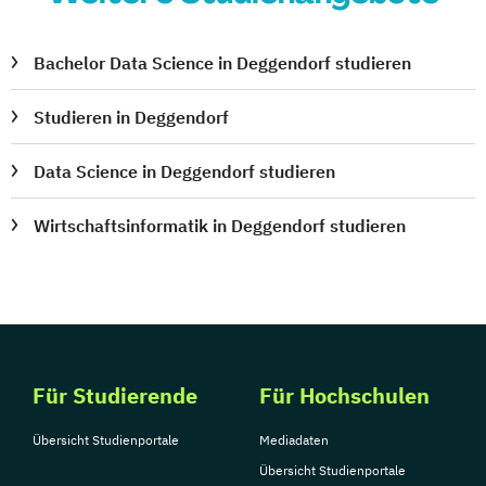
Bachelor Data Science in Deggendorf studieren
Studieren in Deggendorf
Data Science in Deggendorf studieren
Wirtschaftsinformatik in Deggendorf studieren
Für Studierende
Für Hochschulen
Übersicht Studienportale
Mediadaten
Übersicht Studienportale