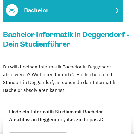
Bachelor
Bachelor Informatik in Deggendorf -
Dein Studienführer
Du willst deinen Informatik Bachelor in Deggendorf
absolvieren? Wir haben für dich 2 Hochschulen mit
Standort in Deggendorf, an denen du den Informatik
Bachelor absolvieren kannst.
Finde ein Informatik Studium mit Bachelor
Abschluss in Deggendorf, das zu dir passt: