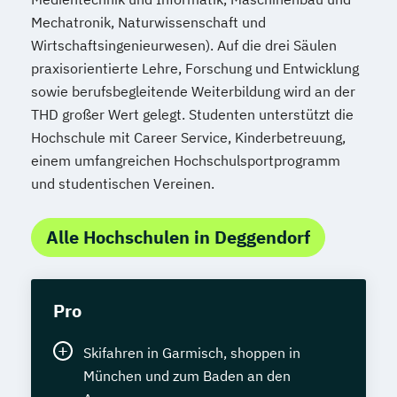
Mechatronik, Naturwissenschaft und
Wirtschaftsingenieurwesen). Auf die drei Säulen
praxisorientierte Lehre, Forschung und Entwicklung
sowie berufsbegleitende Weiterbildung wird an der
THD großer Wert gelegt. Studenten unterstützt die
Hochschule mit Career Service, Kinderbetreuung,
einem umfangreichen Hochschulsportprogramm
und studentischen Vereinen.
Alle Hochschulen in Deggendorf
Pro
Skifahren in Garmisch, shoppen in
München und zum Baden an den