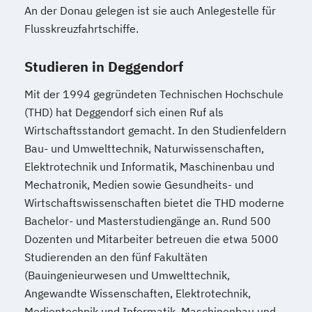
An der Donau gelegen ist sie auch Anlegestelle für
Flusskreuzfahrtschiffe.
Studieren in Deggendorf
Mit der 1994 gegründeten Technischen Hochschule
(THD) hat Deggendorf sich einen Ruf als
Wirtschaftsstandort gemacht. In den Studienfeldern
Bau- und Umwelttechnik, Naturwissenschaften,
Elektrotechnik und Informatik, Maschinenbau und
Mechatronik, Medien sowie Gesundheits- und
Wirtschaftswissenschaften bietet die THD moderne
Bachelor- und Masterstudiengänge an. Rund 500
Dozenten und Mitarbeiter betreuen die etwa 5000
Studierenden an den fünf Fakultäten
(Bauingenieurwesen und Umwelttechnik,
Angewandte Wissenschaften, Elektrotechnik,
Medientechnik und Informatik, Maschinenbau und