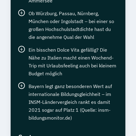
Ammersee
Ob Würzburg, Passau, Nürnberg,
München oder Ingolstadt – bei einer so
großen Hochschulstadtdichte hast du
die angenehme Qual der Wahl
Ein bisschen Dolce Vita gefällig? Die
Nähe zu Italien macht einen Wochend-
Trip mit Urlaubsfeeling auch bei kleinem
Budget möglich
Bayern legt ganz besonderen Wert auf
internationale Bildungsgleichheit – im
INSM-Ländervergleich rankt es damit
2021 sogar auf Platz 1 (Quelle: insm-
bildungsmonitor.de)