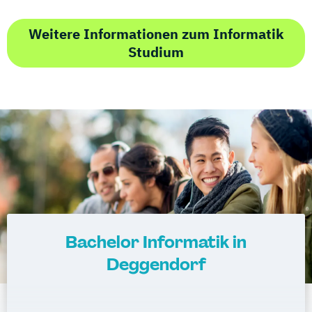
Weitere Informationen zum Informatik
Studium
Bachelor Informatik in
Deggendorf