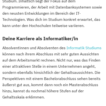
Studium. Inhaltlich liegt der Fokus auf dem
Programmieren, der Arbeit mit Datenbanksystemen sowie
den neusten Entwicklungen im Bereich der IT-
Technologien. Was dich im Studium konkret erwartet, das
kann unter den Hochschulen teilweise variieren.
Deine Karriere als Informatiker/in
Absolventinnen und Absolventen des
Informatik Studiums
können nach ihrem Abschluss mit sehr guten Aussichten
auf dem Arbeitsmarkt rechnen. Nicht nur, was das Finden
einer attraktiven Stelle in einem Unternehmen angeht,
sondern ebenfalls hinsichtlich der Gehaltsaussichten. Die
Perspektiven mit einem Bachelorabschluss sehen bereits
äußerst gut aus, kommt dann noch ein Masterabschluss
hinzu, kannst du nochmal höhere Stufen auf der
Gehaltsskala erklimmen.