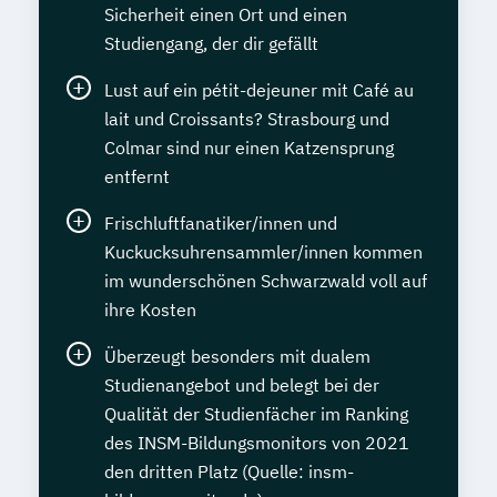
Sicherheit einen Ort und einen
Studiengang, der dir gefällt
Lust auf ein pétit-dejeuner mit Café au
lait und Croissants? Strasbourg und
Colmar sind nur einen Katzensprung
entfernt
Frischluftfanatiker/innen und
Kuckucksuhrensammler/innen kommen
im wunderschönen Schwarzwald voll auf
ihre Kosten
Überzeugt besonders mit dualem
Studienangebot und belegt bei der
Qualität der Studienfächer im Ranking
des INSM-Bildungsmonitors von 2021
den dritten Platz (Quelle: insm-