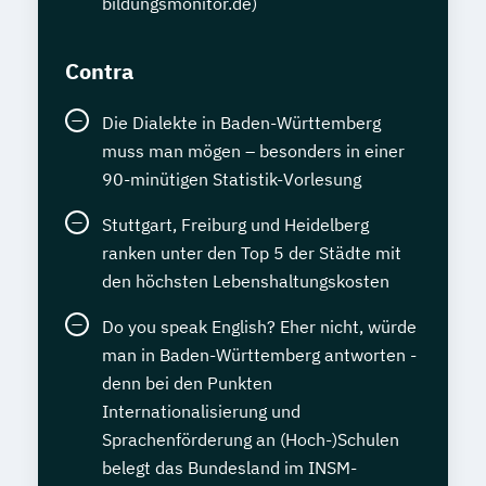
bildungsmonitor.de)
Contra
Die Dialekte in Baden-Württemberg
muss man mögen – besonders in einer
90-minütigen Statistik-Vorlesung
Stuttgart, Freiburg und Heidelberg
ranken unter den Top 5 der Städte mit
den höchsten Lebenshaltungskosten
Do you speak English? Eher nicht, würde
man in Baden-Württemberg antworten -
denn bei den Punkten
Internationalisierung und
Sprachenförderung an (Hoch-)Schulen
belegt das Bundesland im INSM-