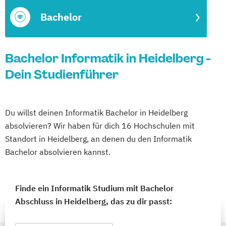
Bachelor
Bachelor Informatik in Heidelberg -
Dein Studienführer
Du willst deinen Informatik Bachelor in Heidelberg
absolvieren? Wir haben für dich 16 Hochschulen mit
Standort in Heidelberg, an denen du den Informatik
Bachelor absolvieren kannst.
Finde ein Informatik Studium mit Bachelor
Abschluss in Heidelberg, das zu dir passt: