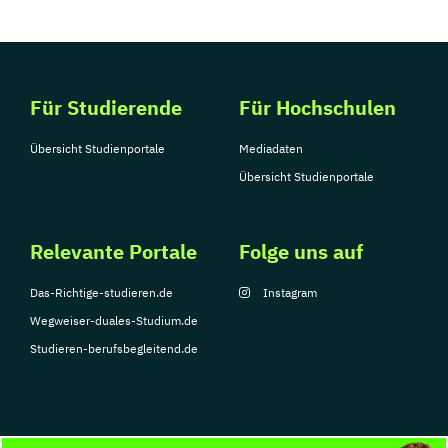
Für Studierende
Für Hochschulen
Übersicht Studienportale
Mediadaten
Übersicht Studienportale
Relevante Portale
Folge uns auf
Das-Richtige-studieren.de
Instagram
Wegweiser-duales-Studium.de
Studieren-berufsbegleitend.de