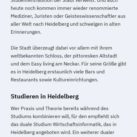
heute noch kommen immer wieder renommierte
Mediziner, Juristen oder Geisteswissenschaftler aus
aller Welt nach Heidelberg und schwelgen in alten
Erinnerungen.
Die Stadt überzeugt dabei vor allem mit ihrem
weltbekannten Schloss, der pittoresken Altstadt
und dem Easy living am Neckar. Für seine Größe gibt
es in Heidelberg erstaunlich viele Bars und
Restaurants sowie Kultureinrichtungen.
Studieren in Heidelberg
Wer Praxis und Theorie bereits während des
Studiums kombinieren will, für den empfiehlt sich
das duale Studium Wirtschaftsinformatik, das in
Heidelberg angeboten wird. Ein weiterer dualer