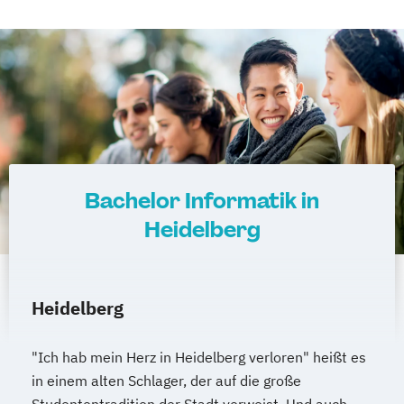
Bachelor Informatik in
Heidelberg
Heidelberg
"Ich hab mein Herz in Heidelberg verloren" heißt es
in einem alten Schlager, der auf die große
Studententradition der Stadt verweist. Und auch