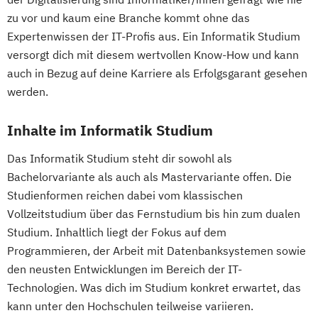
zu vor und kaum eine Branche kommt ohne das
Expertenwissen der IT-Profis aus. Ein Informatik Studium
versorgt dich mit diesem wertvollen Know-How und kann
auch in Bezug auf deine Karriere als Erfolgsgarant gesehen
werden.
Inhalte im Informatik Studium
Das Informatik Studium steht dir sowohl als
Bachelorvariante als auch als Mastervariante offen. Die
Studienformen reichen dabei vom klassischen
Vollzeitstudium über das Fernstudium bis hin zum dualen
Studium. Inhaltlich liegt der Fokus auf dem
Programmieren, der Arbeit mit Datenbanksystemen sowie
den neusten Entwicklungen im Bereich der IT-
Technologien. Was dich im Studium konkret erwartet, das
kann unter den Hochschulen teilweise variieren.