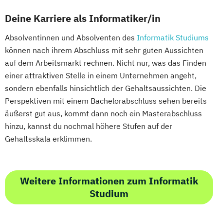
Deine Karriere als Informatiker/in
Absolventinnen und Absolventen des
Informatik Studiums
können nach ihrem Abschluss mit sehr guten Aussichten
auf dem Arbeitsmarkt rechnen. Nicht nur, was das Finden
einer attraktiven Stelle in einem Unternehmen angeht,
sondern ebenfalls hinsichtlich der Gehaltsaussichten. Die
Perspektiven mit einem Bachelorabschluss sehen bereits
äußerst gut aus, kommt dann noch ein Masterabschluss
hinzu, kannst du nochmal höhere Stufen auf der
Gehaltsskala erklimmen.
Weitere Informationen zum Informatik
Studium