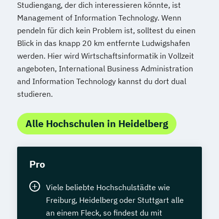
Studiengang, der dich interessieren könnte, ist
Management of Information Technology. Wenn
pendeln für dich kein Problem ist, solltest du einen
Blick in das knapp 20 km entfernte Ludwigshafen
werden. Hier wird Wirtschaftsinformatik in Vollzeit
angeboten, International Business Administration
and Information Technology kannst du dort dual
studieren.
Alle Hochschulen in Heidelberg
Pro
Viele beliebte Hochschulstädte wie
Freiburg, Heidelberg oder Stuttgart alle
an einem Fleck, so findest du mit