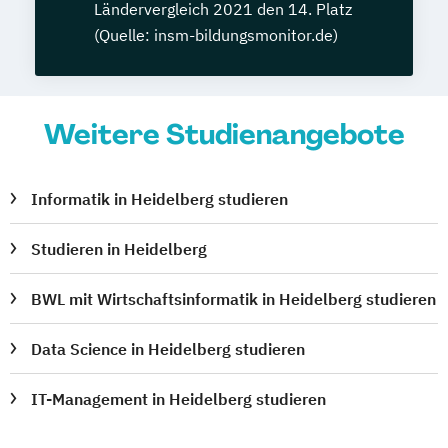
Ländervergleich 2021 den 14. Platz
(Quelle: insm-bildungsmonitor.de)
Weitere Studienangebote
Informatik in Heidelberg studieren
Studieren in Heidelberg
BWL mit Wirtschaftsinformatik in Heidelberg studieren
Data Science in Heidelberg studieren
IT-Management in Heidelberg studieren