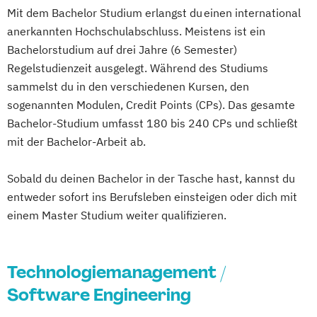
Mit dem Bachelor Studium erlangst du einen international
anerkannten Hochschulabschluss. Meistens ist ein
Bachelorstudium auf drei Jahre (6 Semester)
Regelstudienzeit ausgelegt. Während des Studiums
sammelst du in den verschiedenen Kursen, den
sogenannten Modulen, Credit Points (CPs). Das gesamte
Bachelor-Studium umfasst 180 bis 240 CPs und schließt
mit der Bachelor-Arbeit ab.
Sobald du deinen Bachelor in der Tasche hast, kannst du
entweder sofort ins Berufsleben einsteigen oder dich mit
einem Master Studium weiter qualifizieren.
Technologiemanagement /
Software Engineering