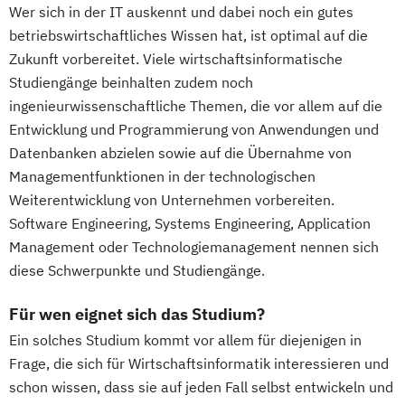
Wer sich in der IT auskennt und dabei noch ein gutes
betriebswirtschaftliches Wissen hat, ist optimal auf die
Zukunft vorbereitet. Viele wirtschaftsinformatische
Studiengänge beinhalten zudem noch
ingenieurwissenschaftliche Themen, die vor allem auf die
Entwicklung und Programmierung von Anwendungen und
Datenbanken abzielen sowie auf die Übernahme von
Managementfunktionen in der technologischen
Weiterentwicklung von Unternehmen vorbereiten.
Software Engineering, Systems Engineering, Application
Management oder Technologiemanagement nennen sich
diese Schwerpunkte und Studiengänge.
Für wen eignet sich das Studium?
Ein solches Studium kommt vor allem für diejenigen in
Frage, die sich für Wirtschaftsinformatik interessieren und
schon wissen, dass sie auf jeden Fall selbst entwickeln und