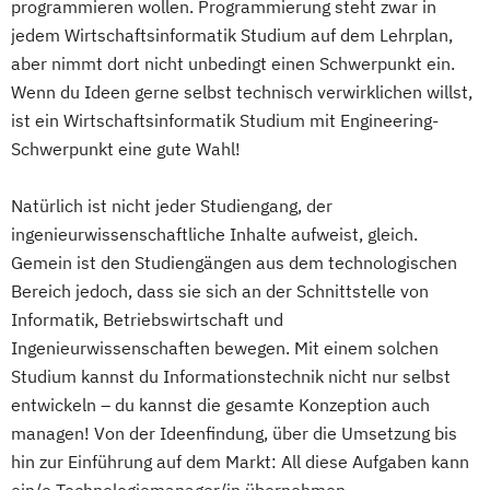
programmieren wollen. Programmierung steht zwar in
jedem Wirtschaftsinformatik Studium auf dem Lehrplan,
aber nimmt dort nicht unbedingt einen Schwerpunkt ein.
Wenn du Ideen gerne selbst technisch verwirklichen willst,
ist ein Wirtschaftsinformatik Studium mit Engineering-
Schwerpunkt eine gute Wahl!
Natürlich ist nicht jeder Studiengang, der
ingenieurwissenschaftliche Inhalte aufweist, gleich.
Gemein ist den Studiengängen aus dem technologischen
Bereich jedoch, dass sie sich an der Schnittstelle von
Informatik, Betriebswirtschaft und
Ingenieurwissenschaften bewegen. Mit einem solchen
Studium kannst du Informationstechnik nicht nur selbst
entwickeln – du kannst die gesamte Konzeption auch
managen! Von der Ideenfindung, über die Umsetzung bis
hin zur Einführung auf dem Markt: All diese Aufgaben kann
ein/e Technologiemanager/in übernehmen.