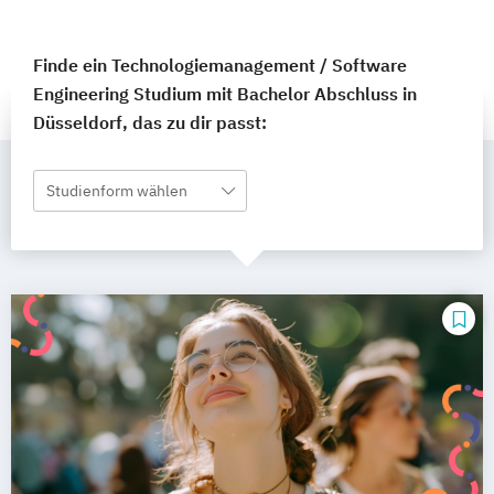
Finde ein Technologiemanagement / Software
Engineering Studium mit Bachelor Abschluss in
Düsseldorf, das zu dir passt:
Studienform wählen