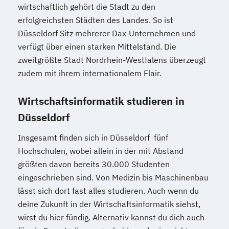
wirtschaftlich gehört die Stadt zu den
erfolgreichsten Städten des Landes. So ist
Düsseldorf Sitz mehrerer Dax-Unternehmen und
verfügt über einen starken Mittelstand. Die
zweitgrößte Stadt Nordrhein-Westfalens überzeugt
zudem mit ihrem internationalem Flair.
Wirtschaftsinformatik studieren in
Düsseldorf
Insgesamt finden sich in Düsseldorf fünf
Hochschulen, wobei allein in der mit Abstand
größten davon bereits 30.000 Studenten
eingeschrieben sind. Von Medizin bis Maschinenbau
lässt sich dort fast alles studieren. Auch wenn du
deine Zukunft in der Wirtschaftsinformatik siehst,
wirst du hier fündig. Alternativ kannst du dich auch