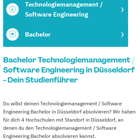
Technologiemanagement /
Software Engineering
Bachelor
Bachelor Technologiemanagement /
Software Engineering in Düsseldorf
- Dein Studienführer
Du willst deinen Technologiemanagement / Software
Engineering Bachelor in Düsseldorf absolvieren? Wir haben
für dich 4 Hochschulen mit Standort in Düsseldorf, an
denen du den Technologiemanagement / Software
Engineering Bachelor absolvieren kannst.