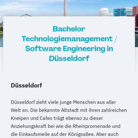
Bachelor
Technologiemanagement /
Software Engineering in
Düsseldorf
Düsseldorf
Düsseldorf zieht viele junge Menschen aus aller
Welt an. Die bekannte Altstadt mit ihren zahlreichen
Kneipen und Cafes trägt ebenso zu dieser
Anziehungskraft bei wie die Rheinpromenade und
die Einkaufsmeile auf der Königsallee. Aber auch