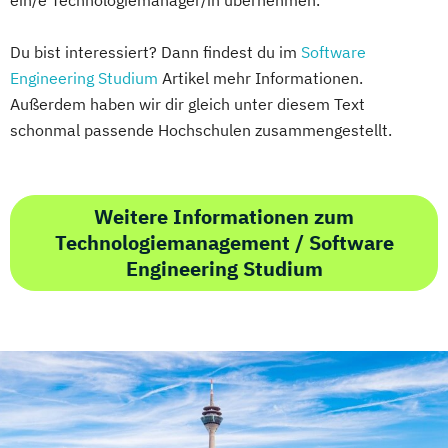
Du bist interessiert? Dann findest du im
Software
Engineering Studium
Artikel mehr Informationen.
Außerdem haben wir dir gleich unter diesem Text
schonmal passende Hochschulen zusammengestellt.
Weitere Informationen zum
Technologiemanagement / Software
Engineering Studium