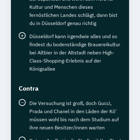
Kultur und Menschen dieses
fernöstlichen Landes schlägt, dann bist
du in Düsseldorf genau richtig
Düsseldorf kann irgendwie alles und so
findest du bodenständige Brauereikultur
bei Altbier in der Altstadt neben High-
Class-Shopping-Erlebnis auf der
Königsallee
Contra
Die Versuchung ist groß, doch Gucci,
Prada und Chanel in den Läden der Kö‘
müssen wohl bis nach dem Studium auf
ihre neuen Besitzer/innen warten