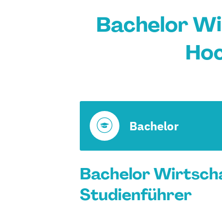
Bachelor Wi
Hoc
Bachelor
Bachelor Wirtscha
Studienführer