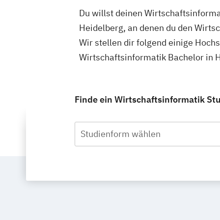
Du willst deinen Wirtschaftsinform
Heidelberg, an denen du den Wirtsc
Wir stellen dir folgend einige Hoch
Wirtschaftsinformatik Bachelor in 
Finde ein Wirtschaftsinformatik Stu
Studienform wählen