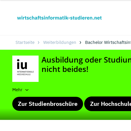
Startseite
Weiterbildungen
Bachelor Wirtschaftsi
Mehr
Zur Studienbroschüre
Zur Hochschul