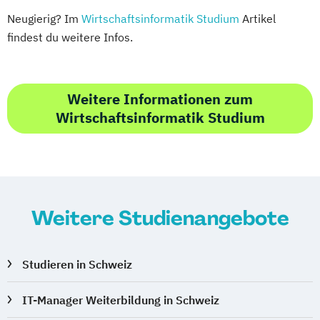
Neugierig? Im
Wirtschaftsinformatik Studium
Artikel
findest du weitere Infos.
Weitere Informationen zum
Wirtschaftsinformatik Studium
Weitere Studienangebote
Studieren in Schweiz
IT-Manager Weiterbildung in Schweiz