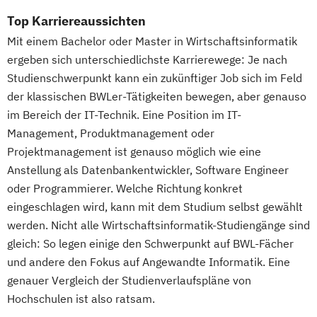
Top Karriereaussichten
Mit einem Bachelor oder Master in Wirtschaftsinformatik
ergeben sich unterschiedlichste Karrierewege: Je nach
Studienschwerpunkt kann ein zukünftiger Job sich im Feld
der klassischen BWLer-Tätigkeiten bewegen, aber genauso
im Bereich der IT-Technik. Eine Position im IT-
Management, Produktmanagement oder
Projektmanagement ist genauso möglich wie eine
Anstellung als Datenbankentwickler, Software Engineer
oder Programmierer. Welche Richtung konkret
eingeschlagen wird, kann mit dem Studium selbst gewählt
werden. Nicht alle Wirtschaftsinformatik-Studiengänge sind
gleich: So legen einige den Schwerpunkt auf BWL-Fächer
und andere den Fokus auf Angewandte Informatik. Eine
genauer Vergleich der Studienverlaufspläne von
Hochschulen ist also ratsam.