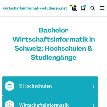
0
Bachelor
Wirtschaftsinformatik in
Schweiz: Hochschulen &
Studiengänge
5 Hochschulen
Wirtschaftsinformatik