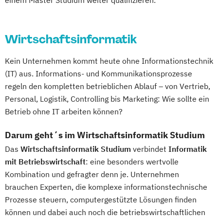
Wirtschaftsinformatik
Kein Unternehmen kommt heute ohne Informationstechnik
(IT) aus. Informations- und Kommunikationsprozesse
regeln den kompletten betrieblichen Ablauf – von Vertrieb,
Personal, Logistik, Controlling bis Marketing: Wie sollte ein
Betrieb ohne IT arbeiten können?
Darum geht´s im Wirtschaftsinformatik Studium
Das
Wirtschaftsinformatik Studium
verbindet
Informatik
mit Betriebswirtschaft
: eine besonders wertvolle
Kombination und gefragter denn je. Unternehmen
brauchen Experten, die komplexe informationstechnische
Prozesse steuern, computergestützte Lösungen finden
können und dabei auch noch die betriebswirtschaftlichen