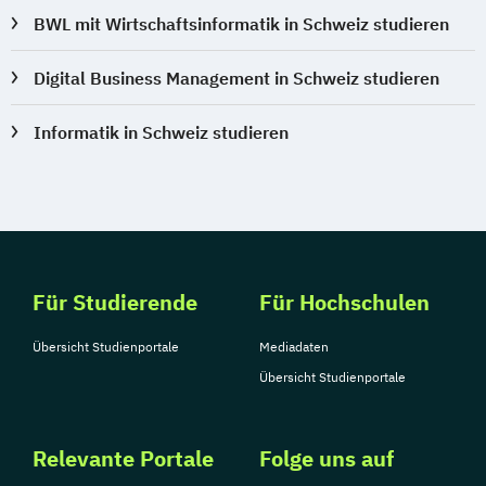
BWL mit Wirtschaftsinformatik in Schweiz studieren
Digital Business Management in Schweiz studieren
Informatik in Schweiz studieren
Für Studierende
Für Hochschulen
Übersicht Studienportale
Mediadaten
Übersicht Studienportale
Relevante Portale
Folge uns auf