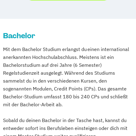
Bachelor
Mit dem Bachelor Studium erlangst du einen international
anerkannten Hochschulabschluss. Meistens ist ein
Bachelorstudium auf drei Jahre (6 Semester)
Regelstudienzeit ausgelegt. Während des Studiums
sammelst du in den verschiedenen Kursen, den
sogenannten Modulen, Credit Points (CPs). Das gesamte
Bachelor-Studium umfasst 180 bis 240 CPs und schließt
mit der Bachelor-Arbeit ab.
Sobald du deinen Bachelor in der Tasche hast, kannst du
entweder sofort ins Berufsleben einsteigen oder dich mit
einem Master Studium weiter qualifizieren.