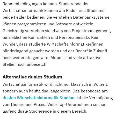
Rahmenbedingungen kennen. Studierende der
Wirtschaftsinformatik können am Ende ihres Studiums
beide Felder bedienen. Sie verstehen Datenbanksysteme,
können programmieren und Software entwickeln.
Gleichzeitig verstehen sie etwas von Projektmanagement,
betrieblichen Kennzahlen und Personaleinsatz. Kein
Wunder, dass studierte Wirtschaftsinformatiker/innen
händeringend gesucht werden und der Bedarf in Zukunft
noch weiter steigen wird. Aktuell sind viele attraktive
Stellen noch unbesetzt!
Alternative duales Studium
Wirtschaftsinformatik wird nicht nur klassisch in Vollzeit,
sondern auch häufig dual angeboten. Das besondere am
dualen Wirtschaftsinformatik Studium
ist die Verknüpfung
von Theorie und Praxis. Viele Top-Unternehmen suchen
laufend duale Studierende in diesem Bereich.