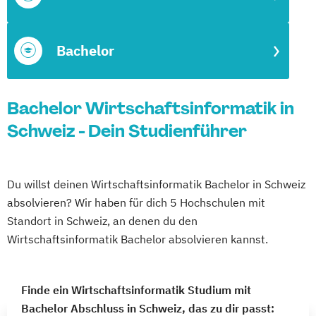
Bachelor
Bachelor Wirtschaftsinformatik in
Schweiz - Dein Studienführer
Du willst deinen Wirtschaftsinformatik Bachelor in Schweiz
absolvieren? Wir haben für dich 5 Hochschulen mit
Standort in Schweiz, an denen du den
Wirtschaftsinformatik Bachelor absolvieren kannst.
Finde ein Wirtschaftsinformatik Studium mit
Bachelor Abschluss in Schweiz, das zu dir passt: