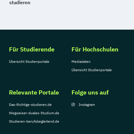
studieren
Für Studierende
Für Hochschulen
Übersicht Studienportale
Mediadaten
Übersicht Studienportale
Relevante Portale
Folge uns auf
Das-Richtige-studieren.de
Instagram
Wegweiser-duales-Studium.de
Studieren-berufsbegleitend.de