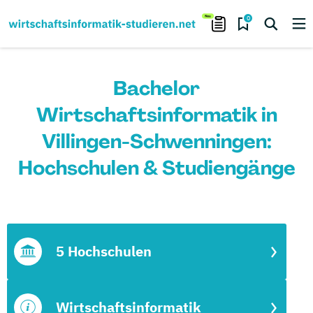
0
Bachelor
Wirtschaftsinformatik in
Villingen-Schwenningen:
Hochschulen & Studiengänge
5 Hochschulen
Wirtschaftsinformatik