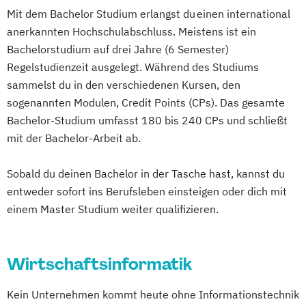
Mit dem Bachelor Studium erlangst du einen international
anerkannten Hochschulabschluss. Meistens ist ein
Bachelorstudium auf drei Jahre (6 Semester)
Regelstudienzeit ausgelegt. Während des Studiums
sammelst du in den verschiedenen Kursen, den
sogenannten Modulen, Credit Points (CPs). Das gesamte
Bachelor-Studium umfasst 180 bis 240 CPs und schließt
mit der Bachelor-Arbeit ab.
Sobald du deinen Bachelor in der Tasche hast, kannst du
entweder sofort ins Berufsleben einsteigen oder dich mit
einem Master Studium weiter qualifizieren.
Wirtschaftsinformatik
Kein Unternehmen kommt heute ohne Informationstechnik