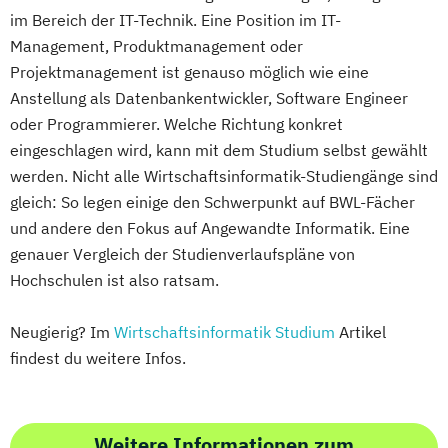
im Bereich der IT-Technik. Eine Position im IT-
Management, Produktmanagement oder
Projektmanagement ist genauso möglich wie eine
Anstellung als Datenbankentwickler, Software Engineer
oder Programmierer. Welche Richtung konkret
eingeschlagen wird, kann mit dem Studium selbst gewählt
werden. Nicht alle Wirtschaftsinformatik-Studiengänge sind
gleich: So legen einige den Schwerpunkt auf BWL-Fächer
und andere den Fokus auf Angewandte Informatik. Eine
genauer Vergleich der Studienverlaufspläne von
Hochschulen ist also ratsam.
Neugierig? Im
Wirtschaftsinformatik Studium
Artikel
findest du weitere Infos.
Weitere Informationen zum