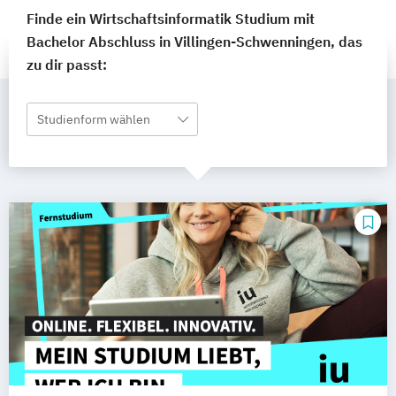
Finde ein Wirtschaftsinformatik Studium mit
Bachelor Abschluss in Villingen-Schwenningen, das
zu dir passt:
Studienform wählen