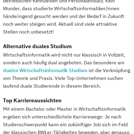
betrieblichen Kennzahlen und Personaleinsatz. Kein
Wunder, dass studierte Wirtschaftsinformatiker/innen
händeringend gesucht werden und der Bedarf in Zukunft
noch weiter steigen wird. Aktuell sind viele attraktive
Stellen noch unbesetzt!
Alternative duales Studium
Wirtschaftsinformatik wird nicht nur klassisch in Vollzeit,
sondern auch häufig dual angeboten. Das besondere am
dualen Wirtschaftsinformatik Studium
ist die Verknüpfung
von Theorie und Praxis. Viele Top-Unternehmen suchen
laufend duale Studierende in diesem Bereich.
Top Karriereaussichten
Mit einem Bachelor oder Master in Wirtschaftsinformatik
ergeben sich unterschiedlichste Karrierewege: Je nach
Studienschwerpunkt kann ein zukünftiger Job sich im Feld
der klassischen BWLer-Tätigkeiten bewegen, aber genauso