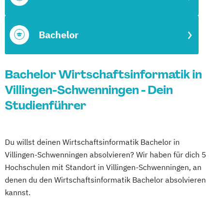
Bachelor
Bachelor Wirtschaftsinformatik in
Villingen-Schwenningen - Dein
Studienführer
Du willst deinen Wirtschaftsinformatik Bachelor in
Villingen-Schwenningen absolvieren? Wir haben für dich 5
Hochschulen mit Standort in Villingen-Schwenningen, an
denen du den Wirtschaftsinformatik Bachelor absolvieren
kannst.