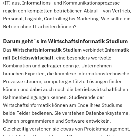
(IT) aus. Informations- und Kommunikationsprozesse
regeln den kompletten betrieblichen Ablauf – von Vertrieb,
Personal, Logistik, Controlling bis Marketing: Wie sollte ein
Betrieb ohne IT arbeiten können?
Darum geht´s im Wirtschaftsinformatik Studium
Das
Wirtschaftsinformatik Studium
verbindet
Informatik
mit Betriebswirtschaft
: eine besonders wertvolle
Kombination und gefragter denn je. Unternehmen
brauchen Experten, die komplexe informationstechnische
Prozesse steuern, computergestützte Lösungen finden
können und dabei auch noch die betriebswirtschaftlichen
Rahmenbedingungen kennen. Studierende der
Wirtschaftsinformatik können am Ende ihres Studiums
beide Felder bedienen. Sie verstehen Datenbanksysteme,
können programmieren und Software entwickeln.
Gleichzeitig verstehen sie etwas von Projektmanagement,