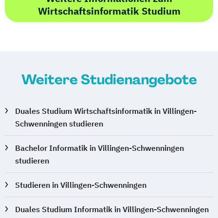
Wirtschaftsinformatik Studium
Weitere Studienangebote
Duales Studium Wirtschaftsinformatik in Villingen-
Schwenningen studieren
Bachelor Informatik in Villingen-Schwenningen
studieren
Studieren in Villingen-Schwenningen
Duales Studium Informatik in Villingen-Schwenningen