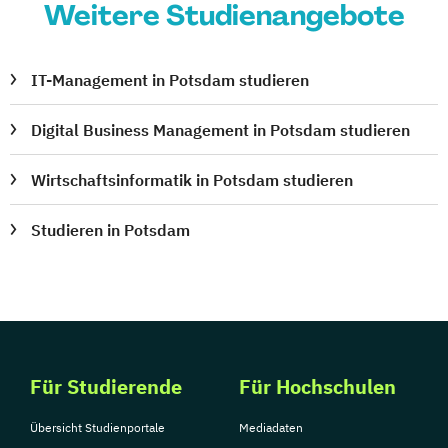
Weitere Studienangebote
IT-Management in Potsdam studieren
Digital Business Management in Potsdam studieren
Wirtschaftsinformatik in Potsdam studieren
Studieren in Potsdam
Für Studierende
Für Hochschulen
Übersicht Studienportale
Mediadaten