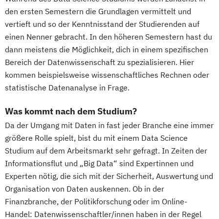
den ersten Semestern die Grundlagen vermittelt und
vertieft und so der Kenntnisstand der Studierenden auf
einen Nenner gebracht. In den höheren Semestern hast du
dann meistens die Möglichkeit, dich in einem spezifischen
Bereich der Datenwissenschaft zu spezialisieren. Hier
kommen beispielsweise wissenschaftliches Rechnen oder
statistische Datenanalyse in Frage.
Was kommt nach dem Studium?
Da der Umgang mit Daten in fast jeder Branche eine immer
größere Rolle spielt, bist du mit einem Data Science
Studium auf dem Arbeitsmarkt sehr gefragt. In Zeiten der
Informationsflut und „Big Data“ sind Expertinnen und
Experten nötig, die sich mit der Sicherheit, Auswertung und
Organisation von Daten auskennen. Ob in der
Finanzbranche, der Politikforschung oder im Online-
Handel: Datenwissenschaftler/innen haben in der Regel