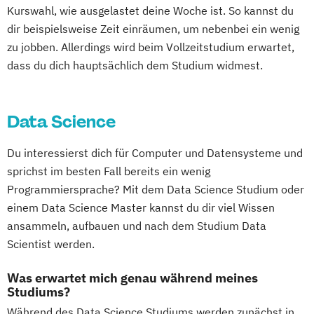
Kurswahl, wie ausgelastet deine Woche ist. So kannst du
dir beispielsweise Zeit einräumen, um nebenbei ein wenig
zu jobben. Allerdings wird beim Vollzeitstudium erwartet,
dass du dich hauptsächlich dem Studium widmest.
Data Science
Du interessierst dich für Computer und Datensysteme und
sprichst im besten Fall bereits ein wenig
Programmiersprache? Mit dem Data Science Studium oder
einem Data Science Master kannst du dir viel Wissen
ansammeln, aufbauen und nach dem Studium Data
Scientist werden.
Was erwartet mich genau während meines
Studiums?
Während des Data Science Studiums werden zunächst in