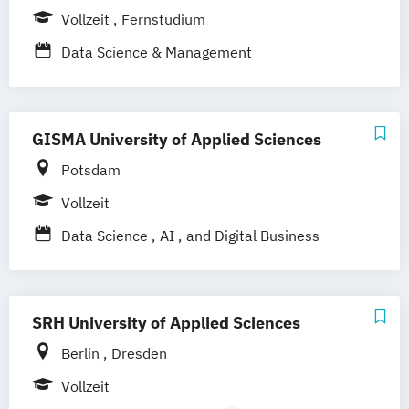
Vollzeit
Fernstudium
Data Science & Management
GISMA University of Applied Sciences
Potsdam
Vollzeit
Data Science
AI
and Digital Business
SRH University of Applied Sciences
Berlin
Dresden
Vollzeit