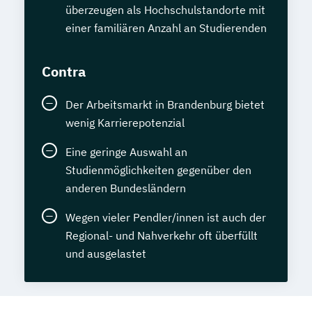
überzeugen als Hochschulstandorte mit
einer familiären Anzahl an Studierenden
Contra
Der Arbeitsmarkt in Brandenburg bietet
wenig Karrierepotenzial
Eine geringe Auswahl an
Studienmöglichkeiten gegenüber den
anderen Bundesländern
Wegen vieler Pendler/innen ist auch der
Regional- und Nahverkehr oft überfüllt
und ausgelastet