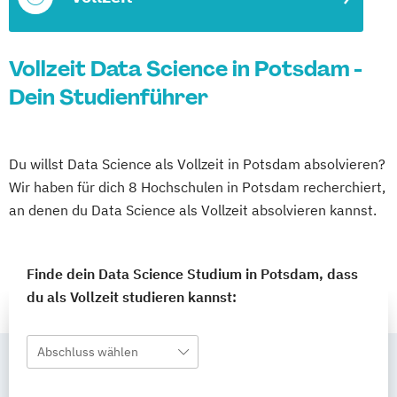
Vollzeit Data Science in Potsdam -
Dein Studienführer
Du willst Data Science als Vollzeit in Potsdam absolvieren?
Wir haben für dich 8 Hochschulen in Potsdam recherchiert,
an denen du Data Science als Vollzeit absolvieren kannst.
Finde dein Data Science Studium in Potsdam, dass
du als Vollzeit studieren kannst:
Abschluss wählen