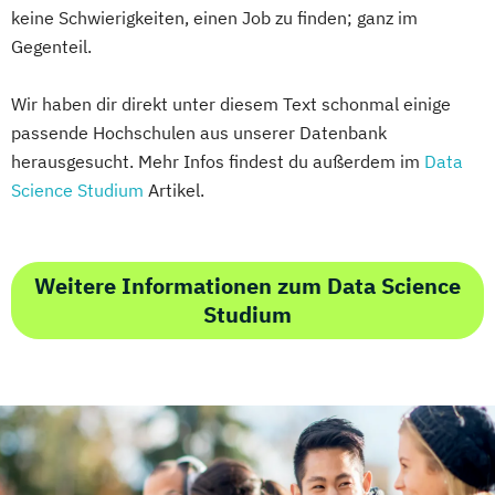
keine Schwierigkeiten, einen Job zu finden; ganz im
Gegenteil.
Wir haben dir direkt unter diesem Text schonmal einige
passende Hochschulen aus unserer Datenbank
herausgesucht. Mehr Infos findest du außerdem im
Data
Science Studium
Artikel.
Weitere Informationen zum Data Science
Studium