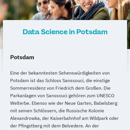
Data Science in Potsdam
Potsdam
Eine der bekanntesten Sehenswürdigkeiten von
Potsdam ist das Schloss Sanssouci, die einstige
Sommerresidenz von Friedrich dem Großen. Die
Parkanlagen von Sanssouci gehören zum UNESCO
Welterbe. Ebenso wie der Neue Garten, Babelsberg
mit seinen Schlössern, die Russische Kolonie
Alexandrowka, der Kaiserbahnhof am Wildpark oder
der Pfingstberg mit dem Belvedere. An der