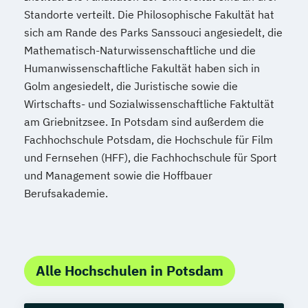
Standorte verteilt. Die Philosophische Fakultät hat
sich am Rande des Parks Sanssouci angesiedelt, die
Mathematisch-Naturwissenschaftliche und die
Humanwissenschaftliche Fakultät haben sich in
Golm angesiedelt, die Juristische sowie die
Wirtschafts- und Sozialwissenschaftliche Faktultät
am Griebnitzsee. In Potsdam sind außerdem die
Fachhochschule Potsdam, die Hochschule für Film
und Fernsehen (HFF), die Fachhochschule für Sport
und Management sowie die Hoffbauer
Berufsakademie.
Alle Hochschulen in Potsdam