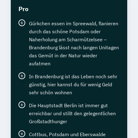
Pro
Gürkchen essen im Spreewald, flanieren
durch das schöne Potsdam oder
Naherholung am Scharmützelsee –
Brandenburg lässt nach langen Unitagen
das Gemüt in der Natur wieder
aufatmen
In Brandenburg ist das Leben noch sehr
günstig, hier kannst du für wenig Geld
sehr schön wohnen
Die Hauptstadt Berlin ist immer gut
erreichbar und stillt den gelegentlichen
Großstadthunger
Cottbus, Potsdam und Eberswalde