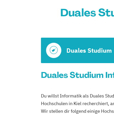
Duales Stu
Duales Studium
Duales Studium Inf
Du willst Informatik als Duales 
Hochschulen in Kiel recherchiert, 
Wir stellen dir folgend einige H