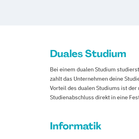
Duales Studium
Bei einem dualen Studium studierst
zahlt das Unternehmen deine Studie
Vorteil des dualen Studiums ist de
Studienabschluss direkt in eine Fes
Informatik