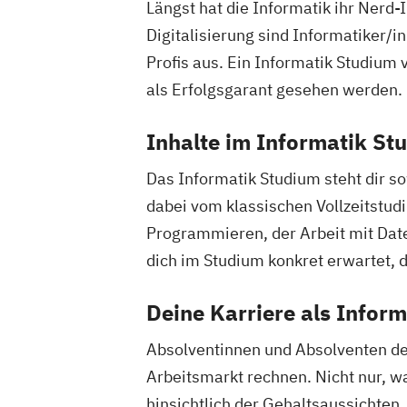
Längst hat die Informatik ihr Nerd
Digitalisierung sind Informatiker/
Profis aus. Ein Informatik Studium
als Erfolgsgarant gesehen werden.
Inhalte im Informatik St
Das Informatik Studium steht dir s
dabei vom klassischen Vollzeitstud
Programmieren, der Arbeit mit Dat
dich im Studium konkret erwartet, 
Deine Karriere als Inform
Absolventinnen und Absolventen d
Arbeitsmarkt rechnen. Nicht nur, w
hinsichtlich der Gehaltsaussichten