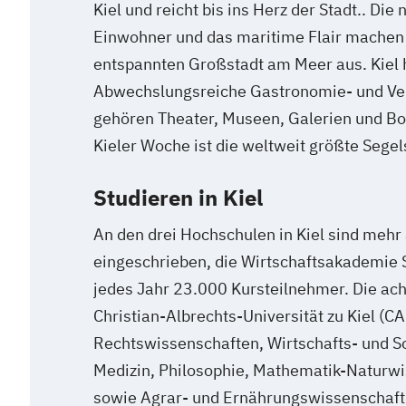
Kiel und reicht bis ins Herz der Stadt.. Die
Einwohner und das maritime Flair machen
entspannten Großstadt am Meer aus. Kiel 
Abwechslungsreiche Gastronomie- und Ve
gehören Theater, Museen, Galerien und Bo
Kieler Woche ist die weltweit größte Segel
Studieren in Kiel
An den drei Hochschulen in Kiel sind mehr
eingeschrieben, die Wirtschaftsakademie 
jedes Jahr 23.000 Kursteilnehmer. Die ach
Christian-Albrechts-Universität zu Kiel (CA
Rechtswissenschaften, Wirtschafts- und S
Medizin, Philosophie, Mathematik-Naturwi
sowie Agrar- und Ernährungswissenschaft