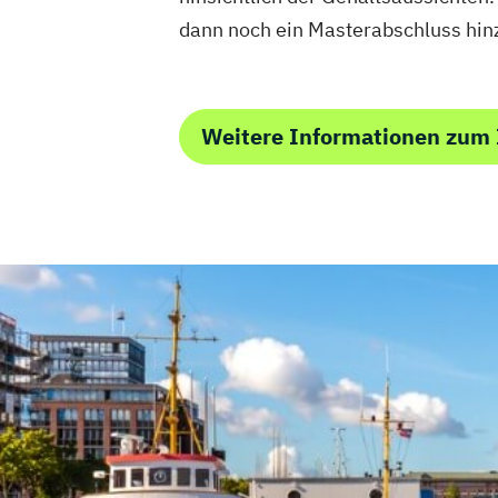
dann noch ein Masterabschluss hin
Weitere Informationen zum