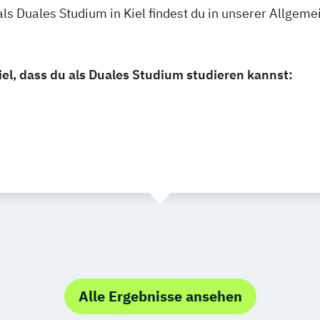
ls Duales Studium in Kiel findest du in unserer Allge
iel, dass du als Duales Studium studieren kannst:
Alle Ergebnisse ansehen