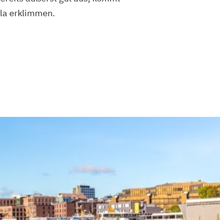
ala erklimmen.