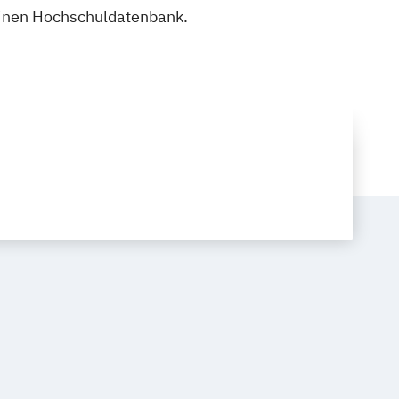
meinen Hochschuldatenbank.