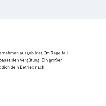
ternehmen ausgebildet. Im Regelfall
 passablen Vergütung. Ein großer
 dich dein Betrieb nach