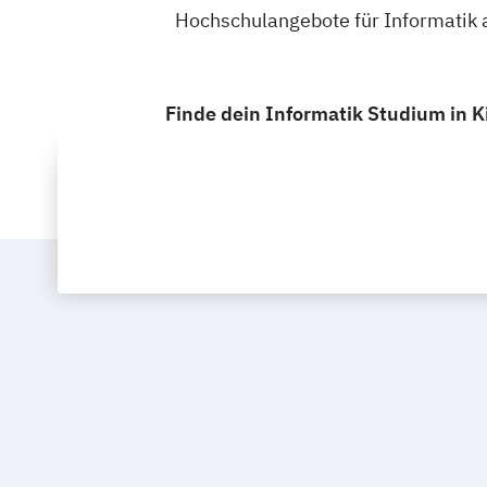
Hochschulangebote für Informatik a
Finde dein Informatik Studium in K