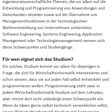
ingenieurwissenschaftliche Themen, die vor allem auf die
Entwicklung und Programmierung von Anwendungen und
Datenbanken abzielen sowie auf die Übernahme von
Managementfunktionen in der technologischen
Weiterentwicklung von Unternehmen vorbereiten.
Software Engineering, Systems Engineering, Application
Management oder Technologiemanagement nennen sich
diese Schwerpunkte und Studiengänge.
Für wen eignet sich das Studium?
Ein solches Studium kommt vor allem für diejenigen in
Frage, die sich für Wirtschaftsinformatik interessieren und
schon wissen, dass sie auf jeden Fall selbst entwickeln und
programmieren wollen. Programmierung steht zwar in
jedem Wirtschaftsinformatik Studium auf dem Lehrplan,
aber nimmt dort nicht unbedingt einen Schwerpunkt ein.
Wenn du Ideen gerne selbst technisch verwirklichen willst,
ist ein Wirtschaftsinformatik Studium mit Engineering-