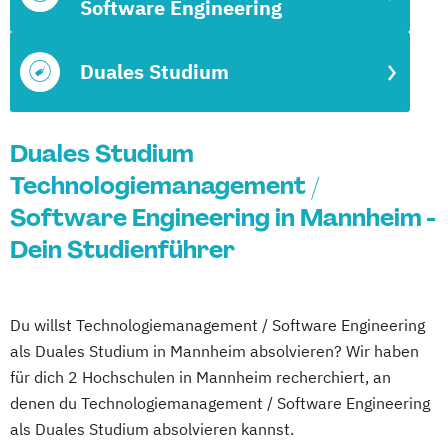
Software Engineering
Duales Studium
Duales Studium
Technologiemanagement /
Software Engineering in Mannheim -
Dein Studienführer
Du willst Technologiemanagement / Software Engineering
als Duales Studium in Mannheim absolvieren? Wir haben
für dich 2 Hochschulen in Mannheim recherchiert, an
denen du Technologiemanagement / Software Engineering
als Duales Studium absolvieren kannst.