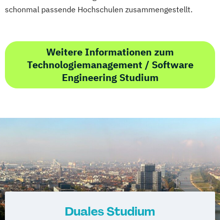
schonmal passende Hochschulen zusammengestellt.
Weitere Informationen zum
Technologiemanagement / Software
Engineering Studium
Duales Studium