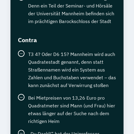
Denn ein Teil der Seminar- und Hörsäle
der Universität Mannheim befinden sich
im prächtigen Barockschloss der Stadt
Contra
T3 4? Oder D6 15? Mannheim wird auch
Quadratestadt genannt, denn statt
Straßennamen wird ein System aus
Zahlen und Buchstaben verwendet – das
kann zunächst auf Verwirrung stoßen
Bei Mietpreisen von 13,26 Euro pro
Quadratmeter sind Mann (und Frau) hier
etwas länger auf der Suche nach dem
richtigen Heim
„Du Dackl!“ hat der Uniprofessor