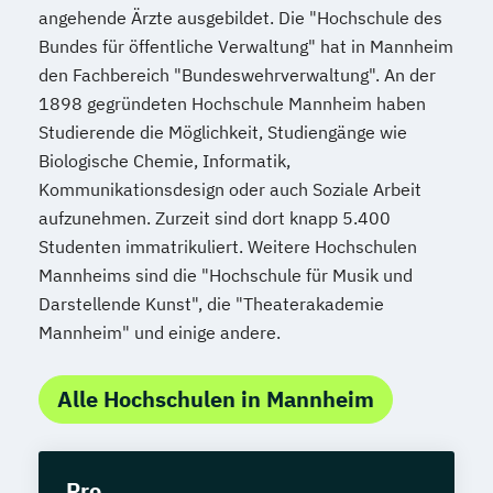
angehende Ärzte ausgebildet. Die "Hochschule des
Bundes für öffentliche Verwaltung" hat in Mannheim
den Fachbereich "Bundeswehrverwaltung". An der
1898 gegründeten Hochschule Mannheim haben
Studierende die Möglichkeit, Studiengänge wie
Biologische Chemie, Informatik,
Kommunikationsdesign oder auch Soziale Arbeit
aufzunehmen. Zurzeit sind dort knapp 5.400
Studenten immatrikuliert. Weitere Hochschulen
Mannheims sind die "Hochschule für Musik und
Darstellende Kunst", die "Theaterakademie
Mannheim" und einige andere.
Alle Hochschulen in Mannheim
Pro