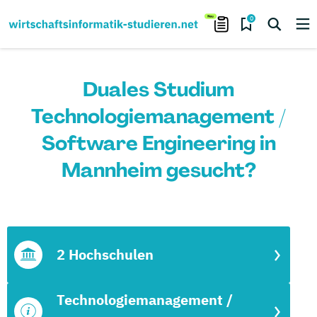
0
Duales Studium
Technologiemanagement /
Software Engineering in
Mannheim gesucht?
2 Hochschulen
Technologiemanagement /