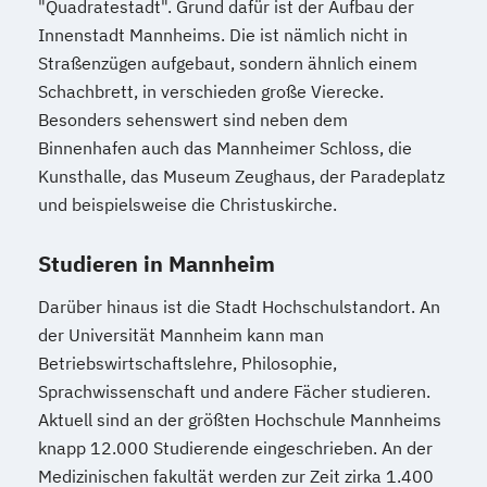
"Quadratestadt". Grund dafür ist der Aufbau der
Innenstadt Mannheims. Die ist nämlich nicht in
Straßenzügen aufgebaut, sondern ähnlich einem
Schachbrett, in verschieden große Vierecke.
Besonders sehenswert sind neben dem
Binnenhafen auch das Mannheimer Schloss, die
Kunsthalle, das Museum Zeughaus, der Paradeplatz
und beispielsweise die Christuskirche.
Studieren in Mannheim
Darüber hinaus ist die Stadt Hochschulstandort. An
der Universität Mannheim kann man
Betriebswirtschaftslehre, Philosophie,
Sprachwissenschaft und andere Fächer studieren.
Aktuell sind an der größten Hochschule Mannheims
knapp 12.000 Studierende eingeschrieben. An der
Medizinischen fakultät werden zur Zeit zirka 1.400