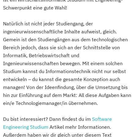
Schwerpunkt eine gute Wahl!
Natürlich ist nicht jeder Studiengang, der
ingenieurwissenschaftliche Inhalte aufweist, gleich.
Gemein ist den Studiengängen aus dem technologischen
Bereich jedoch, dass sie sich an der Schnittstelle von
Informatik, Betriebswirtschaft und
Ingenieurwissenschaften bewegen. Mit einem solchen
Studium kannst du Informationstechnik nicht nur selbst
entwickeln – du kannst die gesamte Konzeption auch
managen! Von der Ideenfindung, über die Umsetzung bis
hin zur Einführung auf dem Markt: All diese Aufgaben kann
ein/e Technologiemanager/in übernehmen.
Du bist interessiert? Dann findest du im
Software
Engineering Studium
Artikel mehr Informationen.
Außerdem haben wir dir gleich unter diesem Text