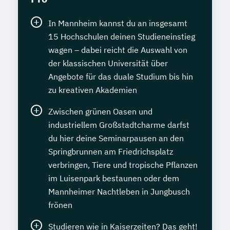
In Mannheim kannst du an insgesamt
15 Hochschulen deinen Studieneinstieg
wagen – dabei reicht die Auswahl von
der klassischen Universität über
Angebote für das duale Studium bis hin
zu kreativen Akademien
Zwischen grünen Oasen und
industriellem Großstadtcharme darfst
du hier deine Seminarpausen an den
Springbrunnen am Friedrichsplatz
verbringen, Tiere und tropische Pflanzen
im Luisenpark bestaunen oder dem
Mannheimer Nachtleben in Jungbusch
frönen
Studieren wie in Kaiserzeiten? Das geht!