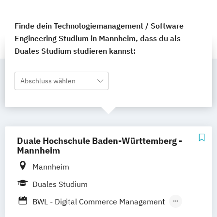
Finde dein Technologiemanagement / Software
Engineering Studium in Mannheim, dass du als
Duales Studium studieren kannst:
Abschluss wählen
Duale Hochschule Baden-Württemberg -
Mannheim
Mannheim
Duales Studium
BWL - Digital Commerce Management
Data Science und Künstliche Intelligenz