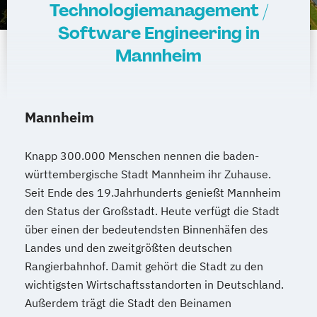
Technologiemanagement /
Software Engineering in
Mannheim
Mannheim
Knapp 300.000 Menschen nennen die baden-
württembergische Stadt Mannheim ihr Zuhause.
Seit Ende des 19.Jahrhunderts genießt Mannheim
den Status der Großstadt. Heute verfügt die Stadt
über einen der bedeutendsten Binnenhäfen des
Landes und den zweitgrößten deutschen
Rangierbahnhof. Damit gehört die Stadt zu den
wichtigsten Wirtschaftsstandorten in Deutschland.
Außerdem trägt die Stadt den Beinamen