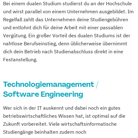
Bei einem dualen Studium studierst du an der Hochschule
Engineering
und wirst parallel von einem Unternehmen ausgebildet. Im
Regelfall zahlt das Unternehmen deine Studiengebühren
und entlohnt dich für deine Arbeit mit einer passablen
Vergütung. Ein großer Vorteil des dualen Studiums ist der
nahtlose Berufseinstieg, denn üblicherweise übernimmt
dich dein Betrieb nach Studienabschluss direkt in eine
Festanstellung.
Technologiemanagement /
Software Engineering
Wer sich in der IT auskennt und dabei noch ein gutes
betriebswirtschaftliches Wissen hat, ist optimal auf die
Zukunft vorbereitet. Viele wirtschaftsinformatische
Studiengänge beinhalten zudem noch