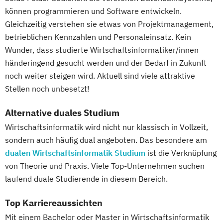
können programmieren und Software entwickeln.
Gleichzeitig verstehen sie etwas von Projektmanagement,
betrieblichen Kennzahlen und Personaleinsatz. Kein
Wunder, dass studierte Wirtschaftsinformatiker/innen
händeringend gesucht werden und der Bedarf in Zukunft
noch weiter steigen wird. Aktuell sind viele attraktive
Stellen noch unbesetzt!
Alternative duales Studium
Wirtschaftsinformatik wird nicht nur klassisch in Vollzeit,
sondern auch häufig dual angeboten. Das besondere am
dualen Wirtschaftsinformatik Studium
ist die Verknüpfung
von Theorie und Praxis. Viele Top-Unternehmen suchen
laufend duale Studierende in diesem Bereich.
Top Karriereaussichten
Mit einem Bachelor oder Master in Wirtschaftsinformatik