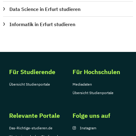
Data Science in Erfurt studieren
Informatik in Erfurt studieren
Für Studierende
Für Hochschulen
Übersicht Studienportale
Mediadaten
Übersicht Studienportale
Relevante Portale
Folge uns auf
Das-Richtige-studieren.de
Instagram