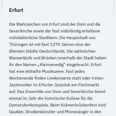
Erfurt
Die Wahrzeichen von Erfurt sind der Dom und die
Severikirche sowie der fast vollständig erhaltene
mittelalterliche Stadtkern. Die Hauptstadt von
Thüringen ist mit fast 1270 Jahren eine der
ältesten Städte Deutschlands. Die zahlreichen
Wasserläufe und Brücken innerhalb der Stadt haben
ihr den Namen „Kleinvenedig“ eingebracht. Erfurt
hat eine lebhafte Musikszene. Fast jedes
Wochenende finden Livekonzerte statt oder treten
Jazzmusiker im Erfurter Jazzclub am Fischmarkt
auf. Das Ensemble von Dom und Severikirche bietet
einmal im Jahr die historische Kulisse für die
Domstufenfestspiele. Beim Krämerbrückenfest sind
Gaukler, Straßenkünstler und Minnesänger in den