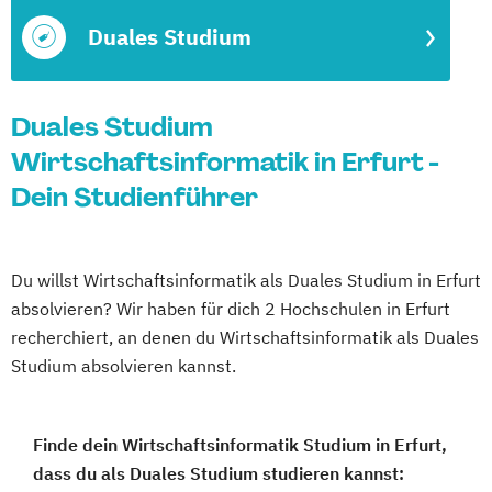
Duales Studium
Duales Studium
Wirtschaftsinformatik in Erfurt -
Dein Studienführer
Du willst Wirtschaftsinformatik als Duales Studium in Erfurt
absolvieren? Wir haben für dich 2 Hochschulen in Erfurt
recherchiert, an denen du Wirtschaftsinformatik als Duales
Studium absolvieren kannst.
Finde dein Wirtschaftsinformatik Studium in Erfurt,
dass du als Duales Studium studieren kannst: