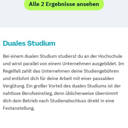
Alle 2 Ergebnisse ansehen
Duales Studium
Bei einem dualen Studium studierst du an der Hochschule
und wirst parallel von einem Unternehmen ausgebildet. Im
Regelfall zahlt das Unternehmen deine Studiengebühren
und entlohnt dich für deine Arbeit mit einer passablen
Vergütung. Ein großer Vorteil des dualen Studiums ist der
nahtlose Berufseinstieg, denn üblicherweise übernimmt
dich dein Betrieb nach Studienabschluss direkt in eine
Festanstellung.