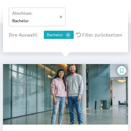
Abschluss:
Bachelor
Ihre Auswahl:
Filter zurücksetzen
Bachelor