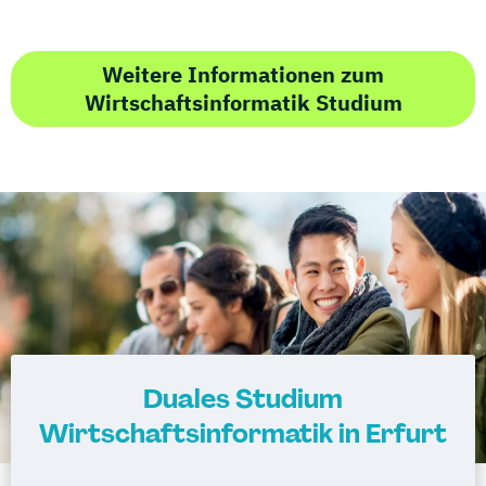
Weitere Informationen zum
Wirtschaftsinformatik Studium
Duales Studium
Wirtschaftsinformatik in Erfurt