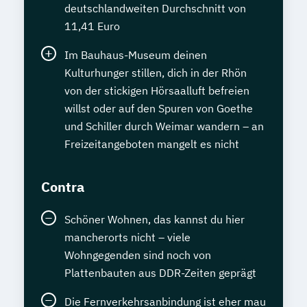
deutschlandweiten Durchschnitt von
11,41 Euro
Im Bauhaus-Museum deinen
Kulturhunger stillen, dich in der Rhön
von der stickigen Hörsaalluft befreien
willst oder auf den Spuren von Goethe
und Schiller durch Weimar wandern – an
Freizeitangeboten mangelt es nicht
Contra
Schöner Wohnen, das kannst du hier
mancherorts nicht – viele
Wohngegenden sind noch von
Plattenbauten aus DDR-Zeiten geprägt
Die Fernverkehrsanbindung ist eher mau