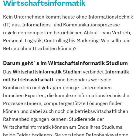
Wirtschaftsinformatik
Kein Unternehmen kommt heute ohne Informationstechnik
(IT) aus. Informations- und Kommunikationsprozesse
regeln den kompletten betrieblichen Ablauf – von Vertrieb,
Personal, Logistik, Controlling bis Marketing: Wie sollte ein
Betrieb ohne IT arbeiten können?
Darum geht´s im Wirtschaftsinformatik Studium
Das
Wirtschaftsinformatik Studium
verbindet
Informatik
mit Betriebswirtschaft
: eine besonders wertvolle
Kombination und gefragter denn je. Unternehmen
brauchen Experten, die komplexe informationstechnische
Prozesse steuern, computergestützte Lösungen finden
können und dabei auch noch die betriebswirtschaftlichen
Rahmenbedingungen kennen. Studierende der
Wirtschaftsinformatik können am Ende ihres Studiums
beide Felder bedienen. Sie verstehen Datenbanksysteme,