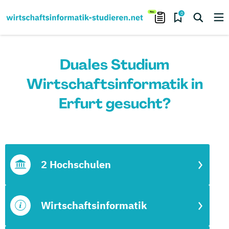
0
Duales Studium
Wirtschaftsinformatik in
Erfurt gesucht?
2 Hochschulen
Wirtschaftsinformatik