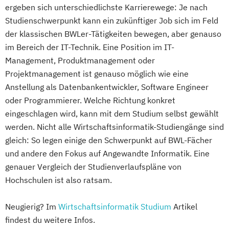
ergeben sich unterschiedlichste Karrierewege: Je nach
Studienschwerpunkt kann ein zukünftiger Job sich im Feld
der klassischen BWLer-Tätigkeiten bewegen, aber genauso
im Bereich der IT-Technik. Eine Position im IT-
Management, Produktmanagement oder
Projektmanagement ist genauso möglich wie eine
Anstellung als Datenbankentwickler, Software Engineer
oder Programmierer. Welche Richtung konkret
eingeschlagen wird, kann mit dem Studium selbst gewählt
werden. Nicht alle Wirtschaftsinformatik-Studiengänge sind
gleich: So legen einige den Schwerpunkt auf BWL-Fächer
und andere den Fokus auf Angewandte Informatik. Eine
genauer Vergleich der Studienverlaufspläne von
Hochschulen ist also ratsam.
Neugierig? Im
Wirtschaftsinformatik Studium
Artikel
findest du weitere Infos.