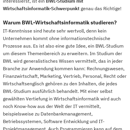
interessierst, ist ein
BWL-Studium mit
Wirtschaftsinformatik-Schwerpunkt
genau das Richtige!
Warum BWL-Wirtschaftsinformatik studieren?
IT-Kenntnisse sind heute sehr wertvoll, denn kein
Unternehmen kommt ohne informationstechnische
Prozesse aus. Es ist also eine gute Idee, ein BWL-Studium
um diesem Themenbereich zu erweitern. Im Studium der
BWL wird generalistisches Wissen vermittelt, das in jeder
Branche zur Anwendung kommen kann: Rechnungswesen,
Finanzwirtschaft, Marketing, Vertrieb, Personal, Recht oder
Wirtschaftsenglisch gehören zu den Inhalten, die jedes
BWL-Studium ausführlich behandelt. Mit einer selbst
gewählten Vertiefung in Wirtschaftsinformatik wird auch
noch Know-how aus der Welt der IT vermittelt,
beispielsweise zu Datenbankmanagement,
Betriebssystemen, Software Entwicklung und IT-
Projektmanagement. Auch Programmieren kann auf dem