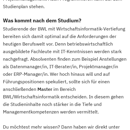
Studienplan stehen.
Was kommt nach dem Studium?
Studierende der BWL mit Wirtschaftsinformatik-Vertiefung
bereiten sich damit optimal auf die Anforderungen der
heutigen Berufswelt vor. Denn betriebswirtschaftlich
ausgebildete Fachleute mit IT-Kenntnissen werden stark
nachgefragt. Absolventen finden zum Beispiel Anstellungen
als Datenmanager/in, IT-Berater/in, Projektmanager/in
oder ERP-Manager/in. Wer hoch hinaus will und auf
Führungspositionen spekuliert, sollte sich für einen
anschließenden
Master
im Bereich
BWL/Wirtschaftsinformatik entscheiden. In diesem gehen
die Studieninhalte noch stärker in die Tiefe und
Managementkompetenzen werden vermittelt.
Du möchtest mehr wissen? Dann haben wir direkt unter