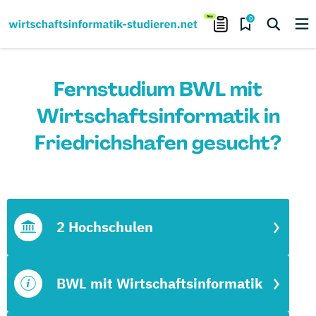
0
Fernstudium BWL mit
Wirtschaftsinformatik in
Friedrichshafen gesucht?
2 Hochschulen
BWL mit Wirtschaftsinformatik