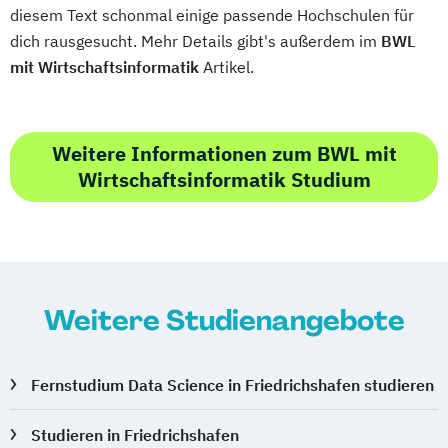
diesem Text schonmal einige passende Hochschulen für
dich rausgesucht. Mehr Details gibt's außerdem im
BWL
mit Wirtschaftsinformatik
Artikel.
Weitere Informationen zum BWL mit
Wirtschaftsinformatik Studium
Weitere Studienangebote
Fernstudium Data Science in Friedrichshafen studieren
Studieren in Friedrichshafen