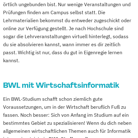
örtlich ungebunden bist. Nur wenige Veranstaltungen und
Prüfungen finden am Campus selbst statt. Die
Lehrmaterialien bekommst du entweder zugeschickt oder
online zur Verfügung gestellt. Je nach Hochschule sind
sogar die Lehrveranstaltungen virtuell hinterlegt, sodass
du sie absolvieren kannst, wann immer es dir zeitlich
passt. Wichtig ist nur, dass du gut in Eigenregie lernen
kannst.
BWL mit Wirtschaftsinformatik
Ein BWL-Studium schafft schon ziemlich gute
Voraussetzungen, um in der Wirtschaft beruflich Fuß zu
fassen. Noch besser: Sich von Anfang im Studium auf ein
bestimmtes Gebiet zu spezialisieren! Wenn du dich neben
allgemeinen wirtschaftlichen Themen auch für Informatik