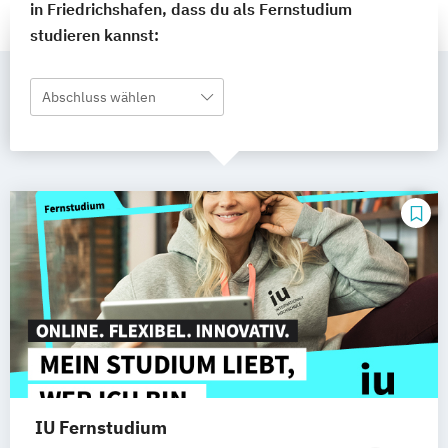
in Friedrichshafen, dass du als Fernstudium
studieren kannst:
Abschluss wählen
IU Fernstudium