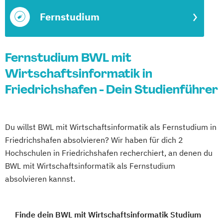
Fernstudium
Fernstudium BWL mit
Wirtschaftsinformatik in
Friedrichshafen - Dein Studienführer
Du willst BWL mit Wirtschaftsinformatik als Fernstudium in
Friedrichshafen absolvieren? Wir haben für dich 2
Hochschulen in Friedrichshafen recherchiert, an denen du
BWL mit Wirtschaftsinformatik als Fernstudium
absolvieren kannst.
Finde dein BWL mit Wirtschaftsinformatik Studium