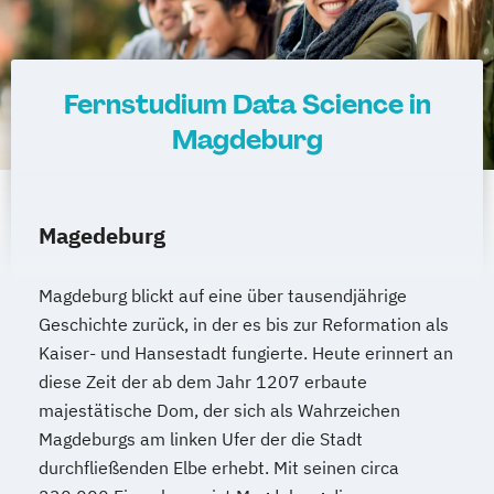
Fernstudium Data Science in
Magdeburg
Magedeburg
Magdeburg blickt auf eine über tausendjährige
Geschichte zurück, in der es bis zur Reformation als
Kaiser- und Hansestadt fungierte. Heute erinnert an
diese Zeit der ab dem Jahr 1207 erbaute
majestätische Dom, der sich als Wahrzeichen
Magdeburgs am linken Ufer der die Stadt
durchfließenden Elbe erhebt. Mit seinen circa