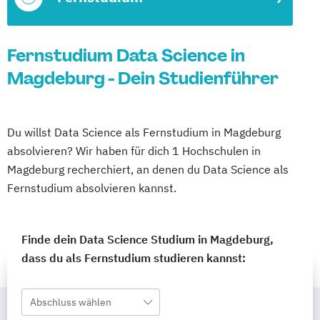
Fernstudium Data Science in
Magdeburg - Dein Studienführer
Du willst Data Science als Fernstudium in Magdeburg
absolvieren? Wir haben für dich 1 Hochschulen in
Magdeburg recherchiert, an denen du Data Science als
Fernstudium absolvieren kannst.
Finde dein Data Science Studium in Magdeburg,
dass du als Fernstudium studieren kannst:
Abschluss wählen