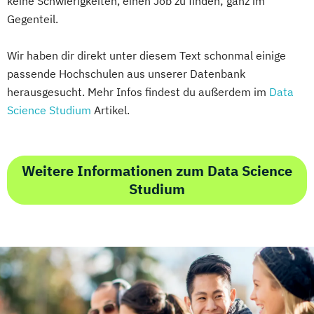
keine Schwierigkeiten, einen Job zu finden; ganz im
Gegenteil.
Wir haben dir direkt unter diesem Text schonmal einige
passende Hochschulen aus unserer Datenbank
herausgesucht. Mehr Infos findest du außerdem im
Data
Science Studium
Artikel.
Weitere Informationen zum Data Science
Studium