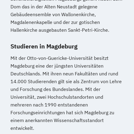
Dom das in der Alten Neustadt gelegene
Gebäudeensemble von Wallonenkirche,
Magdalenenkapelle und der zur gotischen
Hallenkirche ausgebauten Sankt-Petri-Kirche.
Studieren in Magdeburg
Mit der Otto-von-Guericke-Universität besitzt
Magdeburg eine der jüngsten Universitäten
Deutschlands. Mit ihren neun Fakultäten und rund
14.000 Studierenden gilt sie als Zentrum von Lehre
und Forschung des Bundeslandes. Mit der
Universität, zwei Hochschulstandorten und
mehreren nach 1990 entstandenen
Forschungseinrichtungen hat sich Magdeburg zu
einem anerkannten Wissenschaftsstandort
entwickelt.