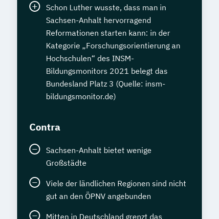
Schon Luther wusste, dass man in
Sachsen-Anhalt hervorragend
Reformationen starten kann: in der
Kategorie „Forschungsorientierung an
Hochschulen“ des INSM-
Bildungsmonitors 2021 belegt das
Bundesland Platz 3 (Quelle: insm-
bildungsmonitor.de)
Contra
Sachsen-Anhalt bietet wenige
Großstädte
Viele der ländlichen Regionen sind nicht
gut an den ÖPNV angebunden
Mitten in Deutschland grenzt das