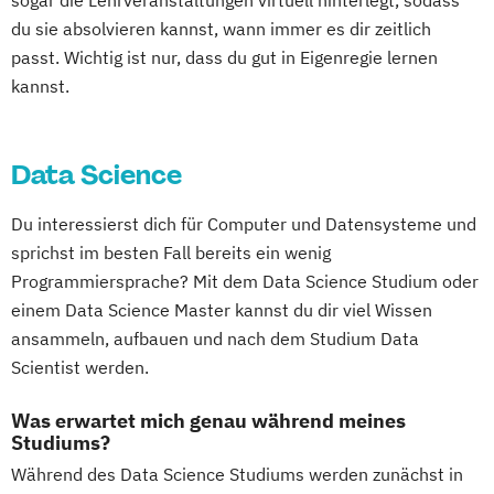
sogar die Lehrveranstaltungen virtuell hinterlegt, sodass
du sie absolvieren kannst, wann immer es dir zeitlich
passt. Wichtig ist nur, dass du gut in Eigenregie lernen
kannst.
Data Science
Du interessierst dich für Computer und Datensysteme und
sprichst im besten Fall bereits ein wenig
Programmiersprache? Mit dem Data Science Studium oder
einem Data Science Master kannst du dir viel Wissen
ansammeln, aufbauen und nach dem Studium Data
Scientist werden.
Was erwartet mich genau während meines
Studiums?
Während des Data Science Studiums werden zunächst in