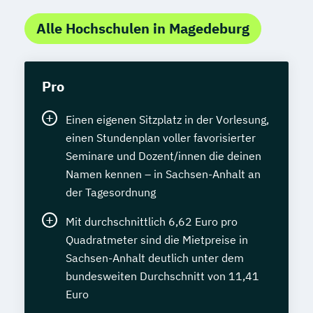
Alle Hochschulen in Magedeburg
Pro
Einen eigenen Sitzplatz in der Vorlesung,
einen Stundenplan voller favorisierter
Seminare und Dozent/innen die deinen
Namen kennen – in Sachsen-Anhalt an
der Tagesordnung
Mit durchschnittlich 6,62 Euro pro
Quadratmeter sind die Mietpreise in
Sachsen-Anhalt deutlich unter dem
bundesweiten Durchschnitt von 11,41
Euro