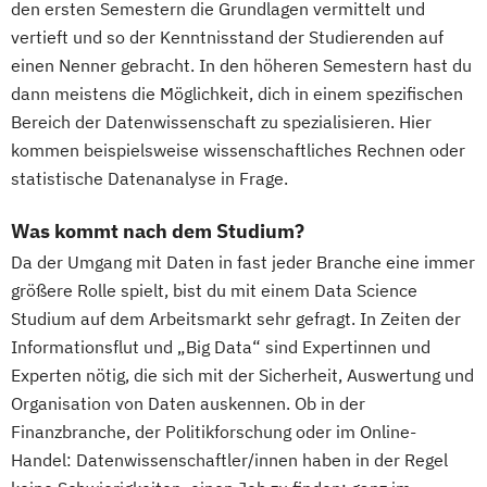
den ersten Semestern die Grundlagen vermittelt und
vertieft und so der Kenntnisstand der Studierenden auf
einen Nenner gebracht. In den höheren Semestern hast du
dann meistens die Möglichkeit, dich in einem spezifischen
Bereich der Datenwissenschaft zu spezialisieren. Hier
kommen beispielsweise wissenschaftliches Rechnen oder
statistische Datenanalyse in Frage.
Was kommt nach dem Studium?
Da der Umgang mit Daten in fast jeder Branche eine immer
größere Rolle spielt, bist du mit einem Data Science
Studium auf dem Arbeitsmarkt sehr gefragt. In Zeiten der
Informationsflut und „Big Data“ sind Expertinnen und
Experten nötig, die sich mit der Sicherheit, Auswertung und
Organisation von Daten auskennen. Ob in der
Finanzbranche, der Politikforschung oder im Online-
Handel: Datenwissenschaftler/innen haben in der Regel