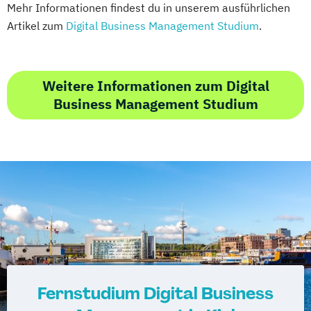
Mehr Informationen findest du in unserem ausführlichen
Artikel zum
Digital Business Management Studium
.
Weitere Informationen zum Digital
Business Management Studium
Fernstudium Digital Business