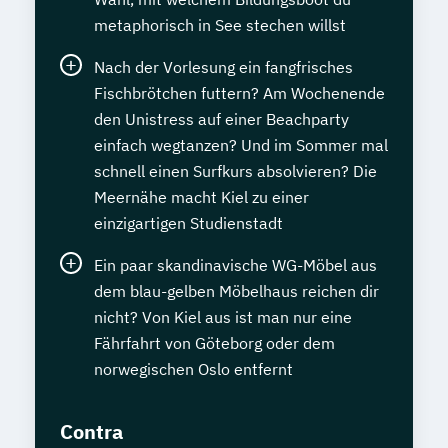
metaphorisch in See stechen willst
Nach der Vorlesung ein fangfrisches
Fischbrötchen futtern? Am Wochenende
den Unistress auf einer Beachparty
einfach wegtanzen? Und im Sommer mal
schnell einen Surfkurs absolvieren? Die
Meernähe macht Kiel zu einer
einzigartigen Studienstadt
Ein paar skandinavische WG-Möbel aus
dem blau-gelben Möbelhaus reichen dir
nicht? Von Kiel aus ist man nur eine
Fährfahrt von Göteborg oder dem
norwegischen Oslo entfernt
Contra