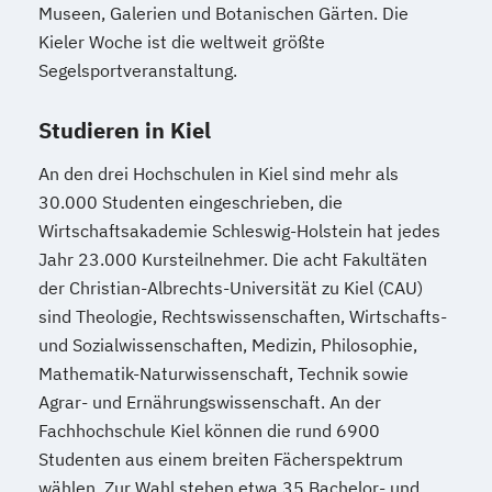
Museen, Galerien und Botanischen Gärten. Die
Kieler Woche ist die weltweit größte
Segelsportveranstaltung.
Studieren in Kiel
An den drei Hochschulen in Kiel sind mehr als
30.000 Studenten eingeschrieben, die
Wirtschaftsakademie Schleswig-Holstein hat jedes
Jahr 23.000 Kursteilnehmer. Die acht Fakultäten
der Christian-Albrechts-Universität zu Kiel (CAU)
sind Theologie, Rechtswissenschaften, Wirtschafts-
und Sozialwissenschaften, Medizin, Philosophie,
Mathematik-Naturwissenschaft, Technik sowie
Agrar- und Ernährungswissenschaft. An der
Fachhochschule Kiel können die rund 6900
Studenten aus einem breiten Fächerspektrum
wählen. Zur Wahl stehen etwa 35 Bachelor- und