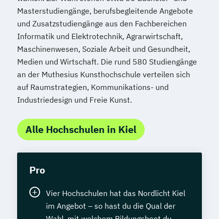
Masterstudiengänge, berufsbegleitende Angebote
und Zusatzstudiengänge aus den Fachbereichen
Informatik und Elektrotechnik, Agrarwirtschaft,
Maschinenwesen, Soziale Arbeit und Gesundheit,
Medien und Wirtschaft. Die rund 580 Studiengänge
an der Muthesius Kunsthochschule verteilen sich
auf Raumstrategien, Kommunikations- und
Industriedesign und Freie Kunst.
Alle Hochschulen in Kiel
Pro
Vier Hochschulen hat das Nordlicht Kiel
im Angebot – so hast du die Qual der
Wahl, mit welchem Bildungsboot du