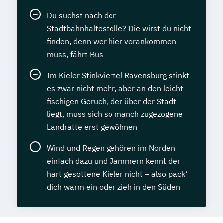
Du suchst nach der
Stadtbahnhaltestelle? Die wirst du nicht
finden, denn wer hier vorankommen
muss, fährt Bus
Im Kieler Stinkviertel Ravensburg stinkt
es zwar nicht mehr, aber an den leicht
fischigen Geruch, der über der Stadt
liegt, muss sich so manch zugezogene
Landratte erst gewöhnen
Wind und Regen gehören im Norden
einfach dazu und Jammern kennt der
hart gesottene Kieler nicht – also pack‘
dich warm ein oder zieh in den Süden