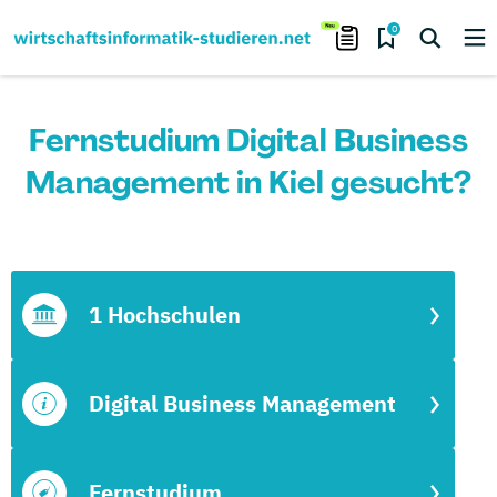
0
Fernstudium Digital Business
Management in Kiel gesucht?
1 Hochschulen
Digital Business Management
Fernstudium