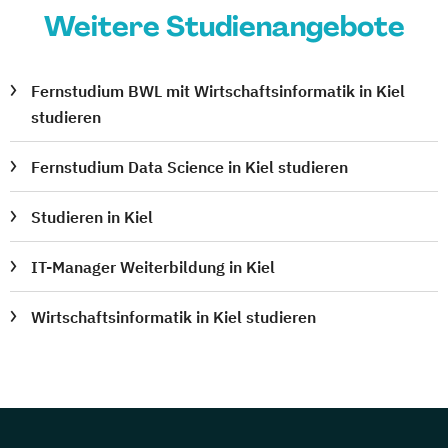
Weitere Studienangebote
Fernstudium BWL mit Wirtschaftsinformatik in Kiel
studieren
Fernstudium Data Science in Kiel studieren
Studieren in Kiel
IT-Manager Weiterbildung in Kiel
Wirtschaftsinformatik in Kiel studieren