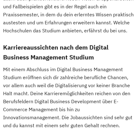
und Fallbeispielen gibt es in der Regel auch ein
Praxissemester, in dem du dein erlerntes Wissen praktisch
austesten und um Erfahrungen erweitern kannst. Welche
Hochschulen das Studium anbieten, erfährst du bei uns.
Karriereaussichten nach dem Digital
Business Management Studium
Mit einem Abschluss im Digital Business Management
Studium eröffnen sich dir zahlreiche berufliche Chancen,
vor allem auch weil die Digitalisierung vor keiner Branche
Halt macht. Deine Karrieremöglichkeiten reichen von den
Berufsfeldern Digital Business Development über E-
Commerce Management bis hin zu
Innovationsmanagement. Die Jobaussichten sind sehr gut
und du kannst mit einem sehr guten Gehalt rechnen.