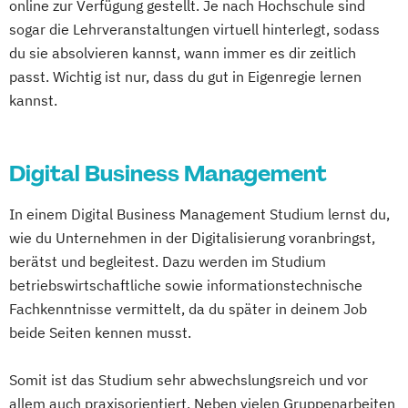
online zur Verfügung gestellt. Je nach Hochschule sind
sogar die Lehrveranstaltungen virtuell hinterlegt, sodass
du sie absolvieren kannst, wann immer es dir zeitlich
passt. Wichtig ist nur, dass du gut in Eigenregie lernen
kannst.
Digital Business Management
In einem Digital Business Management Studium lernst du,
wie du Unternehmen in der Digitalisierung voranbringst,
berätst und begleitest. Dazu werden im Studium
betriebswirtschaftliche sowie informationstechnische
Fachkenntnisse vermittelt, da du später in deinem Job
beide Seiten kennen musst.
Somit ist das Studium sehr abwechslungsreich und vor
allem auch praxisorientiert. Neben vielen Gruppenarbeiten