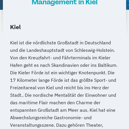
Management in Kiel
Kiel
Kiel ist die nördlichste Großstadt in Deutschland
und die Landeshauptstadt von Schleswig-Holstein.
Von den Kreuzfahrt- und Fährterminals im Kieler
Hafen geht es nach Skandinavien oder ins Baltikum.
Die Kieler Förde ist ein wichtiger Knotenpunkt. Die
17 Kilometer lange Förde ist das größte Sport- und
Freizeitareal von Kiel und reicht bis ins Herz der
Stadt.. Die nordische Mentalität der Einwohner und
das maritime Flair machen den Charme der
entspannten Großstadt am Meer aus. Kiel hat eine
Abwechslungsreiche Gastronomie- und
Veranstaltungsszene. Dazu gehören Theater,