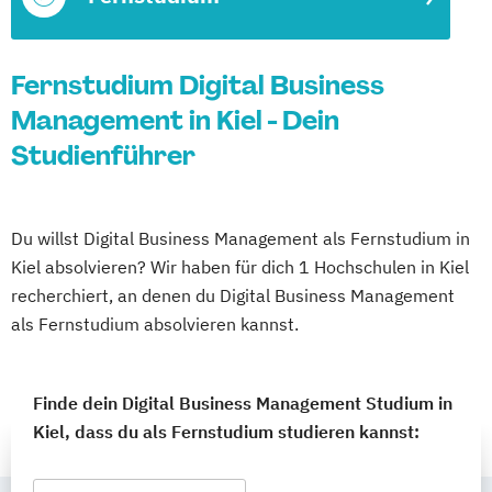
Fernstudium Digital Business
Management in Kiel - Dein
Studienführer
Du willst Digital Business Management als Fernstudium in
Kiel absolvieren? Wir haben für dich 1 Hochschulen in Kiel
recherchiert, an denen du Digital Business Management
als Fernstudium absolvieren kannst.
Finde dein Digital Business Management Studium in
Kiel, dass du als Fernstudium studieren kannst: