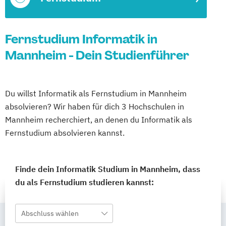
Fernstudium Informatik in
Mannheim - Dein Studienführer
Du willst Informatik als Fernstudium in Mannheim
absolvieren? Wir haben für dich 3 Hochschulen in
Mannheim recherchiert, an denen du Informatik als
Fernstudium absolvieren kannst.
Finde dein Informatik Studium in Mannheim, dass
du als Fernstudium studieren kannst:
Abschluss wählen