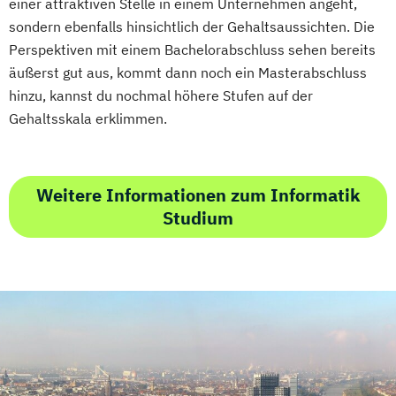
einer attraktiven Stelle in einem Unternehmen angeht,
sondern ebenfalls hinsichtlich der Gehaltsaussichten. Die
Perspektiven mit einem Bachelorabschluss sehen bereits
äußerst gut aus, kommt dann noch ein Masterabschluss
hinzu, kannst du nochmal höhere Stufen auf der
Gehaltsskala erklimmen.
Weitere Informationen zum Informatik
Studium