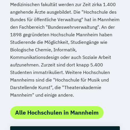
Medizinischen fakultät werden zur Zeit zirka 1.400
angehende Ärzte ausgebildet. Die "Hochschule des
Bundes für öffentliche Verwaltung" hat in Mannheim
den Fachbereich "Bundeswehrverwaltung". An der
1898 gegründeten Hochschule Mannheim haben
Studierende die Möglichkeit, Studiengänge wie
Biologische Chemie, Informatik,
Kommunikationsdesign oder auch Soziale Arbeit
aufzunehmen. Zurzeit sind dort knapp 5.400
Studenten immatrikuliert. Weitere Hochschulen
Mannheims sind die "Hochschule für Musik und
Darstellende Kunst", die "Theaterakademie
Mannheim" und einige andere.
Alle Hochschulen in Mannheim