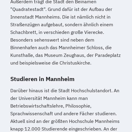
Außerdem trägt die Stadt den Beinamen
"Quadratestadt". Grund dafür ist der Aufbau der
Innenstadt Mannheims. Die ist nämlich nicht in
Straßenzügen aufgebaut, sondern ähnlich einem
Schachbrett, in verschieden große Vierecke.
Besonders sehenswert sind neben dem
Binnenhafen auch das Mannheimer Schloss, die
Kunsthalle, das Museum Zeughaus, der Paradeplatz
und beispielsweise die Christuskirche.
Studieren in Mannheim
Darüber hinaus ist die Stadt Hochschulstandort. An
der Universität Mannheim kann man
Betriebswirtschaftslehre, Philosophie,
Sprachwissenschaft und andere Fächer studieren.
Aktuell sind an der größten Hochschule Mannheims
knapp 12.000 Studierende eingeschrieben. An der