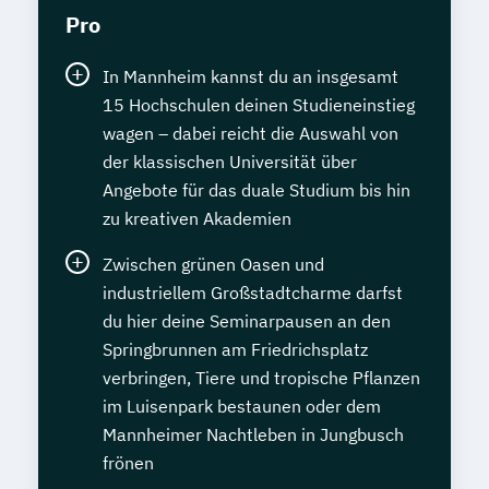
Pro
In Mannheim kannst du an insgesamt
15 Hochschulen deinen Studieneinstieg
wagen – dabei reicht die Auswahl von
der klassischen Universität über
Angebote für das duale Studium bis hin
zu kreativen Akademien
Zwischen grünen Oasen und
industriellem Großstadtcharme darfst
du hier deine Seminarpausen an den
Springbrunnen am Friedrichsplatz
verbringen, Tiere und tropische Pflanzen
im Luisenpark bestaunen oder dem
Mannheimer Nachtleben in Jungbusch
frönen