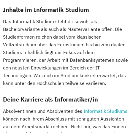
Inhalte im Informatik Studium
Das Informatik Studium steht dir sowohl als
Bachelorvariante als auch als Mastervariante offen. Die
Studienformen reichen dabei vom klassischen
Vollzeitstudium über das Fernstudium bis hin zum dualen
Studium. Inhaltlich liegt der Fokus auf dem
Programmieren, der Arbeit mit Datenbanksystemen sowie
den neusten Entwicklungen im Bereich der IT-
Technologien. Was dich im Studium konkret erwartet, das
kann unter den Hochschulen teilweise variieren.
Deine Karriere als Informatiker/in
Absolventinnen und Absolventen des
Informatik Studiums
können nach ihrem Abschluss mit sehr guten Aussichten
auf dem Arbeitsmarkt rechnen. Nicht nur, was das Finden