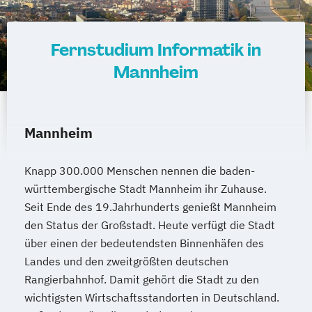
Fernstudium Informatik in
Mannheim
Mannheim
Knapp 300.000 Menschen nennen die baden-
württembergische Stadt Mannheim ihr Zuhause.
Seit Ende des 19.Jahrhunderts genießt Mannheim
den Status der Großstadt. Heute verfügt die Stadt
über einen der bedeutendsten Binnenhäfen des
Landes und den zweitgrößten deutschen
Rangierbahnhof. Damit gehört die Stadt zu den
wichtigsten Wirtschaftsstandorten in Deutschland.