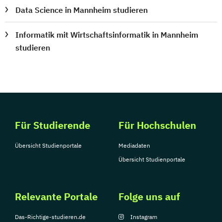
Data Science in Mannheim studieren
Informatik mit Wirtschaftsinformatik in Mannheim
studieren
Für Studierende
Für Hochschulen
Übersicht Studienportale
Mediadaten
Übersicht Studienportale
Relevante Portale
Folge uns auf
Das-Richtige-studieren.de
Instagram