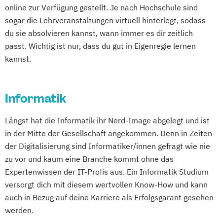
online zur Verfügung gestellt. Je nach Hochschule sind
sogar die Lehrveranstaltungen virtuell hinterlegt, sodass
du sie absolvieren kannst, wann immer es dir zeitlich
passt. Wichtig ist nur, dass du gut in Eigenregie lernen
kannst.
Informatik
Längst hat die Informatik ihr Nerd-Image abgelegt und ist
in der Mitte der Gesellschaft angekommen. Denn in Zeiten
der Digitalisierung sind Informatiker/innen gefragt wie nie
zu vor und kaum eine Branche kommt ohne das
Expertenwissen der IT-Profis aus. Ein Informatik Studium
versorgt dich mit diesem wertvollen Know-How und kann
auch in Bezug auf deine Karriere als Erfolgsgarant gesehen
werden.