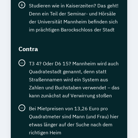
Studieren wie in Kaiserzeiten? Das geht!
Denn ein Teil der Seminar- und Hörsäle
der Universität Mannheim befinden sich
im prächtigen Barockschloss der Stadt
Contra
T3 4? Oder D6 15? Mannheim wird auch
Quadratestadt genannt, denn statt
Straßennamen wird ein System aus
Zahlen und Buchstaben verwendet – das
kann zunächst auf Verwirrung stoßen
Bei Mietpreisen von 13,26 Euro pro
Quadratmeter sind Mann (und Frau) hier
etwas länger auf der Suche nach dem
richtigen Heim