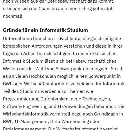
noch Wissen aus der Betriebswirtschaft dazu kommt,
erhöhen sich die Chancen auf einen richtig guten Job
nochmal!
Gründe für ein Informatik Studium
Unternehmen brauchen IT-Fachleute, die gleichzeitig die
betrieblichen Anforderungen verstehen und diese in ihrer
täglichen Arbeit berücksichtigen. In einem klassischen
Informatik Studium lässt sich betriebswirtschaftliches
Wissen mit der Wahl von Schwerpunkten aneignen. So ist
es an vielen Hochschulen möglich, einen Schwerpunkt in
BWL oder Wirtschaftsinformatik zu belegen. Im Informatik-
Teil des Studiums werden also Themen wie
Programmierung, Datenbanken, neue Technologien,
Software Engineering und IT-Anwendungen behandelt. Die
Wirtschaftsinformatik vermittelt dazu noch Grundlagen in
BWL, IT-Management, Data Warehousing oder
Projektmanagement. Die Wirtschaftsinformatik vereint