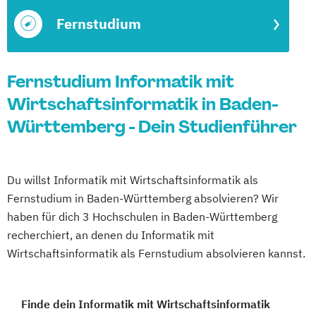
Fernstudium
Fernstudium Informatik mit
Wirtschaftsinformatik in Baden-
Württemberg - Dein Studienführer
Du willst Informatik mit Wirtschaftsinformatik als
Fernstudium in Baden-Württemberg absolvieren? Wir
haben für dich 3 Hochschulen in Baden-Württemberg
recherchiert, an denen du Informatik mit
Wirtschaftsinformatik als Fernstudium absolvieren kannst.
Finde dein Informatik mit Wirtschaftsinformatik