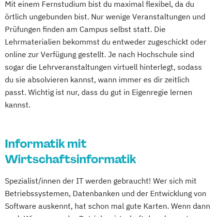
Mit einem Fernstudium bist du maximal flexibel, da du
örtlich ungebunden bist. Nur wenige Veranstaltungen und
Prüfungen finden am Campus selbst statt. Die
Lehrmaterialien bekommst du entweder zugeschickt oder
online zur Verfügung gestellt. Je nach Hochschule sind
sogar die Lehrveranstaltungen virtuell hinterlegt, sodass
du sie absolvieren kannst, wann immer es dir zeitlich
passt. Wichtig ist nur, dass du gut in Eigenregie lernen
kannst.
Informatik mit
Wirtschaftsinformatik
Spezialist/innen der IT werden gebraucht! Wer sich mit
Betriebssystemen, Datenbanken und der Entwicklung von
Software auskennt, hat schon mal gute Karten. Wenn dann