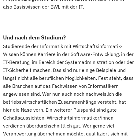
also Basiswissen der BWL mit der IT.
Und nach dem Studium?
Studierende der Informatik mit Wirtschaftsinformatik-
Wissen können Karriere in der Software-Entwicklung, in der
IT-Beratung, im Bereich der Systemadministration oder der
IT-Sicherheit machen. Das sind nur einige Beispiele und
längst nicht alle beruflichen Möglichkeiten. Fest steht, dass
alle Branchen auf das Fachwissen von Informatikern
angewiesen sind. Wer nun auch noch nachweislich die
betriebswirtschaftlichen Zusammenhänge versteht, hat
hier die Nase vorn. Ein weiterer Pluspunkt sind gute
Gehaltsaussichten. Wirtschaftsinformatiker/innen
verdienen überdurchschnittlich gut. Wer gerne viel
Verantwortung übernehmen möchte, qualifiziert sich mit