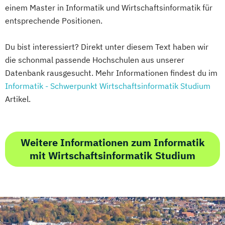
einem Master in Informatik und Wirtschaftsinformatik für
entsprechende Positionen.
Du bist interessiert? Direkt unter diesem Text haben wir
die schonmal passende Hochschulen aus unserer
Datenbank rausgesucht. Mehr Informationen findest du im
Informatik - Schwerpunkt Wirtschaftsinformatik Studium
Artikel.
Weitere Informationen zum Informatik
mit Wirtschaftsinformatik Studium