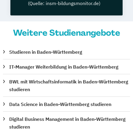
(Quelle: insm-bildungsmonitor.de)
Weitere Studienangebote
Studieren in Baden-Württemberg
IT-Manager Weiterbildung in Baden-Württemberg
BWL mit Wirtschaftsinformatik in Baden-Württemberg
studieren
Data Science in Baden-Württemberg studieren
Digital Business Management in Baden-Württemberg
studieren