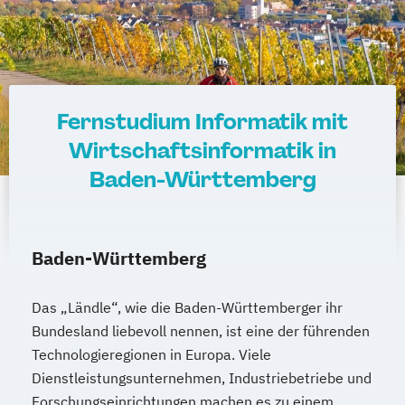
Fernstudium Informatik mit
Wirtschaftsinformatik in
Baden-Württemberg
Baden-Württemberg
Das „Ländle“, wie die Baden-Württemberger ihr
Bundesland liebevoll nennen, ist eine der führenden
Technologieregionen in Europa. Viele
Dienstleistungsunternehmen, Industriebetriebe und
Forschungseinrichtungen machen es zu einem