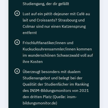
Studiengang, der dir gefällt
Lust auf ein pétit-dejeuner mit Café au
lait und Croissants? Strasbourg und
Colmar sind nur einen Katzensprung
entfernt
Frischluftfanatiker/innen und
Kuckucksuhrensammler/innen kommen
im wunderschönen Schwarzwald voll auf
ihre Kosten
Überzeugt besonders mit dualem
Studienangebot und belegt bei der
Qualität der Studienfächer im Ranking
des INSM-Bildungsmonitors von 2021
den dritten Platz (Quelle: insm-
bildungsmonitor.de)