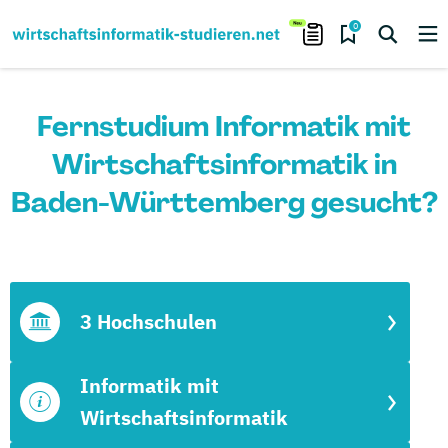
0
Fernstudium Informatik mit
Wirtschaftsinformatik in
Baden-Württemberg gesucht?
3 Hochschulen
Informatik mit
Wirtschaftsinformatik