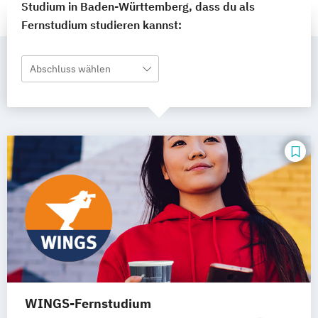
Studium in Baden-Württemberg, dass du als
Fernstudium studieren kannst:
Abschluss wählen
WINGS-Fernstudium