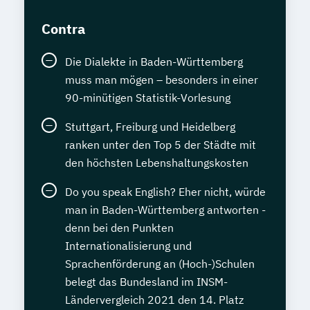
Contra
Die Dialekte in Baden-Württemberg
muss man mögen – besonders in einer
90-minütigen Statistik-Vorlesung
Stuttgart, Freiburg und Heidelberg
ranken unter den Top 5 der Städte mit
den höchsten Lebenshaltungskosten
Do you speak English? Eher nicht, würde
man in Baden-Württemberg antworten -
denn bei den Punkten
Internationalisierung und
Sprachenförderung an (Hoch-)Schulen
belegt das Bundesland im INSM-
Ländervergleich 2021 den 14. Platz