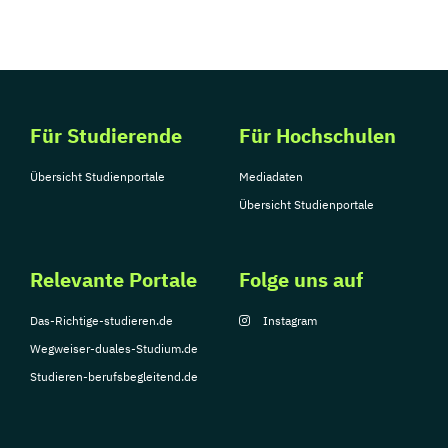
Für Studierende
Für Hochschulen
Übersicht Studienportale
Mediadaten
Übersicht Studienportale
Relevante Portale
Folge uns auf
Das-Richtige-studieren.de
Instagram
Wegweiser-duales-Studium.de
Studieren-berufsbegleitend.de