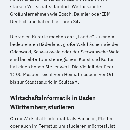
starken Wirtschaftsstandort. Weltbekannte
Großunternehmen wie Bosch, Daimler oder IBM
Deutschland haben hier ihren Sitz.
Die vielen Kurorte machen das „Ländle“ zu einem
bedeutenden Bäderland, große Waldflächen wie der
Odenwald, Schwarzwald oder der Schwäbische Wald
sind beliebte Touristenregionen. Kunst und Kultur
hat einen hohen Stellenwert. Die Vielfalt der über
1200 Museen reicht vom Heimatmuseum vor Ort
bis zur Staatsgalerie in Stuttgart.
Wirtschaftsinformatik in Baden-
Württemberg studieren
Ob du Wirtschaftsinformatik als Bachelor, Master
oder auch im Fernstudium studieren möchtest, ist