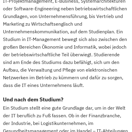
IT-Projektmanagement, E-Business, Systemarchitekturen
oder Software-Engineering neben betriebswirtschaftlichen
Grundlagen, von Unternehmensführung, bis Vertrieb und
Marketing zu Wirtschaftsenglisch und
Unternehmenskommunikation, auf dem Studienplan. Ein
Studium in IT-Management bewegt sich also zwischen den
großen Bereichen Ökonomie und Informatik, wobei jedoch
der betriebswirtschaftliche Teil überwiegt. Studierende
sind am Ende des Studiums dazu befähigt, sich um den
Aufbau, die Verwaltung und Pflege von elektronischen
Netzwerken im Betrieb zu kümmern und dafür zu sorgen,
dass die IT eines Unternehmens läuft.
Und nach dem Studium?
Ein Studium stellt eine gute Grundlage dar, um in der Welt
der IT beruflich zu Fuß fassen. Ob in der Finanzbranche,
der Industrie, bei Logistikunternehmen, im
Gesundheitsmanagement oder im Handel – IT-Abteilungen