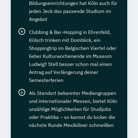
Bildungseinrichtungen hat Köln auch für
jeden Jeck das passende Studium im
Angebot
Clubbing & Bar-Hopping in Ehrenfeld,
Kölsch trinken mit Domblick, ein
Shoppingtrip im Belgischen Viertel oder
lieber Kulturwochenende im Museum
Ludwig? Stell besser schon mal einen
Antrag auf Verlängerung deiner
Semesterferien
Als Standort bekannter Mediengruppen
und internationaler Messen, bietet Köln
unzählige Möglichkeiten für Studijobs
oder Praktika – so kannst du locker die
nächste Runde Mexikölner schmeißen