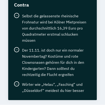
Contra
Selbst die gelassenste rheinische
Frohnatur wird bei Kölner Mietpreisen
von durchschnittlich 16,39 Euro pro
Quadratmeter erstmal schlucken
müssen
Der 11.11. ist doch nur ein normaler
Novembertag? Kostüme und rote
Clownsnasen gehören für dich in den
Kindergarten? Dann solltest du
rechtzeitig die Flucht ergreifen
Wörter wie „Helau“, „Fasching“ und
„Düsseldorf“ meidest du hier besser