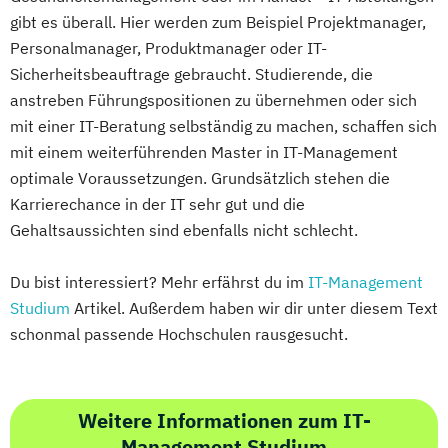
gibt es überall. Hier werden zum Beispiel Projektmanager,
Personalmanager, Produktmanager oder IT-
Sicherheitsbeauftrage gebraucht. Studierende, die
anstreben Führungspositionen zu übernehmen oder sich
mit einer IT-Beratung selbständig zu machen, schaffen sich
mit einem weiterführenden Master in IT-Management
optimale Voraussetzungen. Grundsätzlich stehen die
Karrierechance in der IT sehr gut und die
Gehaltsaussichten sind ebenfalls nicht schlecht.
Du bist interessiert? Mehr erfährst du im
IT-Management
Studium
Artikel. Außerdem haben wir dir unter diesem Text
schonmal passende Hochschulen rausgesucht.
Weitere Informationen zum IT-
Management Studium