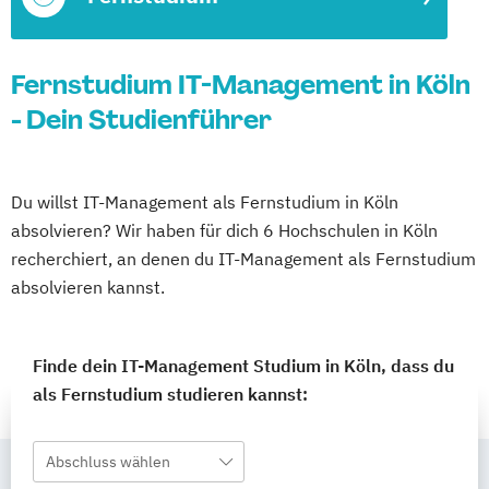
Fernstudium IT-Management in Köln
- Dein Studienführer
Du willst IT-Management als Fernstudium in Köln
absolvieren? Wir haben für dich 6 Hochschulen in Köln
recherchiert, an denen du IT-Management als Fernstudium
absolvieren kannst.
Finde dein IT-Management Studium in Köln, dass du
als Fernstudium studieren kannst:
Abschluss wählen