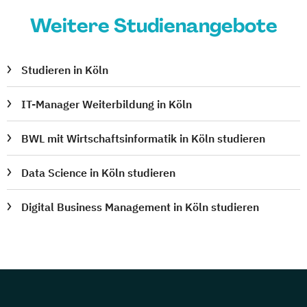
Weitere Studienangebote
Studieren in Köln
IT-Manager Weiterbildung in Köln
BWL mit Wirtschaftsinformatik in Köln studieren
Data Science in Köln studieren
Digital Business Management in Köln studieren