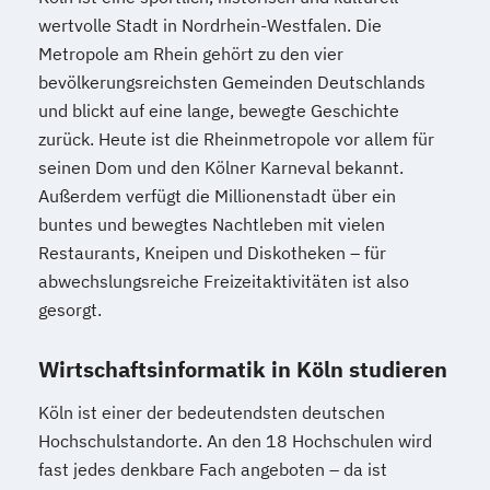
wertvolle Stadt in Nordrhein-Westfalen. Die
Metropole am Rhein gehört zu den vier
bevölkerungsreichsten Gemeinden Deutschlands
und blickt auf eine lange, bewegte Geschichte
zurück. Heute ist die Rheinmetropole vor allem für
seinen Dom und den Kölner Karneval bekannt.
Außerdem verfügt die Millionenstadt über ein
buntes und bewegtes Nachtleben mit vielen
Restaurants, Kneipen und Diskotheken – für
abwechslungsreiche Freizeitaktivitäten ist also
gesorgt.
Wirtschaftsinformatik in Köln studieren
Köln ist einer der bedeutendsten deutschen
Hochschulstandorte. An den 18 Hochschulen wird
fast jedes denkbare Fach angeboten – da ist