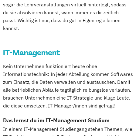
sogar die Lehrveranstaltungen virtuell hinterlegt, sodass
du sie absolvieren kannst, wann immer es dir zeitlich
passt. Wichtig ist nur, dass du gut in Eigenregie lernen
kannst.
IT-Management
Kein Unternehmen funktioniert heute ohne
Informationstechnik: In jeder Abteilung kommen Softwares
zum Einsatz, die Daten verwalten und austauschen. Damit
alle betrieblichen Abläufe tagtäglich reibungslos verlaufen,
brauchen Unternehmen eine IT-Strategie und kluge Leute,
die diese umsetzen. IT-Manager/innen sind gefragt!
Das lernst du im IT-Management Studium
In einem IT-Management Studiengang stehen Themen, wie