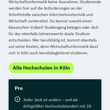
Wirtschaftsinformatik keine Ausnahme. Studierende
werden hier auf die Anforderungen an der
Schnittstelle zwischen Informationstechnik und
Wirtschaft vorbereitet. Du kannst sowohl einen
klassischen Vollzeit Studiengang belegen oder dich
für das ebenfalls lohnenswerte duale Studium
entscheiden. Wer berufstätig ist, kommt ebenfalls
auf seine Kosten, denn Wirtschaftsinformatik lässt
sich in Köln auch berufsbegleitend studieren.
Alle Hochschulen in Köln
Pro
Jeder Jeck ist anders – und als
drittgrößter Hochschulstandort mit 28