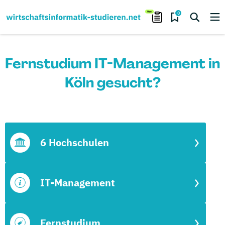
0
Fernstudium IT-Management in
Köln gesucht?
6 Hochschulen
IT-Management
Fernstudium