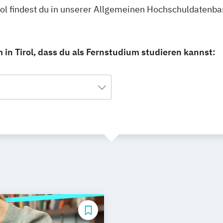
ol findest du in unserer Allgemeinen Hochschuldatenba
n Tirol, dass du als Fernstudium studieren kannst: