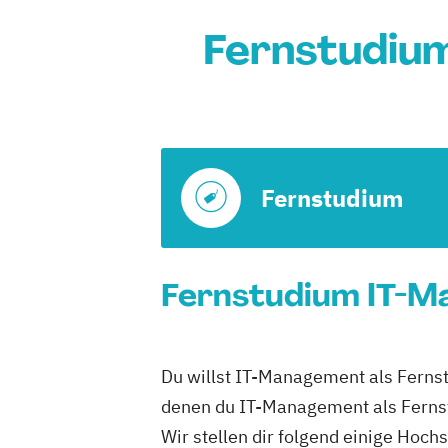
Fernstudium
Fernstudium
Fernstudium IT-Ma
Du willst IT-Management als Fernstu
denen du IT-Management als Ferns
Wir stellen dir folgend einige Hoch