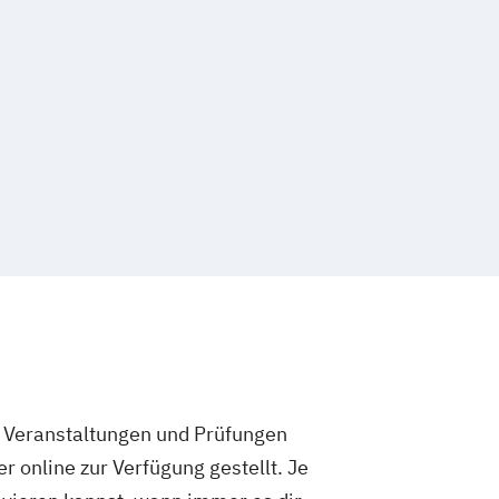
e Veranstaltungen und Prüfungen
 online zur Verfügung gestellt. Je