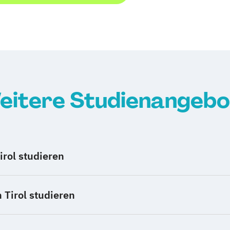
eitere Studienangebo
irol studieren
 Tirol studieren