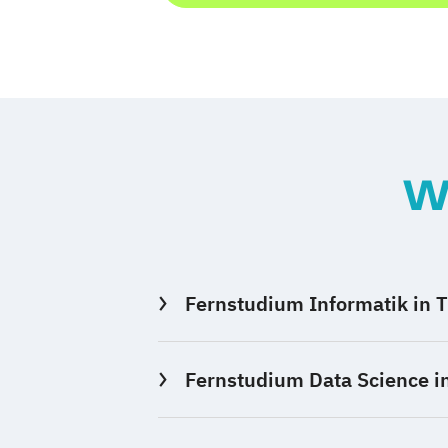
W
Fernstudium Informatik in T
Fernstudium Data Science in