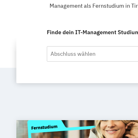
Management als Fernstudium in Tir
Finde dein IT-Management Studium i
Abschluss wählen