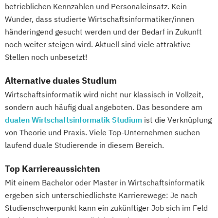
betrieblichen Kennzahlen und Personaleinsatz. Kein
Wunder, dass studierte Wirtschaftsinformatiker/innen
händeringend gesucht werden und der Bedarf in Zukunft
noch weiter steigen wird. Aktuell sind viele attraktive
Stellen noch unbesetzt!
Alternative duales Studium
Wirtschaftsinformatik wird nicht nur klassisch in Vollzeit,
sondern auch häufig dual angeboten. Das besondere am
dualen Wirtschaftsinformatik Studium
ist die Verknüpfung
von Theorie und Praxis. Viele Top-Unternehmen suchen
laufend duale Studierende in diesem Bereich.
Top Karriereaussichten
Mit einem Bachelor oder Master in Wirtschaftsinformatik
ergeben sich unterschiedlichste Karrierewege: Je nach
Studienschwerpunkt kann ein zukünftiger Job sich im Feld