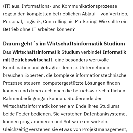
(IT) aus. Informations- und Kommunikationsprozesse
regeln den kompletten betrieblichen Ablauf – von Vertrieb,
Personal, Logistik, Controlling bis Marketing: Wie sollte ein
Betrieb ohne IT arbeiten können?
Darum geht´s im Wirtschaftsinformatik Studium
Das
Wirtschaftsinformatik Studium
verbindet
Informatik
mit Betriebswirtschaft
: eine besonders wertvolle
Kombination und gefragter denn je. Unternehmen
brauchen Experten, die komplexe informationstechnische
Prozesse steuern, computergestützte Lösungen finden
können und dabei auch noch die betriebswirtschaftlichen
Rahmenbedingungen kennen. Studierende der
Wirtschaftsinformatik können am Ende ihres Studiums
beide Felder bedienen. Sie verstehen Datenbanksysteme,
können programmieren und Software entwickeln.
Gleichzeitig verstehen sie etwas von Projektmanagement,