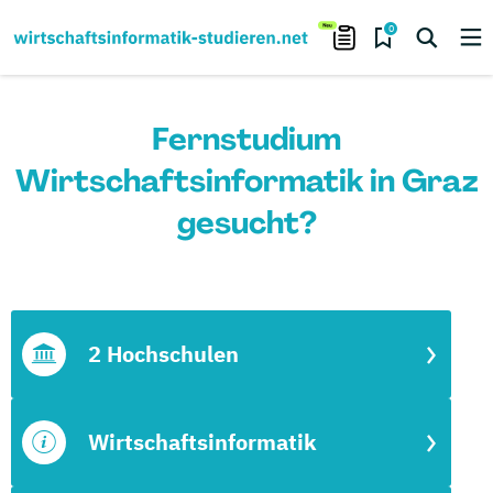
0
Fernstudium
Wirtschaftsinformatik in Graz
gesucht?
2 Hochschulen
Wirtschaftsinformatik