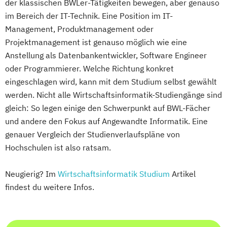
der klassischen BWLer-Tätigkeiten bewegen, aber genauso
im Bereich der IT-Technik. Eine Position im IT-
Management, Produktmanagement oder
Projektmanagement ist genauso möglich wie eine
Anstellung als Datenbankentwickler, Software Engineer
oder Programmierer. Welche Richtung konkret
eingeschlagen wird, kann mit dem Studium selbst gewählt
werden. Nicht alle Wirtschaftsinformatik-Studiengänge sind
gleich: So legen einige den Schwerpunkt auf BWL-Fächer
und andere den Fokus auf Angewandte Informatik. Eine
genauer Vergleich der Studienverlaufspläne von
Hochschulen ist also ratsam.
Neugierig? Im
Wirtschaftsinformatik Studium
Artikel
findest du weitere Infos.