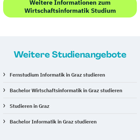
Weitere Informationen zum
Wirtschaftsinformatik Studium
Weitere Studienangebote
Fernstudium Informatik in Graz studieren
Bachelor Wirtschaftsinformatik in Graz studieren
Studieren in Graz
Bachelor Informatik in Graz studieren