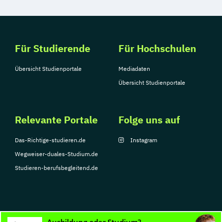
Für Studierende
Für Hochschulen
Übersicht Studienportale
Mediadaten
Übersicht Studienportale
Relevante Portale
Folge uns auf
Das-Richtige-studieren.de
Instagram
Wegweiser-duales-Studium.de
Studieren-berufsbegleitend.de