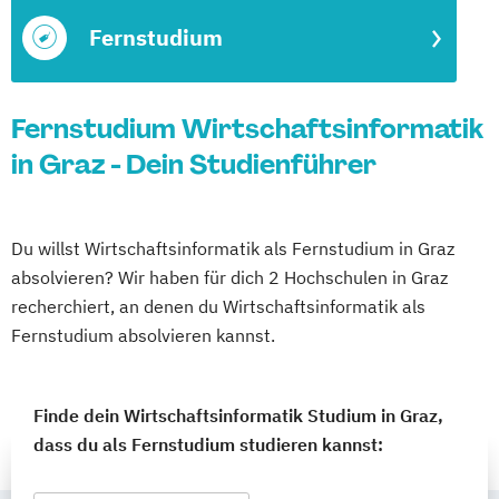
Fernstudium
Fernstudium Wirtschaftsinformatik
in Graz - Dein Studienführer
Du willst Wirtschaftsinformatik als Fernstudium in Graz
absolvieren? Wir haben für dich 2 Hochschulen in Graz
recherchiert, an denen du Wirtschaftsinformatik als
Fernstudium absolvieren kannst.
Finde dein Wirtschaftsinformatik Studium in Graz,
dass du als Fernstudium studieren kannst: