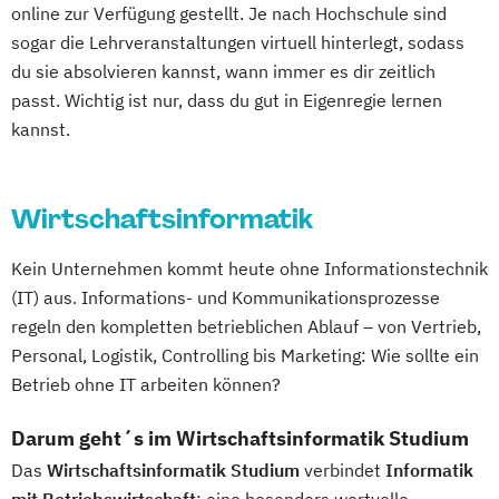
online zur Verfügung gestellt. Je nach Hochschule sind
sogar die Lehrveranstaltungen virtuell hinterlegt, sodass
du sie absolvieren kannst, wann immer es dir zeitlich
passt. Wichtig ist nur, dass du gut in Eigenregie lernen
kannst.
Wirtschaftsinformatik
Kein Unternehmen kommt heute ohne Informationstechnik
(IT) aus. Informations- und Kommunikationsprozesse
regeln den kompletten betrieblichen Ablauf – von Vertrieb,
Personal, Logistik, Controlling bis Marketing: Wie sollte ein
Betrieb ohne IT arbeiten können?
Darum geht´s im Wirtschaftsinformatik Studium
Das
Wirtschaftsinformatik Studium
verbindet
Informatik