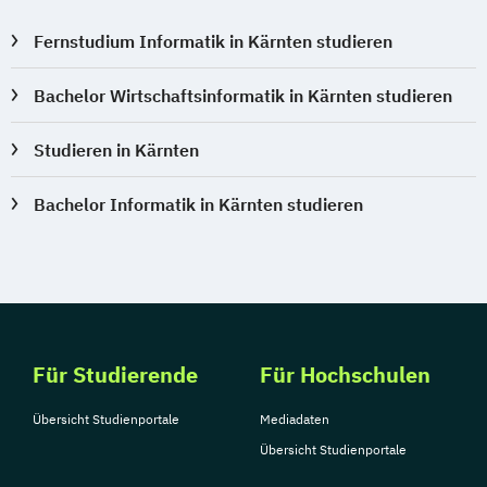
Fernstudium Informatik in Kärnten studieren
Bachelor Wirtschaftsinformatik in Kärnten studieren
Studieren in Kärnten
Bachelor Informatik in Kärnten studieren
Für Studierende
Für Hochschulen
Übersicht Studienportale
Mediadaten
Übersicht Studienportale