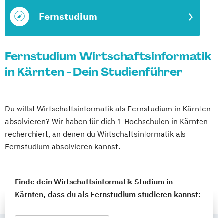
Fernstudium
Fernstudium Wirtschaftsinformatik
in Kärnten - Dein Studienführer
Du willst Wirtschaftsinformatik als Fernstudium in Kärnten
absolvieren? Wir haben für dich 1 Hochschulen in Kärnten
recherchiert, an denen du Wirtschaftsinformatik als
Fernstudium absolvieren kannst.
Finde dein Wirtschaftsinformatik Studium in
Kärnten, dass du als Fernstudium studieren kannst: