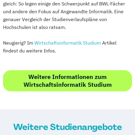
gleich: So legen einige den Schwerpunkt auf BWL-Fächer
und andere den Fokus auf Angewandte Informatik. Eine
genauer Vergleich der Studienverlaufspläne von
Hochschulen ist also ratsam.
Neugierig? Im
Wirtschaftsinformatik Studium
Artikel
findest du weitere Infos.
Weitere Informationen zum
Wirtschaftsinformatik Studium
Weitere Studienangebote