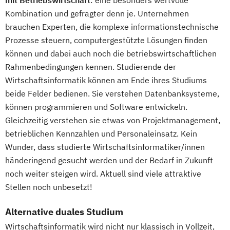
mit Betriebswirtschaft
: eine besonders wertvolle
Kombination und gefragter denn je. Unternehmen
brauchen Experten, die komplexe informationstechnische
Prozesse steuern, computergestützte Lösungen finden
können und dabei auch noch die betriebswirtschaftlichen
Rahmenbedingungen kennen. Studierende der
Wirtschaftsinformatik können am Ende ihres Studiums
beide Felder bedienen. Sie verstehen Datenbanksysteme,
können programmieren und Software entwickeln.
Gleichzeitig verstehen sie etwas von Projektmanagement,
betrieblichen Kennzahlen und Personaleinsatz. Kein
Wunder, dass studierte Wirtschaftsinformatiker/innen
händeringend gesucht werden und der Bedarf in Zukunft
noch weiter steigen wird. Aktuell sind viele attraktive
Stellen noch unbesetzt!
Alternative duales Studium
Wirtschaftsinformatik wird nicht nur klassisch in Vollzeit,