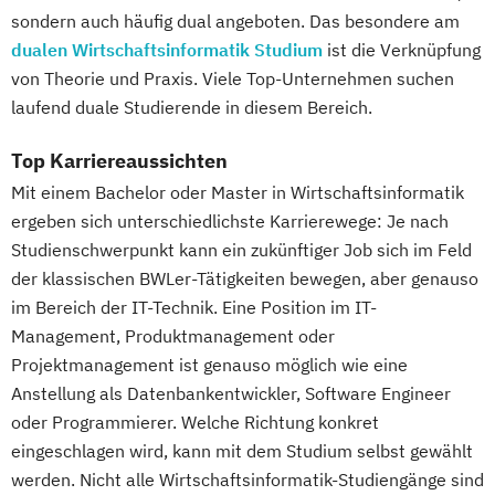
sondern auch häufig dual angeboten. Das besondere am
dualen Wirtschaftsinformatik Studium
ist die Verknüpfung
von Theorie und Praxis. Viele Top-Unternehmen suchen
laufend duale Studierende in diesem Bereich.
Top Karriereaussichten
Mit einem Bachelor oder Master in Wirtschaftsinformatik
ergeben sich unterschiedlichste Karrierewege: Je nach
Studienschwerpunkt kann ein zukünftiger Job sich im Feld
der klassischen BWLer-Tätigkeiten bewegen, aber genauso
im Bereich der IT-Technik. Eine Position im IT-
Management, Produktmanagement oder
Projektmanagement ist genauso möglich wie eine
Anstellung als Datenbankentwickler, Software Engineer
oder Programmierer. Welche Richtung konkret
eingeschlagen wird, kann mit dem Studium selbst gewählt
werden. Nicht alle Wirtschaftsinformatik-Studiengänge sind