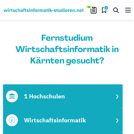
0
Fernstudium
Wirtschaftsinformatik in
Kärnten gesucht?
1 Hochschulen
Wirtschaftsinformatik